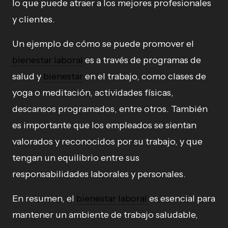
lo que puede atraer a los mejores profesionales
y clientes.
Un ejemplo de cómo se puede promover el
bienestar laboral
es a través de programas de
salud y
bienestar
en el trabajo, como clases de
yoga o meditación, actividades físicas,
descansos programados, entre otros. También
es importante que los empleados se sientan
valorados y reconocidos por su trabajo, y que
tengan un equilibrio entre sus
responsabilidades laborales y personales.
En resumen, el
bienestar laboral
es esencial para
mantener un ambiente de trabajo saludable,