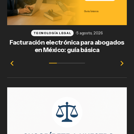
5 agosto, 2026
TECNOLOGÍA LEGAL
Facturación electrónica para abogados
en México: guía básica