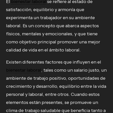
El
bienestar laboral
se refiere al estado de
satisfacción, equilibrio y armonía que
experimenta un trabajador en su ambiente
laboral. Es un concepto que abarca aspectos
físicos, mentales y emocionales, y que tiene
como objetivo principal promover una mejor
calidad de vida en el ámbito laboral.
Existen diferentes factores que influyen en el
bienestar laboral
, tales como un salario justo, un
ambiente de trabajo positivo, oportunidades de
crecimiento y desarrollo, equilibrio entre la vida
personal y laboral, entre otros. Cuando estos
elementos están presentes, se promueve un
clima de trabajo saludable que beneficia tanto a