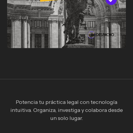
Potencia tu práctica legal con tecnología
intuitiva. Organiza, investiga y colabora desde
un solo lugar.