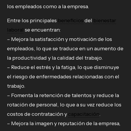
los empleados como a la empresa.
Entre los principales
beneficios
del
bienestar
laboral
se encuentran:
– Mejora la satisfacción y motivación de los
empleados, lo que se traduce en un aumento de
la productividad y la calidad del trabajo.
– Reduce el estrés y la fatiga, lo que disminuye
el riesgo de enfermedades relacionadas con el
trabajo.
– Fomenta la retención de talentos y reduce la
rotación de personal, lo que a su vez reduce los
costos de contratación y
capacitación
.
– Mejora la imagen y reputación de la empresa,