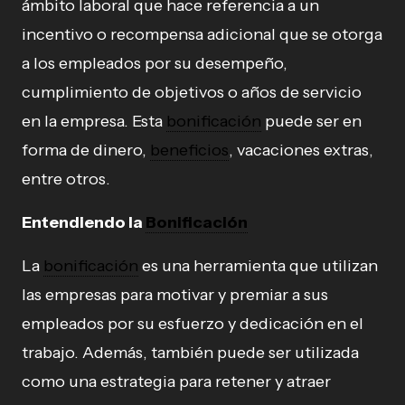
ámbito laboral que hace referencia a un
incentivo o recompensa adicional que se otorga
a los empleados por su desempeño,
cumplimiento de objetivos o años de servicio
en la empresa. Esta
bonificación
puede ser en
forma de dinero,
beneficios
, vacaciones extras,
entre otros.
Entendiendo la
Bonificación
La
bonificación
es una herramienta que utilizan
las empresas para motivar y premiar a sus
empleados por su esfuerzo y dedicación en el
trabajo. Además, también puede ser utilizada
como una estrategia para retener y atraer