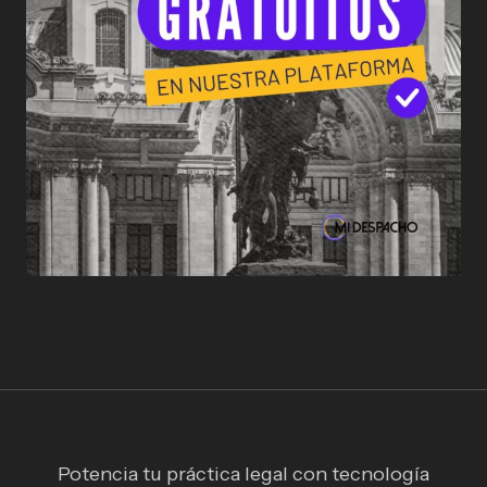
Potencia tu práctica legal con tecnología