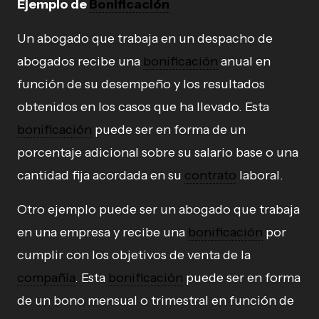
Ejemplo de
Bonificación
Un abogado que trabaja en un despacho de
abogados recibe una
bonificación
anual en
función de su desempeño y los resultados
obtenidos en los casos que ha llevado. Esta
bonificación
puede ser en forma de un
porcentaje adicional sobre su salario base o una
cantidad fija acordada en su
contrato
laboral.
Otro ejemplo puede ser un abogado que trabaja
en una empresa y recibe una
bonificación
por
cumplir con los objetivos de venta de la
compañía
. Esta
bonificación
puede ser en forma
de un bono mensual o trimestral en función de