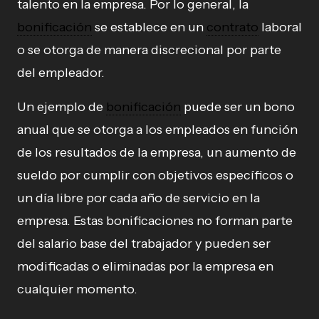
talento en la empresa. Por lo general, la
bonificación
se establece en un
contrato
laboral
o se otorga de manera discrecional por parte
del empleador.
Un ejemplo de
bonificación
puede ser un bono
anual que se otorga a los empleados en función
de los resultados de la empresa, un aumento de
sueldo por cumplir con objetivos específicos o
un día libre por cada año de servicio en la
empresa. Estas bonificaciones no forman parte
del salario base del trabajador y pueden ser
modificadas o eliminadas por la empresa en
cualquier momento.