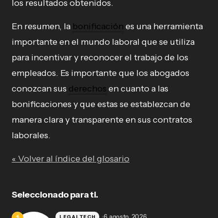
los resultados obtenidos.
En resumen, la
bonificación
es una herramienta
importante en el mundo laboral que se utiliza
para incentivar y reconocer el trabajo de los
empleados. Es importante que los abogados
conozcan sus
derechos
en cuanto a las
bonificaciones y que estas se establezcan de
manera clara y transparente en sus contratos
laborales.
« Volver al índice del glosario
Seleccionado para ti.
6 agosto, 2026
LEGALTECH