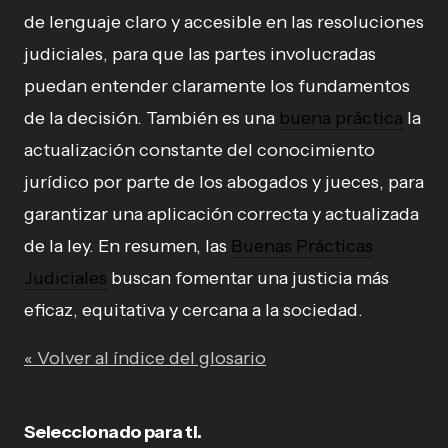
de lenguaje claro y accesible en las resoluciones
judiciales, para que las partes involucradas
puedan entender claramente los fundamentos
de la decisión. También es una
buena práctica
la
actualización constante del conocimiento
jurídico por parte de los abogados y jueces, para
garantizar una aplicación correcta y actualizada
de la ley. En resumen, las
Buenas Prácticas
Judiciales
buscan fomentar una justicia más
eficaz, equitativa y cercana a la sociedad.
« Volver al índice del glosario
Seleccionado para ti.