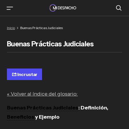
Inicio
Buenas Prácticas Judiciales
Buenas Prácticas Judiciales
Incrustar
« Volver al índice del glosario:
Buenas Prácticas Judiciales
: Definición,
Beneficios
y Ejemplo