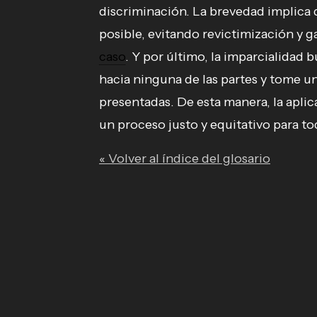
discriminación. La brevedad implica 
posible, evitando revictimización y 
caso
. Y por último, la imparcialidad 
hacia ninguna de las partes y tome un
presentadas. De esta manera, la aplic
un proceso justo y equitativo para to
« Volver al índice del glosario