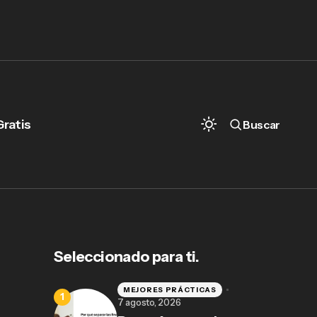
Gratis
Buscar
Seleccionado para ti.
MEJORES PRÁCTICAS
7 agosto, 2026