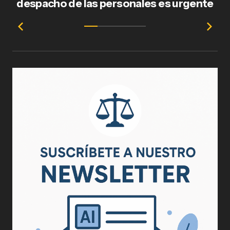
despacho de las personales es urgente