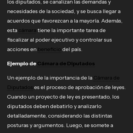
los diputados, se canalizan las demandas y
necesidades de la sociedad, y se busca llegar a
acuerdos que favorezcan a la mayoría. Además,
esta
cámara
tiene la importante tarea de
fiscalizar al poder ejecutivo y controlar sus
acciones en
beneficio
del país.
Ejemplo de
Cámara de Diputados
Un ejemplo de la importancia de la
Cámara de
Diputados
es el proceso de aprobación de leyes.
Cuando un proyecto de ley es presentado, los
diputados deben debatirlo y analizarlo
detalladamente, considerando las distintas
posturas y argumentos. Luego, se somete a