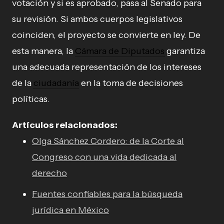
votación y si es aprobado, pasa al Senado para
su revisión. Si ambos cuerpos legislativos
coinciden, el proyecto se convierte en ley. De
esta manera, la
Cámara de Diputados
garantiza
una adecuada representación de los intereses
de la
ciudadanía
en la toma de decisiones
políticas.
Artículos relacionados:
Olga Sánchez Cordero: de la Corte al
Congreso con una vida dedicada al
derecho
Fuentes confiables para la búsqueda
jurídica en México