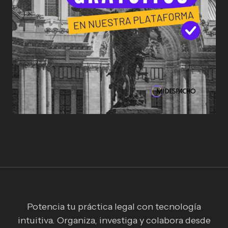
Potencia tu práctica legal con tecnología
intuitiva. Organiza, investiga y colabora desde