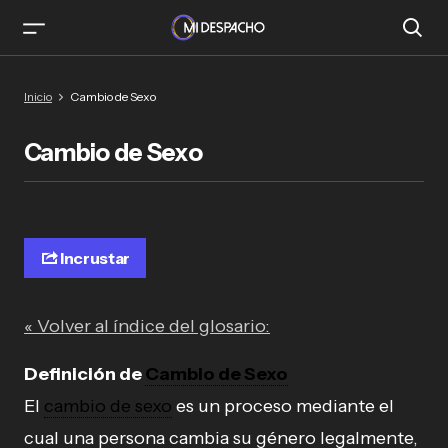
Inicio
Cambio de Sexo
Cambio de Sexo
Incrustar
« Volver al índice del glosario:
Definición de
Cambio de Sexo
El
cambio de sexo
es un proceso mediante el
cual una persona cambia su género legalmente,