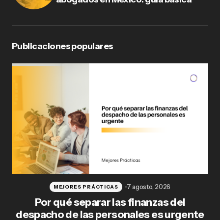
Publicaciones populares
7 agosto, 2026
MEJORES PRÁCTICAS
Por qué separar las finanzas del
Fl
despacho de las personales es urgente