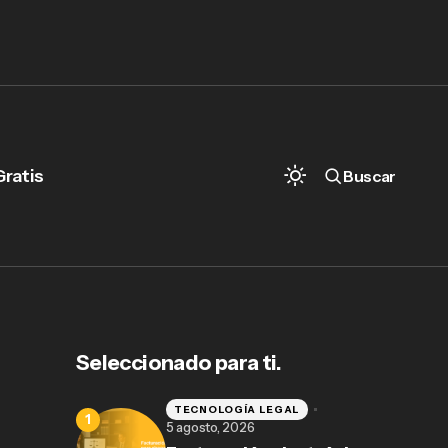
Gratis
Buscar
Seleccionado para ti.
TECNOLOGÍA LEGAL
5 agosto, 2026