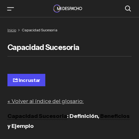
Inicio
Capacidad Sucesoria
Capacidad Sucesoria
Incrustar
« Volver al índice del glosario:
Capacidad Sucesoria
: Definición,
Beneficios
y Ejemplo