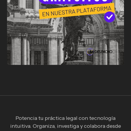
Potencia tu práctica legal con tecnología
intuitiva. Organiza, investiga y colabora desde