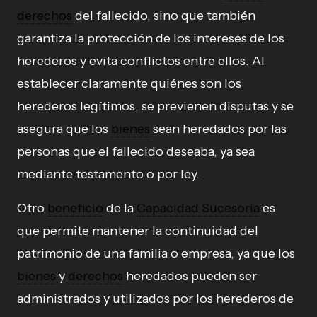
derechos
del fallecido, sino que también
garantiza la protección de los intereses de los
herederos y evita conflictos entre ellos. Al
establecer claramente quiénes son los
herederos legítimos, se previenen disputas y se
asegura que los
bienes
sean heredados por las
personas que el fallecido deseaba, ya sea
mediante testamento o por ley.
Otro
beneficio
de la
Capacidad Sucesoria
es
que permite mantener la continuidad del
patrimonio de una familia o empresa, ya que los
bienes
y
derechos
heredados pueden ser
administrados y utilizados por los herederos de