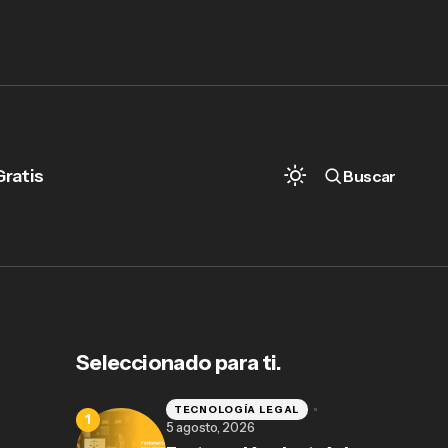
Gratis
Buscar
Seleccionado para ti.
TECNOLOGÍA LEGAL
5 agosto, 2026