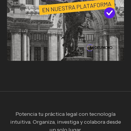
Potencia tu práctica legal con tecnología
intuitiva. Organiza, investiga y colabora desde
un solo lugar.