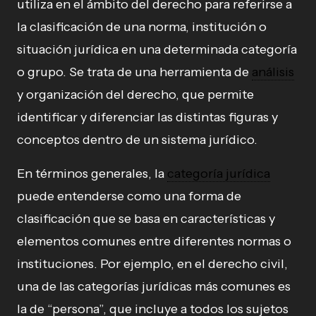
utiliza en el ámbito del derecho para referirse a
la clasificación de una norma, institución o
situación jurídica en una determinada categoría
o grupo. Se trata de una herramienta de
análisis
y organización del derecho, que permite
identificar y diferenciar las distintas figuras y
conceptos dentro de un sistema jurídico.
En términos generales, la
categoría jurídica
puede entenderse como una forma de
clasificación que se basa en características y
elementos comunes entre diferentes normas o
instituciones. Por ejemplo, en el derecho civil,
una de las categorías jurídicas más comunes es
la de “persona”, que incluye a todos los sujetos