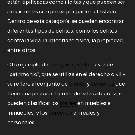
están tipificadas como ilícitas y que pueden ser
sancionadas con penas por parte del Estado.
Dentro de esta categoría, se pueden encontrar
diferentes tipos de delitos, como los delitos
contra la vida, la integridad física, la propiedad,
entre otros.
Otro ejemplo de
categoría jurídica
es la de
“patrimonio”, que se utiliza en el derecho civil y
se refiere al conjunto de
bienes
y
derechos
que
tiene una persona. Dentro de esta categoría, se
pueden clasificar los
bienes
en muebles e
inmuebles, y los
derechos
en reales y
personales.