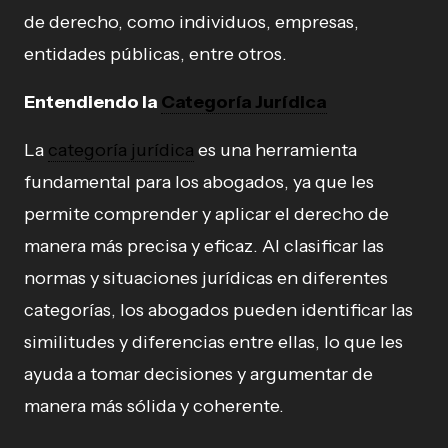
de derecho, como individuos, empresas,
entidades públicas, entre otros.
Entendiendo la
Categoría Jurídica
La
categoría jurídica
es una herramienta
fundamental para los abogados, ya que les
permite comprender y aplicar el derecho de
manera más precisa y eficaz. Al clasificar las
normas y situaciones jurídicas en diferentes
categorías, los abogados pueden identificar las
similitudes y diferencias entre ellas, lo que les
ayuda a tomar decisiones y argumentar de
manera más sólida y coherente.