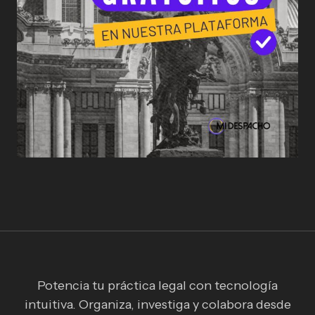
Potencia tu práctica legal con tecnología
intuitiva. Organiza, investiga y colabora desde