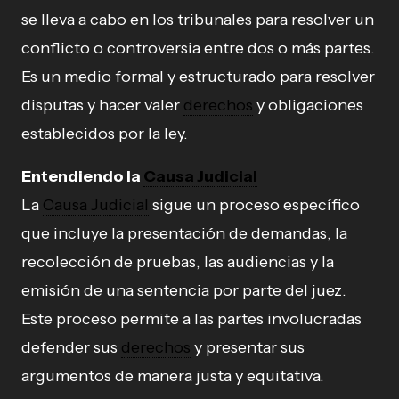
se lleva a cabo en los tribunales para resolver un
conflicto o controversia entre dos o más partes.
Es un medio formal y estructurado para resolver
disputas y hacer valer
derechos
y obligaciones
establecidos por la ley.
Entendiendo la
Causa Judicial
La
Causa Judicial
sigue un proceso específico
que incluye la presentación de demandas, la
recolección de pruebas, las audiencias y la
emisión de una sentencia por parte del juez.
Este proceso permite a las partes involucradas
defender sus
derechos
y presentar sus
argumentos de manera justa y equitativa.