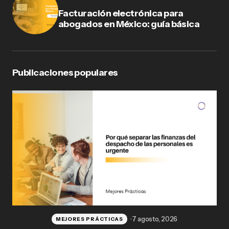
Facturación electrónica para
abogados en México: guía básica
Publicaciones populares
7 agosto, 2026
MEJORES PRÁCTICAS