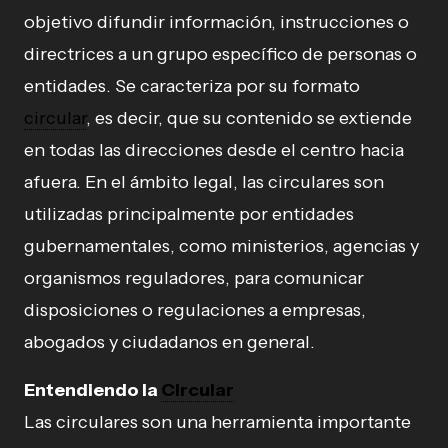
objetivo difundir información, instrucciones o
directrices a un grupo específico de personas o
entidades. Se caracteriza por su formato
circular
, es decir, que su contenido se extiende
en todas las direcciones desde el centro hacia
afuera. En el ámbito legal, las circulares son
utilizadas principalmente por entidades
gubernamentales, como ministerios, agencias y
organismos reguladores, para comunicar
disposiciones o regulaciones a empresas,
abogados y ciudadanos en general.
Entendiendo la
Circular
Las circulares son una herramienta importante