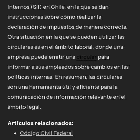
Internos (SII) en Chile, en la que se dan
instrucciones sobre cómo realizar la
declaración de impuestos de manera correcta.
Otra situación en la que se pueden utilizar las
circulares es en el ámbito laboral, donde una
empresa puede emitir una
circular
para
informar a sus empleados sobre cambios en las
políticas internas. En resumen, las circulares
son una herramienta útil y eficiente para la
comunicación de información relevante en el
ámbito legal.
Artículos relacionados:
Código Civil Federal