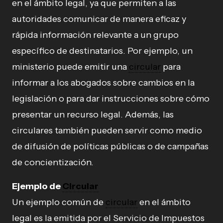
en el ámbito legal, ya que permiten a las
autoridades comunicar de manera eficaz y
rápida información relevante a un grupo
específico de destinatarios. Por ejemplo, un
ministerio puede emitir una
circular
para
informar a los abogados sobre cambios en la
legislación o para dar instrucciones sobre cómo
presentar un recurso legal. Además, las
circulares también pueden servir como medio
de difusión de políticas públicas o de campañas
de concientización.
Ejemplo de
Circular
Un ejemplo común de
circular
en el ámbito
legal es la emitida por el Servicio de Impuestos