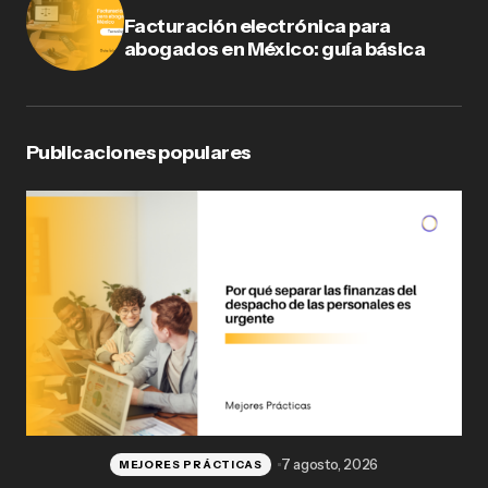
Facturación electrónica para
abogados en México: guía básica
Publicaciones populares
7 agosto, 2026
MEJORES PRÁCTICAS