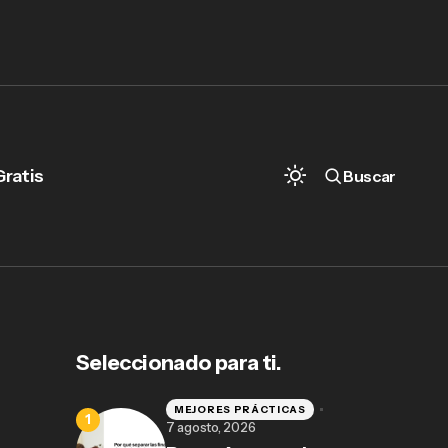
Gratis
Buscar
Seleccionado para ti.
MEJORES PRÁCTICAS
7 agosto, 2026