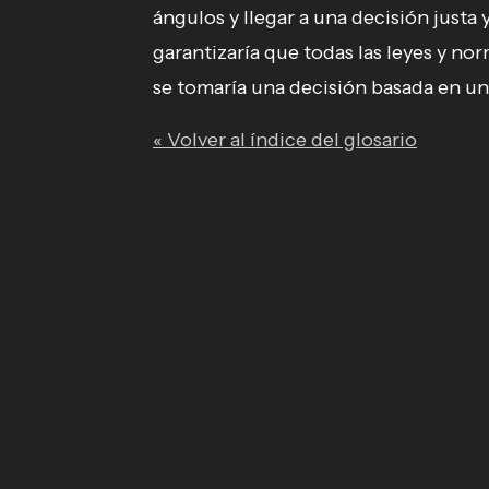
ángulos y llegar a una decisión justa 
garantizaría que todas las leyes y no
se tomaría una decisión basada en un
« Volver al índice del glosario