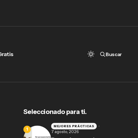
Gratis
Buscar
Seleccionado para ti.
MEJORES PRÁCTICAS
7 agosto, 2026