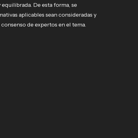
y equilibrada. De esta forma, se
rmativas aplicables sean consideradas y
 consenso de expertos en el tema.