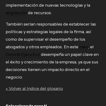
implementación de nuevas tecnologías y la
asignación
de recursos.
También serían responsables de establecer las
políticas y estrategias legales de la firma, así
como de supervisar el desempeño de los
abogados y otros empleados. En este
caso
, el
Comité Ejecutivo
desempeña un papel clave en
el éxito y crecimiento de la empresa, ya que sus
decisiones tienen un impacto directo en el
negocio.
« Volver al índice del glosario