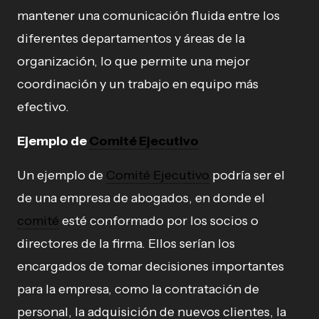
mantener una comunicación fluida entre los
diferentes departamentos y áreas de la
organización, lo que permite una mejor
coordinación y un trabajo en equipo más
efectivo.
Ejemplo de
Comité Ejecutivo
Un ejemplo de
Comité Ejecutivo
podría ser el
de una empresa de abogados, en donde el
comité
esté conformado por los socios o
directores de la firma. Ellos serían los
encargados de tomar decisiones importantes
para la empresa, como la contratación de
personal, la adquisición de nuevos clientes, la