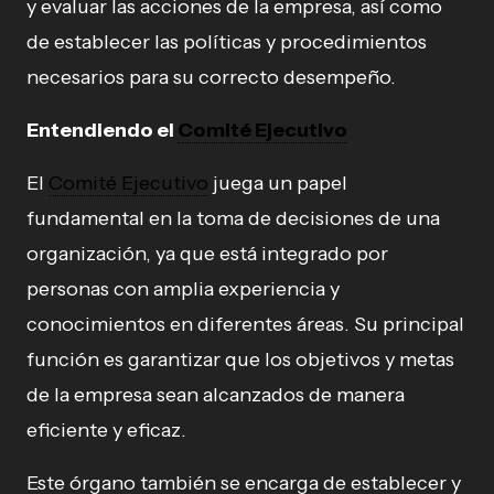
y evaluar las acciones de la empresa, así como
de establecer las políticas y procedimientos
necesarios para su correcto desempeño.
Entendiendo el
Comité Ejecutivo
El
Comité Ejecutivo
juega un papel
fundamental en la toma de decisiones de una
organización, ya que está integrado por
personas con amplia experiencia y
conocimientos en diferentes áreas. Su principal
función es garantizar que los objetivos y metas
de la empresa sean alcanzados de manera
eficiente y eficaz.
Este órgano también se encarga de establecer y