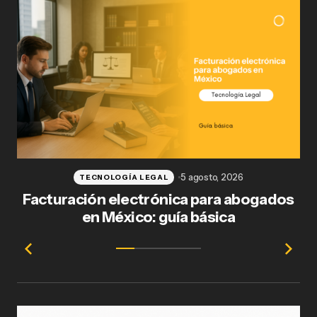
5 agosto, 2026
TECNOLOGÍA LEGAL
Facturación electrónica para abogados
en México: guía básica