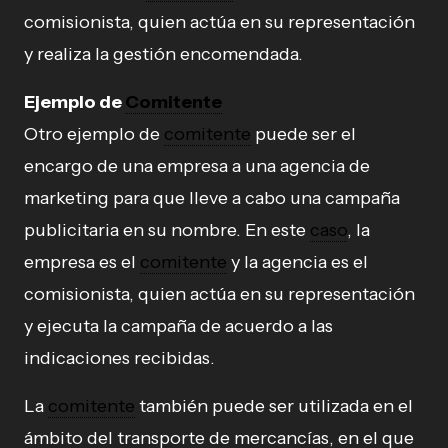
comisionista, quien actúa en su representación
y realiza la gestión encomendada.
Ejemplo de
Comitente
Otro ejemplo de
comitente
puede ser el
encargo de una empresa a una agencia de
marketing para que lleve a cabo una campaña
publicitaria en su nombre. En este
caso
, la
empresa es el
comitente
y la agencia es el
comisionista, quien actúa en su representación
y ejecuta la campaña de acuerdo a las
indicaciones recibidas.
La
comitente
también puede ser utilizada en el
ámbito del transporte de mercancías, en el que