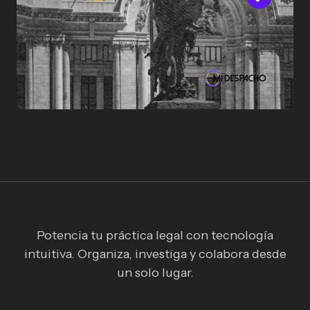
Potencia tu práctica legal con tecnología
intuitiva. Organiza, investiga y colabora desde
un solo lugar.