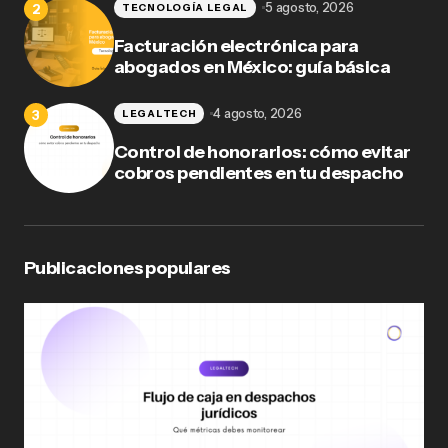
5 agosto, 2026
TECNOLOGÍA LEGAL
Facturación electrónica para
abogados en México: guía básica
4 agosto, 2026
LEGALTECH
Control de honorarios: cómo evitar
cobros pendientes en tu despacho
Publicaciones populares