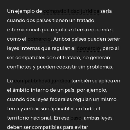
Un ejemplo de
compatibilidad jurídica
sería
cuando dos países tienen un tratado
internacional que regula un tema en común,
como el
comercio
. Ambos países pueden tener
leyes internas que regulan el
comercio
, pero al
ser compatibles con el tratado, no generan
conflictos y pueden coexistir sin problemas.
La
compatibilidad jurídica
también se aplica en
el ámbito interno de un país, por ejemplo,
cuando dos leyes federales regulan un mismo
tema y ambas son aplicables en todo el
territorio nacional. En ese
caso
, ambas leyes
deben ser compatibles para evitar