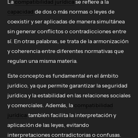
La
compatibilidad jurídica
se refiere a la
capacidad
de dos o más normas o leyes de
coexistir y ser aplicadas de manera simultánea
sin generar conflictos o contradicciones entre
sí. En otras palabras, se trata de la armonización
y coherencia entre diferentes normativas que
regulan una misma materia.
Este concepto es fundamental en el ámbito
jurídico, ya que permite garantizar la seguridad
jurídica y la estabilidad en las relaciones sociales
y comerciales. Además, la
compatibilidad
jurídica
también facilita la interpretación y
aplicación de las leyes, evitando
interpretaciones contradictorias o confusas.