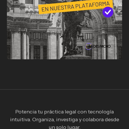
Potencia tu práctica legal con tecnología
intuitiva. Organiza, investiga y colabora desde
un solo lugar.