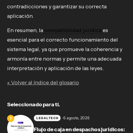
contradicciones y garantizar su correcta
aplicación.
En resumen, la
compatibilidad jurídica
es
esencial para el correcto funcionamiento del
sistema legal, ya que promueve la coherencia y
armonía entre normas y permite una adecuada
interpretación y aplicación de las leyes.
« Volver al índice del glosario
Seleccionado para ti.
6 agosto, 2026
LEGALTECH
Flujo de caja en despachos jurídicos: