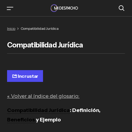
Inicio
Compatibilidad Jurídica
Compatibilidad Jurídica
Incrustar
« Volver al índice del glosario:
Compatibilidad Jurídica
: Definición,
Beneficios
y Ejemplo