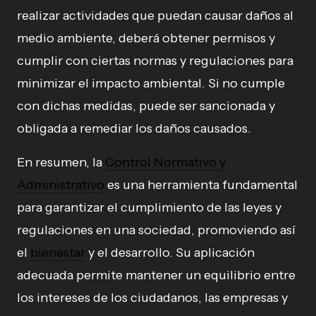
realizar actividades que puedan causar daños al
medio ambiente, deberá obtener permisos y
cumplir con ciertas normas y regulaciones para
minimizar el impacto ambiental. Si no cumple
con dichas medidas, puede ser sancionada y
obligada a remediar los daños causados.
En resumen, la
Control Normativo y
Administrativo
es una herramienta fundamental
para garantizar el cumplimiento de las leyes y
regulaciones en una sociedad, promoviendo así
el
bienestar
y el desarrollo. Su aplicación
adecuada permite mantener un equilibrio entre
los intereses de los ciudadanos, las empresas y