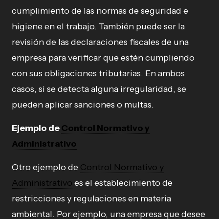
cumplimiento de las normas de seguridad e
higiene en el trabajo. También puede ser la
revisión de las declaraciones fiscales de una
empresa para verificar que estén cumpliendo
con sus obligaciones tributarias. En ambos
casos, si se detecta alguna irregularidad, se
pueden aplicar sanciones o multas.
Ejemplo de
Control Normativo y
Administrativo
Otro ejemplo de
Control Normativo y
Administrativo
es el establecimiento de
restricciones y regulaciones en materia
ambiental. Por ejemplo, una empresa que desee