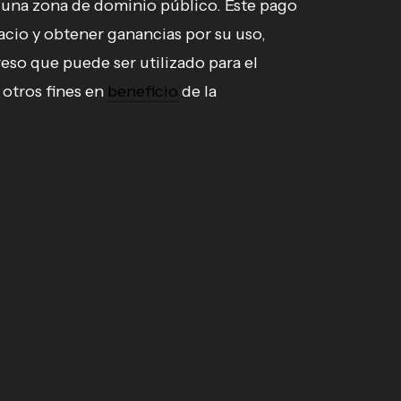
 una zona de dominio público. Este pago
pacio y obtener ganancias por su uso,
eso que puede ser utilizado para el
 otros fines en
beneficio
de la