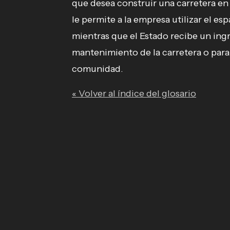
que desea construir una carretera en
le permite a la empresa utilizar el es
mientras que el Estado recibe un ingr
mantenimiento de la carretera o para
comunidad.
« Volver al índice del glosario