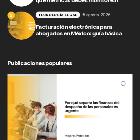
qué métricas debes monitorear
5 agosto, 2026
TECNOLOGÍA LEGAL
Facturación electrónica para
abogados en México: guía básica
Publicaciones populares