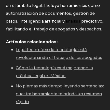
en el ámbito legal. Incluye herramientas como
automatización de documentos, gestión de
casos, inteligencia artificial y
análisis
predictivo,
facilitando el trabajo de abogados y despachos.
Artículos relacionados:
Legaltech: cómo la tecnología está
revolucionando el trabajo de los abogados
Cómo la tecnología está mejorando la
práctica legal en México
No pierdas más tiempo leyendo sentencias:
nuestra herramienta te brinda un resumen
rápido