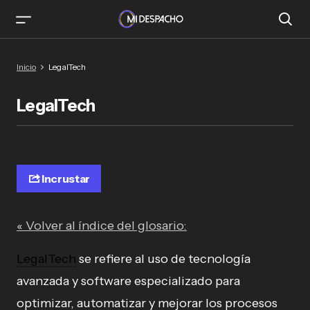
Inicio
LegalTech
LegalTech
Incrustar
« Volver al índice del glosario:
LegalTech
se refiere al uso de tecnología
avanzada y software especializado para
optimizar, automatizar y mejorar los procesos