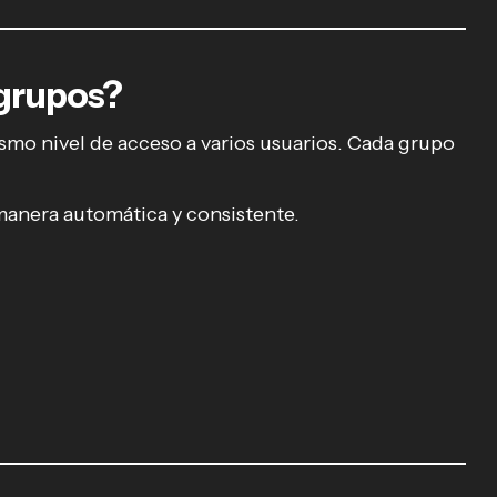
 grupos?
smo nivel de acceso a varios usuarios. Cada grupo
 manera automática y consistente.