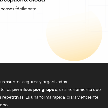
tus asuntos seguros y organizados.
te los
permisos
por grupos
, una herramienta que
repetitivas. Es una forma rápida, clara y eficiente
cho.