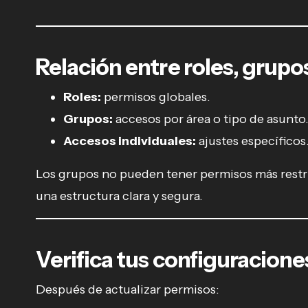
Relación entre roles, grupo
Roles:
permisos globales.
Grupos:
accesos por área o tipo de asunto
Accesos individuales:
ajustes específicos
Los grupos no pueden tener permisos más restric
una estructura clara y segura.
Verifica tus configuracione
Después de actualizar permisos: