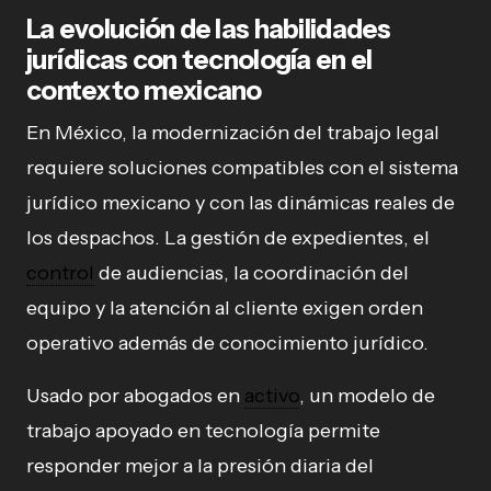
La evolución de las habilidades
jurídicas con tecnología en el
contexto mexicano
En México, la modernización del trabajo legal
requiere soluciones compatibles con el sistema
jurídico mexicano y con las dinámicas reales de
los despachos. La gestión de expedientes, el
control
de audiencias, la coordinación del
equipo y la atención al cliente exigen orden
operativo además de conocimiento jurídico.
Usado por abogados en
activo
, un modelo de
trabajo apoyado en tecnología permite
responder mejor a la presión diaria del