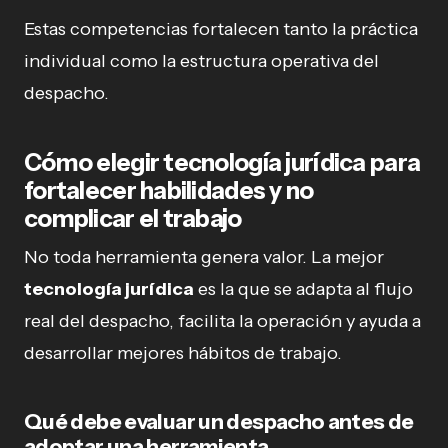
Estas competencias fortalecen tanto la práctica
individual como la estructura operativa del
despacho.
Cómo elegir tecnología jurídica para
fortalecer habilidades y no
complicar el trabajo
No toda herramienta genera valor. La mejor
tecnología jurídica
es la que se adapta al flujo
real del despacho, facilita la operación y ayuda a
desarrollar mejores hábitos de trabajo.
Qué debe evaluar un despacho antes de
adoptar una herramienta