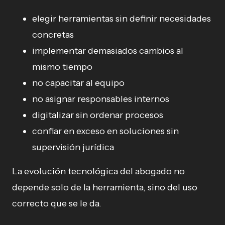
elegir herramientas sin definir necesidades
concretas
implementar demasiados cambios al
mismo tiempo
no capacitar al equipo
no asignar responsables internos
digitalizar sin ordenar procesos
confiar en exceso en soluciones sin
supervisión jurídica
La evolución tecnológica del abogado no
depende solo de la herramienta, sino del uso
correcto que se le da.