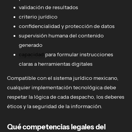
validación de resultados
criterio jurídico
confidencialidad y protección de datos
supervisión humana del contenido
generado
capacidad
para formular instrucciones
claras a herramientas digitales
Compatible con el sistema jurídico mexicano,
cualquier implementación tecnológica debe
respetar la lógica de cada despacho, los deberes
éticos y la seguridad de la información.
Qué competencias legales del