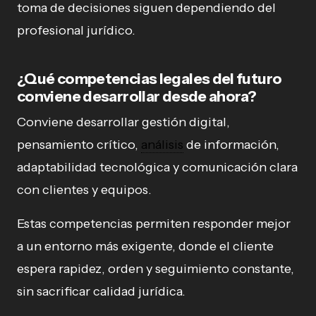
toma de decisiones siguen dependiendo del
profesional jurídico.
¿Qué competencias legales del futuro
conviene desarrollar desde ahora?
Conviene desarrollar gestión digital,
pensamiento crítico,
análisis
de información,
adaptabilidad tecnológica y comunicación clara
con clientes y equipos.
Estas competencias permiten responder mejor
a un entorno más exigente, donde el cliente
espera rapidez, orden y seguimiento constante,
sin sacrificar calidad jurídica.