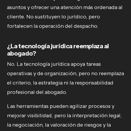
asuntos y ofrecer una atención más ordenada al
cliente. No sustituyen lo jurídico, pero
fortalecen la operación del despacho.
¿La tecnología jurídica reemplaza al
abogado?
No. La tecnología jurídica apoya tareas
operativas y de organización, pero no reemplaza
el criterio, la estrategia ni la responsabilidad
profesional del abogado.
Las herramientas pueden agilizar procesos y
mejorar visibilidad, pero la interpretación legal,
la negociación, la valoración de riesgos y la