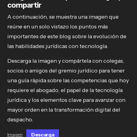
compartir
A continuación, se muestra una imagen que
reúne en un solo vistazo los puntos más
importantes de este blog sobre la evolución de
las habilidades jurídicas con tecnología.
Descarga la imagen y compártela con colegas,
socios o amigos del gremio jurídico para tener
una guía rápida sobre las competencias que hoy
requiere el abogado, el papel de la tecnología
jurídica y los elementos clave para avanzar con
mayor orden en la transformación digital del
despacho.
Descarga
Imagen