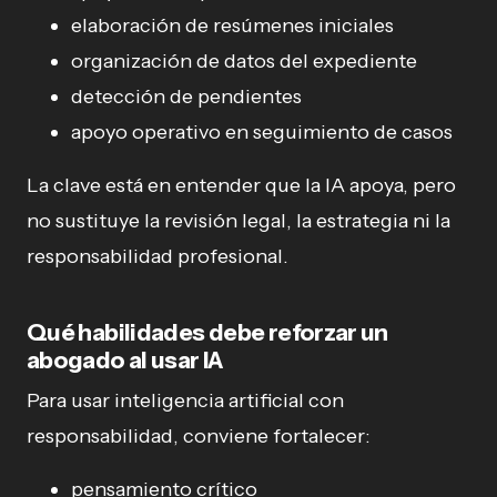
elaboración de resúmenes iniciales
organización de datos del expediente
detección de pendientes
apoyo operativo en seguimiento de casos
La clave está en entender que la IA apoya, pero
no sustituye la revisión legal, la estrategia ni la
responsabilidad profesional.
Qué habilidades debe reforzar un
abogado al usar IA
Para usar inteligencia artificial con
responsabilidad, conviene fortalecer:
pensamiento crítico