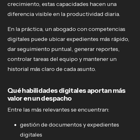
crecimiento, estas capacidades hacen una
diferencia visible en la productividad diaria.
En la práctica, un abogado con competencias
digitales puede ubicar expedientes más rápido,
dar seguimiento puntual, generar reportes,
controlar tareas del equipo y mantener un
historial más claro de cada asunto.
Qué habilidades digitales aportan más
valor en un despacho
Entre las más relevantes se encuentran:
gestión de documentos y expedientes
digitales