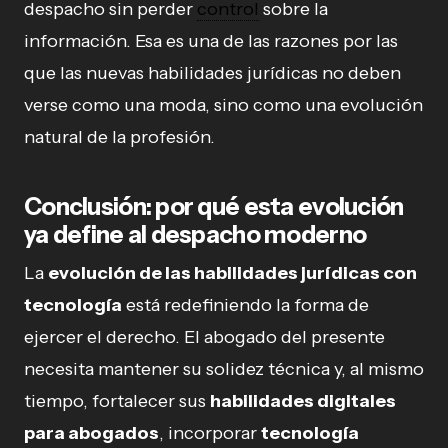
despacho sin perder
control
sobre la
información. Esa es una de las razones por las
que las nuevas habilidades jurídicas no deben
verse como una moda, sino como una evolución
natural de la profesión.
Conclusión: por qué esta evolución
ya define al despacho moderno
La
evolución de las habilidades jurídicas con
tecnología
está redefiniendo la forma de
ejercer el derecho. El abogado del presente
necesita mantener su solidez técnica y, al mismo
tiempo, fortalecer sus
habilidades digitales
para abogados
, incorporar
tecnología