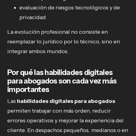
evaluación de riesgos tecnológicos y de
privacidad
La evolución profesional no consiste en
reemplazar lo jurídico por lo técnico, sino en
integrar ambos mundos.
Por qué las habilidades digitales
para abogados son cada vez más
importantes
Las
habilidades digitales para abogados
permiten trabajar con más orden, reducir
errores operativos y mejorar la experiencia del
cliente. En despachos pequeños, medianos o en