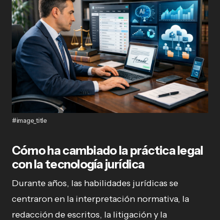
#image_title
Cómo ha cambiado la práctica legal
con la tecnología jurídica
Durante años, las habilidades jurídicas se
centraron en la interpretación normativa, la
redacción de escritos, la litigación y la