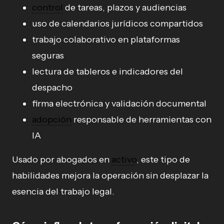
control
de tareas, plazos y audiencias
uso de calendarios jurídicos compartidos
trabajo colaborativo en plataformas
seguras
lectura de tableros e indicadores del
despacho
firma electrónica y validación documental
adopción
responsable de herramientas con
IA
Usado por abogados en
activo
, este tipo de
habilidades mejora la operación sin desplazar la
esencia del trabajo legal.