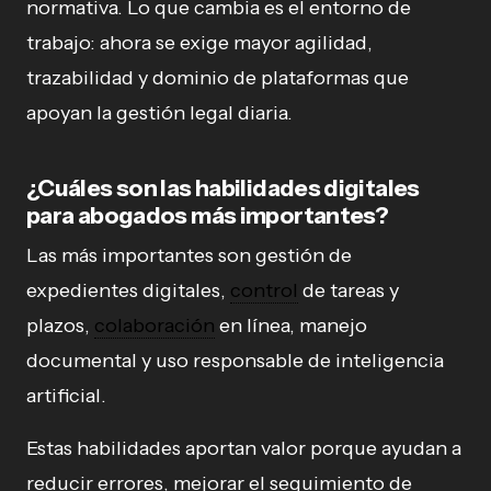
normativa. Lo que cambia es el entorno de
trabajo: ahora se exige mayor agilidad,
trazabilidad y dominio de plataformas que
apoyan la gestión legal diaria.
¿Cuáles son las habilidades digitales
para abogados más importantes?
Las más importantes son gestión de
expedientes digitales,
control
de tareas y
plazos,
colaboración
en línea, manejo
documental y uso responsable de inteligencia
artificial.
Estas habilidades aportan valor porque ayudan a
reducir errores, mejorar el seguimiento de