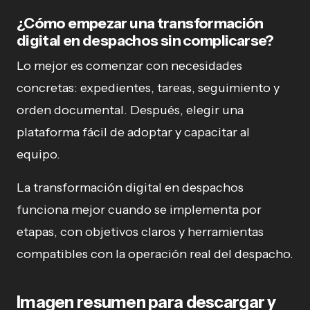
¿Cómo empezar una transformación
digital en despachos sin complicarse?
Lo mejor es comenzar con necesidades
concretas: expedientes, tareas, seguimiento y
orden documental. Después, elegir una
plataforma fácil de adoptar y capacitar al
equipo.
La transformación digital en despachos
funciona mejor cuando se implementa por
etapas, con objetivos claros y herramientas
compatibles con la operación real del despacho.
Imagen resumen para descargar y