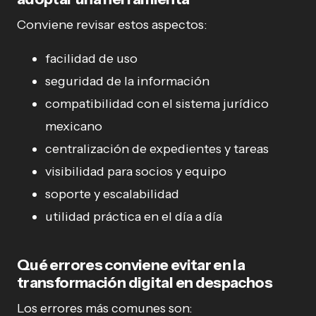
Conviene revisar estos aspectos:
facilidad de uso
seguridad de la información
compatibilidad con el sistema jurídico
mexicano
centralización de expedientes y tareas
visibilidad para socios y equipo
soporte y escalabilidad
utilidad práctica en el día a día
Qué errores conviene evitar en la
transformación digital en despachos
Los errores más comunes son: