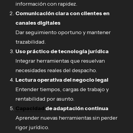
información con rapidez.
Comunicación clara con clientes en
canales digitales
Dar seguimiento oportuno y mantener
trazabilidad.
Uso práctico de tecnología jurídica
Integrar herramientas que resuelvan
necesidades reales del despacho.
Lectura operativa del negocio legal
Entender tiempos, cargas de trabajo y
rentabilidad por asunto.
Capacidad
de adaptación continua
Aprender nuevas herramientas sin perder
rigor jurídico.