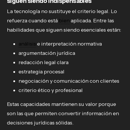
siguen siendo indispensables
La tecnología no sustituye el criterio legal. Lo
refuerza cuando está
bien
aplicada. Entre las
habilidades que siguen siendo esenciales están:
análisis
e interpretación normativa
argumentación jurídica
redacción legal clara
estrategia procesal
negociación y comunicación con clientes
criterio ético y profesional
Estas capacidades mantienen su valor porque
son las que permiten convertir información en
decisiones jurídicas sólidas.