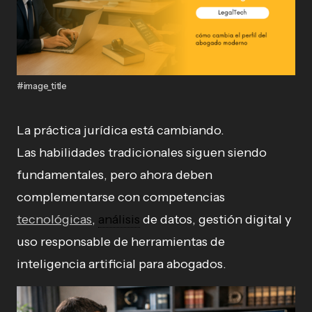
#image_title
La práctica jurídica está cambiando.
Las habilidades tradicionales siguen siendo
fundamentales, pero ahora deben
complementarse con competencias
tecnológicas
,
análisis
de datos, gestión digital y
uso responsable de herramientas de
inteligencia artificial para abogados.