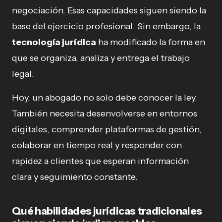
negociación. Esas capacidades siguen siendo la
base del ejercicio profesional. Sin embargo, la
tecnología jurídica
ha modificado la forma en
que se organiza, analiza y entrega el trabajo
legal.
Hoy, un abogado no solo debe conocer la ley.
También necesita desenvolverse en entornos
digitales, comprender plataformas de gestión,
colaborar en tiempo real y responder con
rapidez a clientes que esperan información
clara y seguimiento constante.
Qué habilidades jurídicas tradicionales