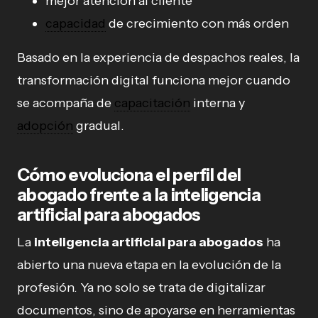
mejor atención al cliente
capacidad
de crecimiento con más orden
Basado en la experiencia de despachos reales, la
transformación digital funciona mejor cuando
se acompaña de
capacitación
interna y
adopción
gradual.
Cómo evoluciona el perfil del
abogado frente a la inteligencia
artificial para abogados
La
inteligencia artificial para abogados
ha
abierto una nueva etapa en la evolución de la
profesión. Ya no solo se trata de digitalizar
documentos, sino de apoyarse en herramientas