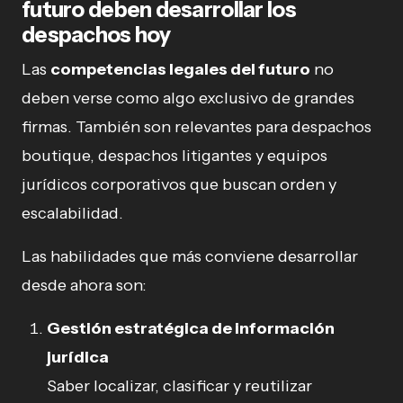
futuro deben desarrollar los
despachos hoy
Las
competencias legales del futuro
no
deben verse como algo exclusivo de grandes
firmas. También son relevantes para despachos
boutique, despachos litigantes y equipos
jurídicos corporativos que buscan orden y
escalabilidad.
Las habilidades que más conviene desarrollar
desde ahora son:
Gestión estratégica de información
jurídica
Saber localizar, clasificar y reutilizar