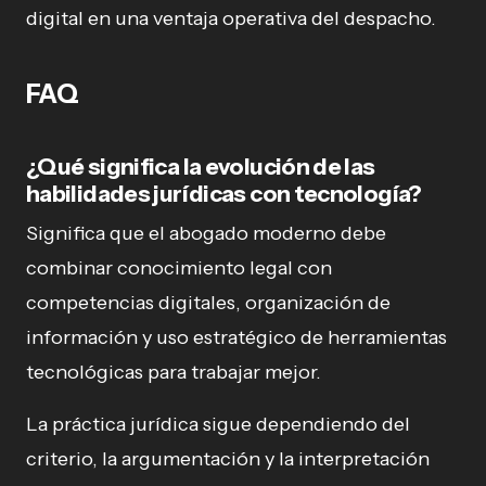
digital en una ventaja operativa del despacho.
FAQ
¿Qué significa la evolución de las
habilidades jurídicas con tecnología?
Significa que el abogado moderno debe
combinar conocimiento legal con
competencias digitales, organización de
información y uso estratégico de herramientas
tecnológicas para trabajar mejor.
La práctica jurídica sigue dependiendo del
criterio, la argumentación y la interpretación