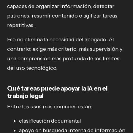
capaces de organizar información, detectar
patrones, resumir contenido o agilizar tareas
repetitivas.
Eso no elimina la necesidad del abogado. Al
contrario: exige más criterio, más supervisión y
una comprensión más profunda de los límites
del uso tecnológico.
Qué tareas puede apoyar la IA en el
trabajo legal
Entre los usos más comunes están:
clasificación documental
apoyo en búsqueda interna de información