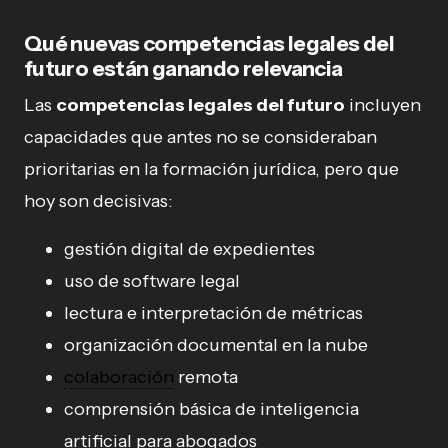
Qué nuevas competencias legales del
futuro están ganando relevancia
Las
competencias legales del futuro
incluyen
capacidades que antes no se consideraban
prioritarias en la formación jurídica, pero que
hoy son decisivas:
gestión digital de expedientes
uso de software legal
lectura e interpretación de métricas
organización documental en la nube
colaboración
remota
comprensión básica de inteligencia
artificial para abogados