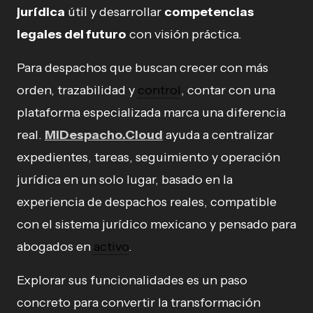
jurídica
útil y desarrollar
competencias
legales del futuro
con visión práctica.
Para despachos que buscan crecer con más
orden, trazabilidad y
control
, contar con una
plataforma especializada marca una diferencia
real.
MiDespacho.Cloud
ayuda a centralizar
expedientes, tareas, seguimiento y operación
jurídica en un solo lugar, basado en la
experiencia de despachos reales, compatible
con el sistema jurídico mexicano y pensado para
abogados en
activo
.
Explorar sus funcionalidades es un paso
concreto para convertir la transformación