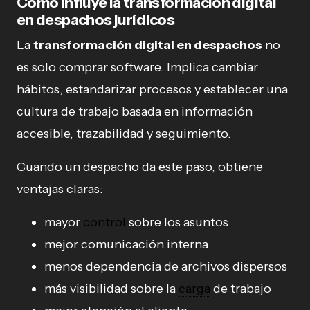
Cómo influye la transformación digital
en despachos jurídicos
La
transformación digital en despachos
no
es solo comprar software. Implica cambiar
hábitos, estandarizar procesos y establecer una
cultura de trabajo basada en información
accesible, trazabilidad y seguimiento.
Cuando un despacho da este paso, obtiene
ventajas claras:
mayor
control
sobre los asuntos
mejor comunicación interna
menos dependencia de archivos dispersos
más visibilidad sobre la
carga
de trabajo