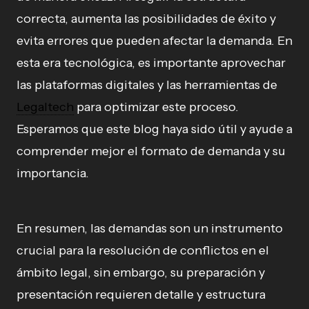
correcta, aumenta las posibilidades de éxito y
evita errores que pueden afectar la demanda. En
esta era tecnológica, es importante aprovechar
las plataformas digitales y las herramientas de
Legaltech
para optimizar este proceso.
Esperamos que este blog haya sido útil y ayude a
comprender mejor el formato de demanda y su
importancia.
En resumen, las demandas son un instrumento
crucial para la resolución de conflictos en el
ámbito legal, sin embargo, su preparación y
presentación requieren detalle y estructura