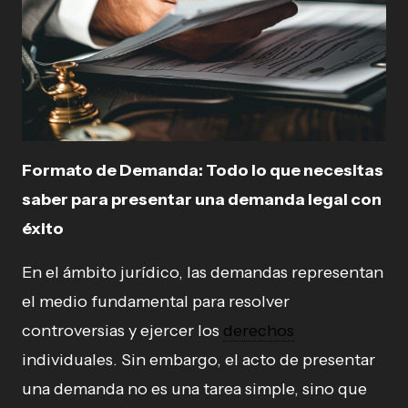
Formato de Demanda: Todo lo que necesitas
saber para presentar una demanda legal con
éxito
En el ámbito jurídico, las demandas representan
el medio fundamental para resolver
controversias y ejercer los
derechos
individuales. Sin embargo, el acto de presentar
una demanda no es una tarea simple, sino que