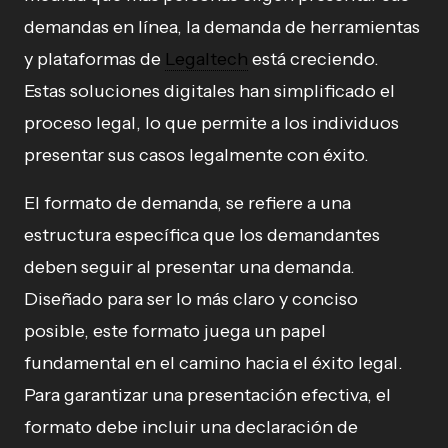
demandas en línea, la demanda de herramientas
y plataformas de
Legaltech
está creciendo.
Estas soluciones digitales han simplificado el
proceso legal, lo que permite a los individuos
presentar sus casos legalmente con éxito.
El formato de demanda, se refiere a una
estructura específica que los demandantes
deben seguir al presentar una demanda.
Diseñado para ser lo más claro y conciso
posible, este formato juega un papel
fundamental en el camino hacia el éxito legal.
Para garantizar una presentación efectiva, el
formato debe incluir una declaración de