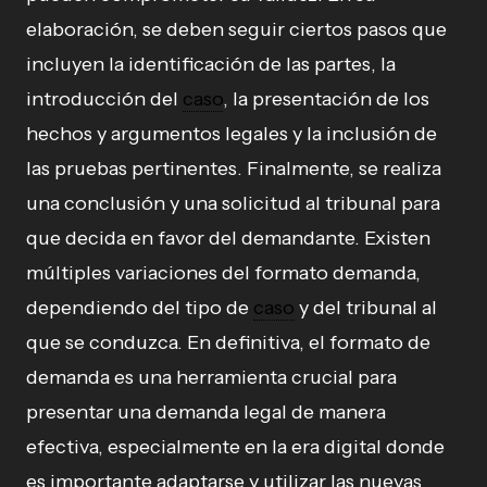
elaboración, se deben seguir ciertos pasos que
incluyen la identificación de las partes, la
introducción del
caso
, la presentación de los
hechos y argumentos legales y la inclusión de
las pruebas pertinentes. Finalmente, se realiza
una conclusión y una solicitud al tribunal para
que decida en favor del demandante. Existen
múltiples variaciones del formato demanda,
dependiendo del tipo de
caso
y del tribunal al
que se conduzca. En definitiva, el formato de
demanda es una herramienta crucial para
presentar una demanda legal de manera
efectiva, especialmente en la era digital donde
es importante adaptarse y utilizar las nuevas