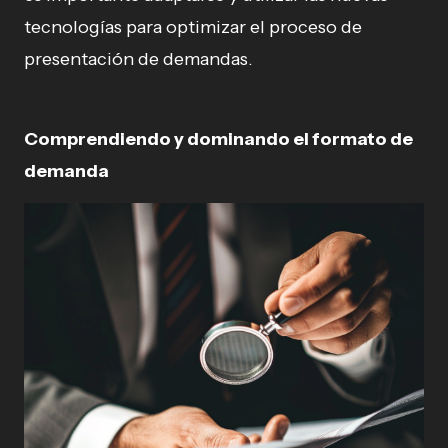
tecnologías para optimizar el proceso de
presentación de demandas.
Comprendiendo y dominando el formato de
demanda