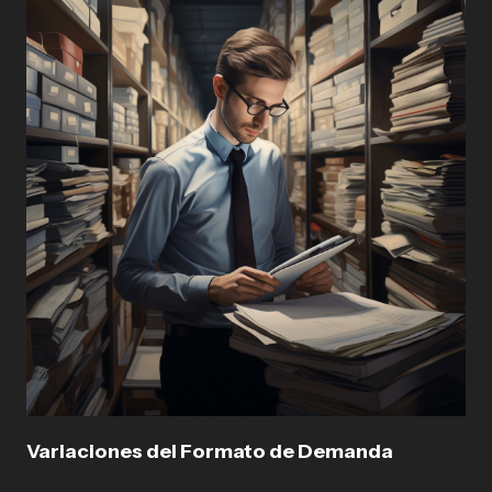
Variaciones del Formato de Demanda