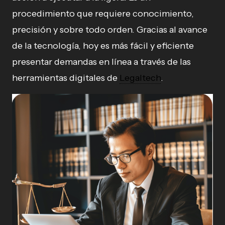
procedimiento que requiere conocimiento,
precisión y sobre todo orden. Gracias al avance
de la tecnología, hoy es más fácil y eficiente
presentar demandas en línea a través de las
herramientas digitales de
Legaltech
.