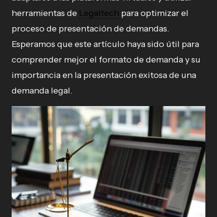
herramientas de
Legaltech
para optimizar el
proceso de presentación de demandas.
Esperamos que este artículo haya sido útil para
comprender mejor el formato de demanda y su
importancia en la presentación exitosa de una
demanda legal.