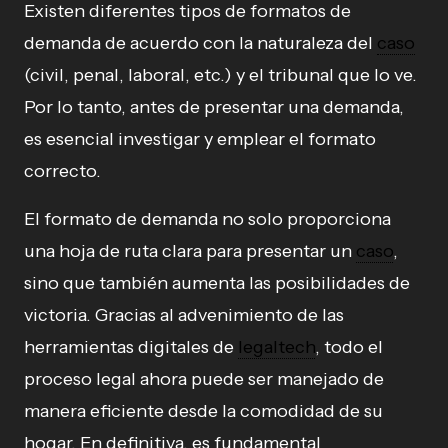
Existen diferentes tipos de formatos de
demanda de acuerdo con la naturaleza del
caso
(civil, penal, laboral, etc.) y el tribunal que lo ve.
Por lo tanto, antes de presentar una demanda,
es esencial investigar y emplear el formato
correcto.
El formato de demanda no solo proporciona
una hoja de ruta clara para presentar un
caso
,
sino que también aumenta las posibilidades de
victoria. Gracias al advenimiento de las
herramientas digitales de
legaltech
, todo el
proceso legal ahora puede ser manejado de
manera eficiente desde la comodidad de su
hogar. En definitiva, es fundamental