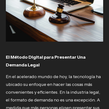
El Método Digital para Presentar Una
Demanda Legal
En el acelerado mundo de hoy, la tecnología ha
ubicado su enfoque en hacer las cosas más
convenientes y eficientes. En la industria legal,
el formato de demanda no es una excepción. A
medida que más personas eligen presentar sus