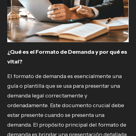
¿Qué es el Formato de Demanda y por qué es
vital?
El formato de demanda es esencialmente una
guía o plantilla que se usa para presentar una
demanda legal correctamente y
ordenadamente. Este documento crucial debe
estar presente cuando se presenta una
demanda. El propósito principal del formato de
demanda es brindar una presentación detallada