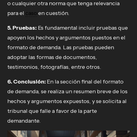
o cualquier otra norma que tenga relevancia
para el
caso
en cuestión.
5. Pruebas:
Es fundamental incluir pruebas que
apoyen los hechos y argumentos puestos en el
formato de demanda. Las pruebas pueden
adoptar las formas de documentos,
testimonios, fotografías, entre otros.
6. Conclusión:
En la sección final del formato
de demanda, se realiza un resumen breve de los
hechos y argumentos expuestos, y se solicita al
tribunal que falle a favor de la parte
demandante.