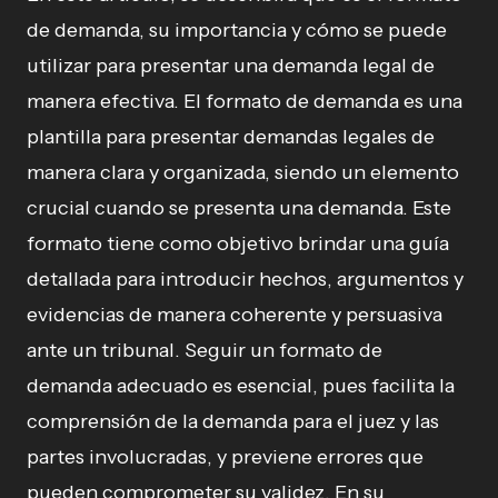
de demanda, su importancia y cómo se puede
utilizar para presentar una demanda legal de
manera efectiva. El formato de demanda es una
plantilla para presentar demandas legales de
manera clara y organizada, siendo un elemento
crucial cuando se presenta una demanda. Este
formato tiene como objetivo brindar una guía
detallada para introducir hechos, argumentos y
evidencias de manera coherente y persuasiva
ante un tribunal. Seguir un formato de
demanda adecuado es esencial, pues facilita la
comprensión de la demanda para el juez y las
partes involucradas, y previene errores que
pueden comprometer su validez. En su