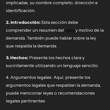
implicadas, su nombre completo, dirección e
identificación.
2. Introducción:
Esta sección debe
comprender un resumen del
caso
y motivo de la
demanda. También puede hablar sobre la ley
que respalda la demanda.
3. Hechos:
Presente los hechos clara y
sucintamente utilizando un lenguaje sencillo.
4. Argumentos legales: Aquí, presente los
argumentos legales que respaldan la demanda,
puede mencionar leyes o recomendaciones
legales pertinentes.