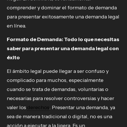
comprender y dominar el formato de demanda
para presentar exitosamente una demanda legal
en línea.
Formato de Demanda: Todo lo que necesitas
saber para presentar una demanda legal con
éxito
El ámbito legal puede llegar a ser confuso y
complicado para muchos, especialmente
cuando se trata de demandas, voluntarias o
necesarias para resolver controversias y hacer
valer los
derechos
. Presentar una demanda, ya
sea de manera tradicional o digital, no es una
acción a ejecutar a la ligera. Es un