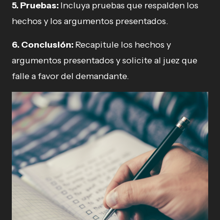
5. Pruebas:
Incluya pruebas que respalden los
hechos y los argumentos presentados.
6. Conclusión:
Recapitule los hechos y
argumentos presentados y solicite al juez que
falle a favor del demandante.