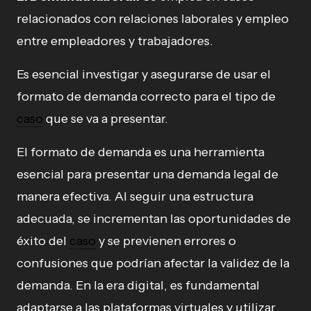
relacionados con relaciones laborales y empleo
entre empleadores y trabajadores.
Es esencial investigar y asegurarse de usar el
formato de demanda correcto para el tipo de
caso
que se va a presentar.
El formato de demanda es una herramienta
esencial para presentar una demanda legal de
manera efectiva. Al seguir una estructura
adecuada, se incrementan las oportunidades de
éxito del
caso
y se previenen errores o
confusiones que podrían afectar la validez de la
demanda. En la era digital, es fundamental
adaptarse a las plataformas virtuales y utilizar