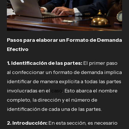
Pasos para elaborar un Formato de Demanda
Efectivo
1. Identificación de las partes:
El primer paso
al confeccionar un formato de demanda implica
identificar de manera explícita a todas las partes
involucradas en el
caso
. Esto abarca el nombre
completo, la dirección y el número de
identificación de cada una de las partes.
2. Introducción:
En esta sección, es necesario