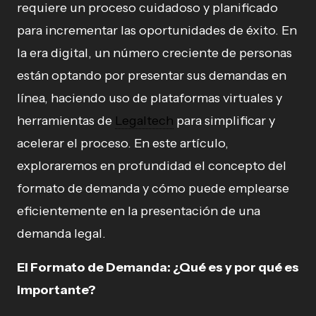
requiere un proceso cuidadoso y planificado
para incrementar las oportunidades de éxito. En
la era digital, un número creciente de personas
están optando por presentar sus demandas en
línea, haciendo uso de plataformas virtuales y
herramientas de
Legaltech
para simplificar y
acelerar el proceso. En este artículo,
exploraremos en profundidad el concepto del
formato de demanda y cómo puede emplearse
eficientemente en la presentación de una
demanda legal.
El Formato de Demanda: ¿Qué es y por qué es
importante?