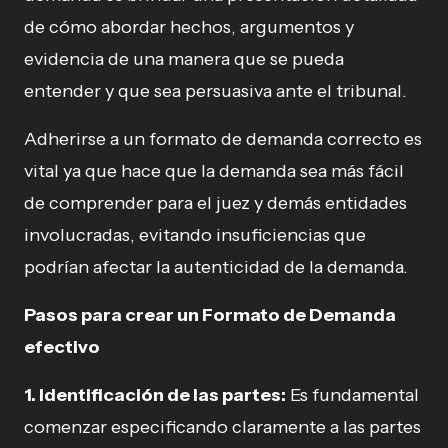
de cómo abordar hechos, argumentos y
evidencia de una manera que se pueda
entender y que sea persuasiva ante el tribunal.
Adherirse a un formato de demanda correcto es
vital ya que hace que la demanda sea más fácil
de comprender para el juez y demás entidades
involucradas, evitando insuficiencias que
podrían afectar la autenticidad de la demanda.
Pasos para crear un Formato de Demanda
efectivo
1. Identificación de las partes:
Es fundamental
comenzar especificando claramente a las partes