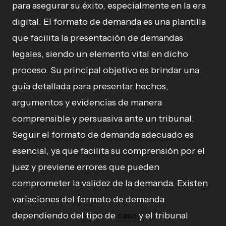
para asegurar su éxito, especialmente en la era
digital. El formato de demanda es una plantilla
que facilita la presentación de demandas
legales, siendo un elemento vital en dicho
proceso. Su principal objetivo es brindar una
guía detallada para presentar hechos,
argumentos y evidencias de manera
comprensible y persuasiva ante un tribunal.
Seguir el formato de demanda adecuado es
esencial, ya que facilita su comprensión por el
juez y previene errores que pueden
comprometer la validez de la demanda. Existen
variaciones del formato de demanda
dependiendo del tipo de
caso
y el tribunal