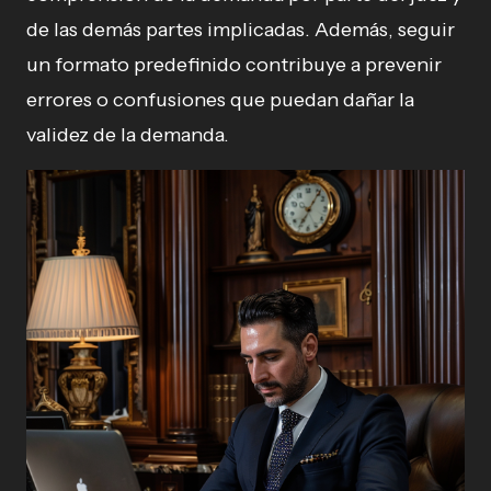
de las demás partes implicadas. Además, seguir
un formato predefinido contribuye a prevenir
errores o confusiones que puedan dañar la
validez de la demanda.