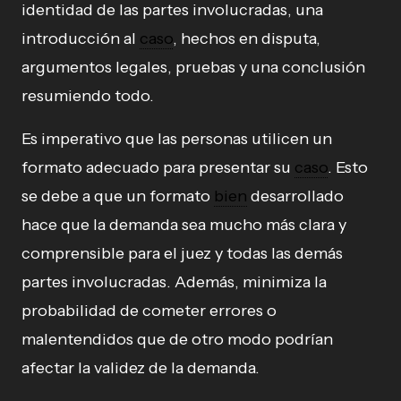
identidad de las partes involucradas, una
introducción al
caso
, hechos en disputa,
argumentos legales, pruebas y una conclusión
resumiendo todo.
Es imperativo que las personas utilicen un
formato adecuado para presentar su
caso
. Esto
se debe a que un formato
bien
desarrollado
hace que la demanda sea mucho más clara y
comprensible para el juez y todas las demás
partes involucradas. Además, minimiza la
probabilidad de cometer errores o
malentendidos que de otro modo podrían
afectar la validez de la demanda.