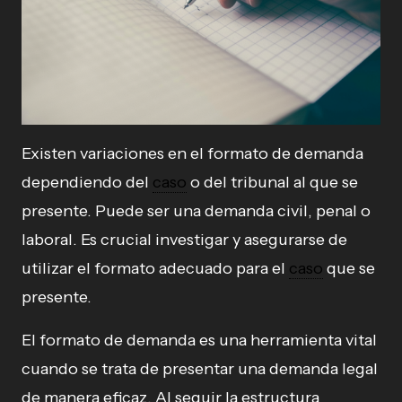
Existen variaciones en el formato de demanda
dependiendo del
caso
o del tribunal al que se
presente. Puede ser una demanda civil, penal o
laboral. Es crucial investigar y asegurarse de
utilizar el formato adecuado para el
caso
que se
presente.
El formato de demanda es una herramienta vital
cuando se trata de presentar una demanda legal
de manera eficaz. Al seguir la estructura