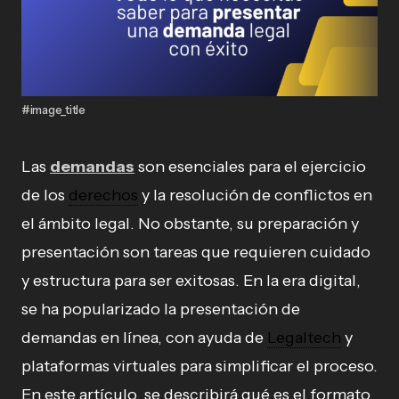
#image_title
Las
demandas
son esenciales para el ejercicio
de los
derechos
y la resolución de conflictos en
el ámbito legal. No obstante, su preparación y
presentación son tareas que requieren cuidado
y estructura para ser exitosas. En la era digital,
se ha popularizado la presentación de
demandas en línea, con ayuda de
Legaltech
y
plataformas virtuales para simplificar el proceso.
En este artículo, se describirá qué es el formato