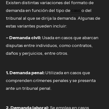
Existen distintas variaciones del formato de
demanda en función del tipo de
caso
o del
tribunal al que se dirija la demanda. Algunas de
estas variantes pueden incluir:
– Demanda civil:
Usada en casos que abarcan
disputas entre individuos, como contratos,
daños y perjuicios, entre otros.
1. Demanda penal:
Utilizada en casos que
comprenden crímenes penales y se presenta
ante un tribunal penal.
2. Demanda laboral:
Se emplea en casos