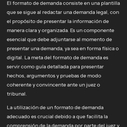
El formato de demanda consiste en una plantilla
que se sigue al redactar una demanda legal, con
el propósito de presentar la información de
manera clara y organizada. Es un componente
esencial que debe adjuntarse al momento de
presentar una demanda, ya sea en forma física o
digital. La meta del formato de demanda es
servir como guía detallada para presentar
hechos, argumentos y pruebas de modo
coherente y convincente ante un juez o
tribunal.
La utilización de un formato de demanda
adecuado es crucial debido a que facilita la
comprensión de la demanda por parte del juez y