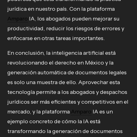
jurídica en nuestro país. Con la plataforma
Amparo
IA, los abogados pueden mejorar su
productividad, reducir los riesgos de errores y
enfocarse en otras tareas importantes.
En conclusión, la inteligencia artificial está
revolucionando el derecho en México y la
generación automática de documentos legales
es solo una muestra de ello. Aprovechar esta
tecnología permite a los abogados y despachos
jurídicos ser más eficientes y competitivos en el
mercado, y la plataforma
Amparo
IA es un
ejemplo concreto de cómo la IA está
transformando la generación de documentos