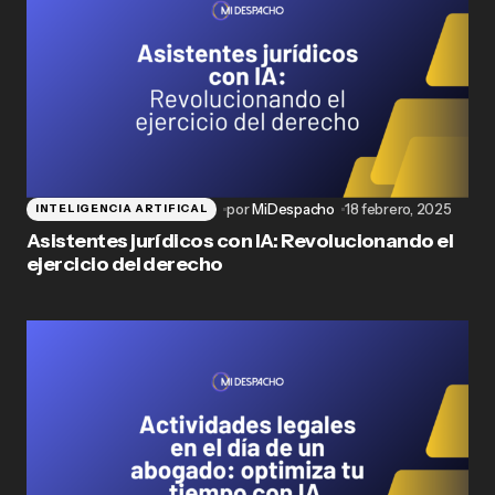
por
MiDespacho
18 febrero, 2025
INTELIGENCIA ARTIFICAL
Asistentes jurídicos con IA: Revolucionando el
ejercicio del derecho