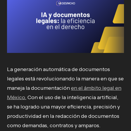
La generación automática de documentos
legales está revolucionando la manera en que se
maneja la documentación
en el ámbito legal en
México.
Con el uso de la inteligencia artificial,
se ha logrado una mayor eficiencia, precisión y
productividad en la redacción de documentos
como demandas, contratos y amparos.