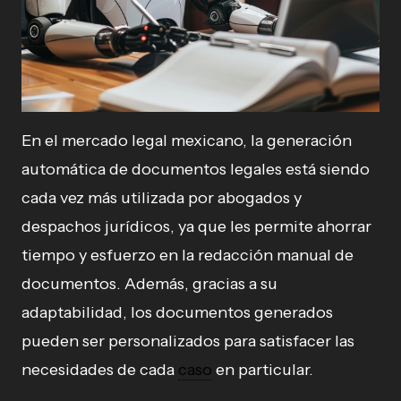
En el mercado legal mexicano, la generación
automática de documentos legales está siendo
cada vez más utilizada por abogados y
despachos jurídicos, ya que les permite ahorrar
tiempo y esfuerzo en la redacción manual de
documentos. Además, gracias a su
adaptabilidad, los documentos generados
pueden ser personalizados para satisfacer las
necesidades de cada
caso
en particular.