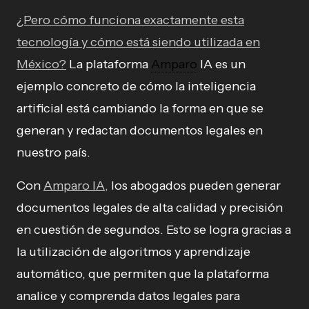
¿Pero cómo funciona exactamente esta
tecnología y cómo está siendo utilizada en
México?
La plataforma
Amparo
IA es un
ejemplo concreto de cómo la inteligencia
artificial está cambiando la forma en que se
generan y redactan documentos legales en
nuestro país.
Con
Amparo IA,
los abogados pueden generar
documentos legales de alta calidad y precisión
en cuestión de segundos. Esto se logra gracias a
la utilización de algoritmos y aprendizaje
automático, que permiten que la plataforma
analice y comprenda datos legales para