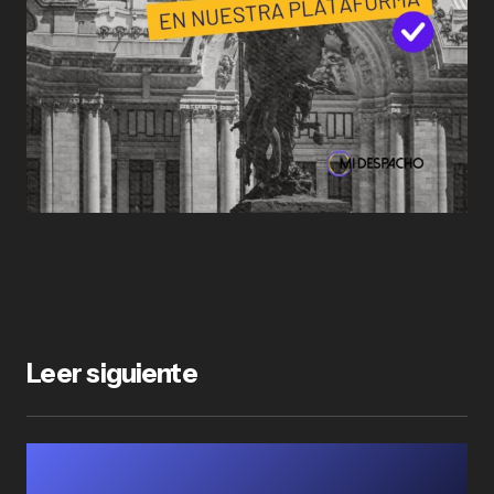
Leer siguiente