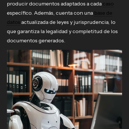
producir documentos adaptados a cada
caso
específico. Además, cuenta con una
base de
datos
actualizada de leyes y jurisprudencia, lo
que garantiza la legalidad y completitud de los
documentos generados.