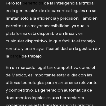
Pero los
beneficios
de la inteligencia artificial
en la generación de documentos legales no se
limitan solo a la eficiencia y precisión. También
permite una mayor accesibilidad, ya que la
plataforma está disponible en línea y en
cualquier dispositivo, lo que facilita el trabajo
remoto y una mayor flexibilidad en la gestión de
la
carga
de trabajo.
En un mercado legal tan competitivo como el
de México, es importante estar al día con las
últimas tecnologías para mantenerse relevante
y competitivo. La generación automática de
documentos legales es una herramienta
poderosa que está transformando la práctica