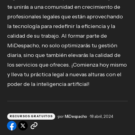
te unirás a una comunidad en crecimiento de
profesionales legales que están aprovechando
la tecnología para redefinir la eficiencia y la
calidad de su trabajo. Al formar parte de
MiDespacho, no solo optimizarás tu gestión
diaria, sino que también elevarás la calidad de
los servicios que ofreces. ¡Comienza hoy mismo
y lleva tu práctica legal a nuevas alturas con el
poder de la inteligencia artificial!
por
MiDespacho
18 abril, 2024
RECURSOS GRATUITOS