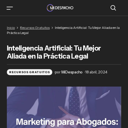
Inteligencia Artificial: Tu Mejor Aliada en la
Inicio
Recursos Gratuitos
Inteligencia Artificial: Tu Mejor Aliada en la
Práctica Legal
Práctica Legal
Inteligencia Artificial: Tu Mejor
Aliada en la Práctica Legal
por
MiDespacho
18 abril, 2024
RECURSOS GRATUITOS