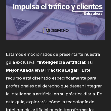
Estamos emocionados de presentarte nuestra
guía exclusiva:
“Inteligencia Artificial: Tu
Mejor Aliada en la Práctica Legal”
. Este
recurso está diseñado específicamente para
profesionales del derecho que desean integrar
la inteligencia artificial en su práctica diaria. En
esta guía, explorarás cómo la tecnología de
inteligencia artificial puede transformar las