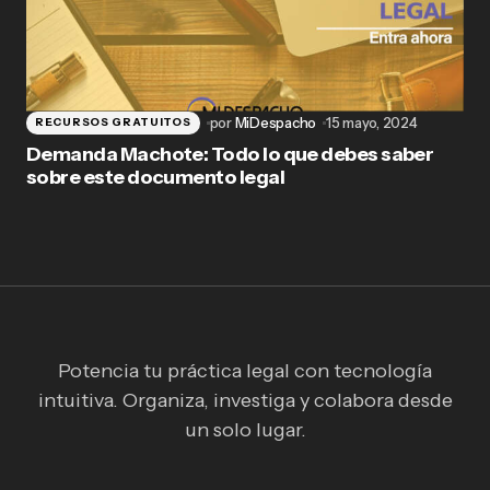
por
MiDespacho
15 mayo, 2024
RECURSOS GRATUITOS
Demanda Machote: Todo lo que debes saber
sobre este documento legal
Potencia tu práctica legal con tecnología
intuitiva. Organiza, investiga y colabora desde
un solo lugar.