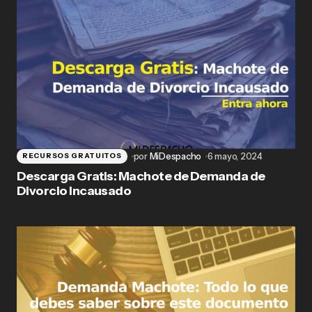
por
MiDespacho
6 mayo, 2024
RECURSOS GRATUITOS
Descarga Gratis: Machote de Demanda de
Divorcio Incausado