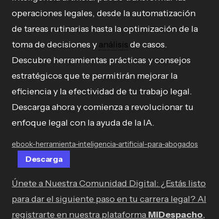
operaciones legales, desde la automatización
de tareas rutinarias hasta la optimización de la
toma de decisiones y
análisis
de casos.
Descubre herramientas prácticas y consejos
estratégicos que te permitirán mejorar la
eficiencia y la efectividad de tu trabajo legal.
Descarga ahora y comienza a revolucionar tu
enfoque legal con la ayuda de la IA.
ebook-herramienta-inteligencia-artificial-para-abogados
Descarga
Únete a Nuestra Comunidad Digital: ¿Estás listo
para dar el siguiente paso en tu carrera legal? Al
registrarte en nuestra plataforma
MiDespacho
,