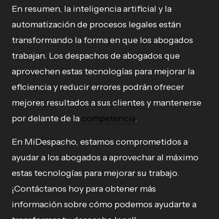
En resumen, la inteligencia artificial y la
automatización de procesos legales están
transformando la forma en que los abogados
trabajan. Los despachos de abogados que
aprovechen estas tecnologías para mejorar la
eficiencia y reducir errores podrán ofrecer
mejores resultados a sus clientes y mantenerse
por delante de la
competencia
.
En MiDespacho, estamos comprometidos a
ayudar a los abogados a aprovechar al máximo
estas tecnologías para mejorar su trabajo.
¡Contáctanos hoy para obtener más
información sobre cómo podemos ayudarte a