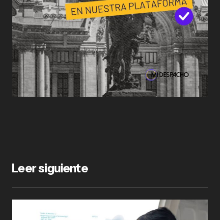
Leer siguiente