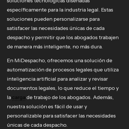
soluciones tecnológicas diseñadas
específicamente para la industria legal. Estas
soluciones pueden personalizarse para
satisfacer las necesidades únicas de cada
despacho y permitir que los abogados trabajen
de manera más inteligente, no más dura.
En MiDespacho, ofrecemos una solución de
automatización de procesos legales que utiliza
inteligencia artificial para analizar y revisar
documentos legales, lo que reduce el tiempo y
la
carga
de trabajo de los abogados. Además,
nuestra solución es fácil de usar y
personalizable para satisfacer las necesidades
únicas de cada despacho.