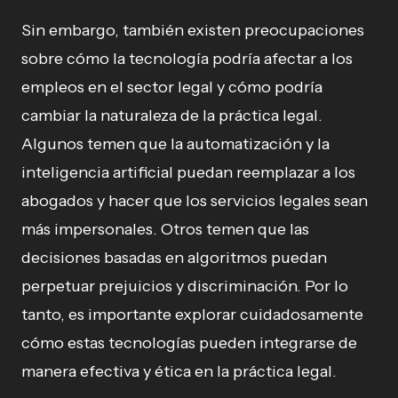
Sin embargo, también existen preocupaciones
sobre cómo la tecnología podría afectar a los
empleos en el sector legal y cómo podría
cambiar la naturaleza de la práctica legal.
Algunos temen que la automatización y la
inteligencia artificial puedan reemplazar a los
abogados y hacer que los servicios legales sean
más impersonales. Otros temen que las
decisiones basadas en algoritmos puedan
perpetuar prejuicios y discriminación. Por lo
tanto, es importante explorar cuidadosamente
cómo estas tecnologías pueden integrarse de
manera efectiva y ética en la práctica legal.