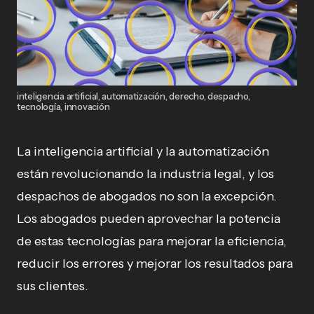
inteligencia artificial, automatización, derecho, despacho,
tecnología, innovación
La inteligencia artificial y la automatización
están revolucionando la industria legal, y los
despachos de abogados no son la excepción.
Los abogados pueden aprovechar la potencia
de estas tecnologías para mejorar la eficiencia,
reducir los errores y mejorar los resultados para
sus clientes.