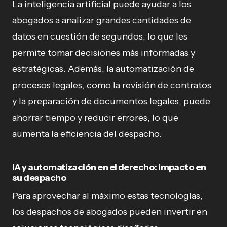
La inteligencia artificial puede ayudar a los
abogados a analizar grandes cantidades de
datos en cuestión de segundos, lo que les
permite tomar decisiones más informadas y
estratégicas. Además, la automatización de
procesos legales, como la revisión de contratos
y la preparación de documentos legales, puede
ahorrar tiempo y reducir errores, lo que
aumenta la eficiencia del despacho.
IA y automatización en el derecho: impacto en
su despacho
Para aprovechar al máximo estas tecnologías,
los despachos de abogados pueden invertir en