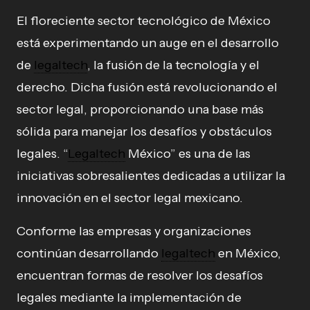
El floreciente sector tecnológico de México
está experimentando un auge en el desarrollo
de
legaltech
, la fusión de la tecnología y el
derecho. Dicha fusión está revolucionando el
sector legal, proporcionando una base más
sólida para manejar los desafíos y obstáculos
legales. “
Legaltech
México” es una de las
iniciativas sobresalientes dedicadas a utilizar la
innovación en el sector legal mexicano.
Conforme las empresas y organizaciones
continúan desarrollando
legaltech
en México,
encuentran formas de resolver los desafíos
legales mediante la implementación de