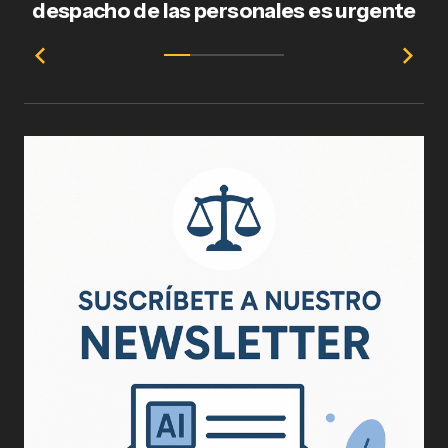
despacho de las personales es urgente