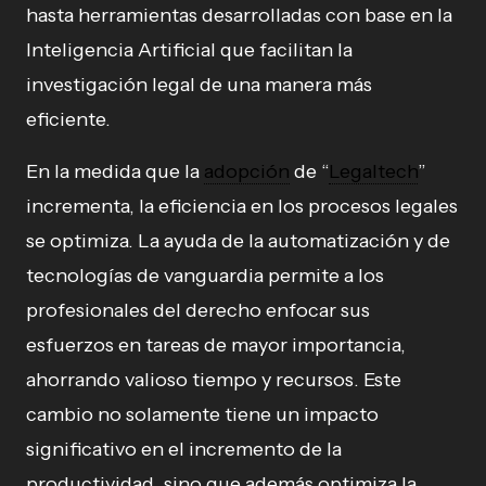
hasta herramientas desarrolladas con base en la
Inteligencia Artificial que facilitan la
investigación legal de una manera más
eficiente.
En la medida que la
adopción
de “
Legaltech
”
incrementa, la eficiencia en los procesos legales
se optimiza. La ayuda de la automatización y de
tecnologías de vanguardia permite a los
profesionales del derecho enfocar sus
esfuerzos en tareas de mayor importancia,
ahorrando valioso tiempo y recursos. Este
cambio no solamente tiene un impacto
significativo en el incremento de la
productividad, sino que además optimiza la