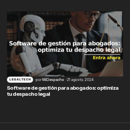
por
MiDespacho
21 agosto, 2024
LEGALTECH
Software de gestión para abogados: optimiza
tu despacho legal