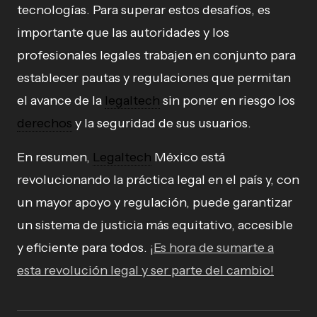
tecnologías. Para superar estos desafíos, es
importante que las autoridades y los
profesionales legales trabajen en conjunto para
establecer pautas y regulaciones que permitan
el avance de la
legaltech
sin poner en riesgo los
derechos
y la seguridad de sus usuarios.
En resumen,
Legaltech
México está
revolucionando la práctica legal en el país y, con
un mayor apoyo y regulación, puede garantizar
un sistema de justicia más equitativo, accesible
y eficiente para todos.
¡Es hora de sumarte a
esta revolución legal y ser parte del cambio!