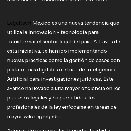
Legaltech
México es una nueva tendencia que
utiliza la innovación y tecnología para
transformar el sector legal del país. A través de
esta iniciativa, se han ido implementando
nuevas prácticas como la gestión de casos con
plataformas digitales o el uso de Inteligencia
Artificial para investigaciones jurídicas. Este
avance ha llevado a una mayor eficiencia en los
procesos legales y ha permitido a los
profesionales de la ley enfocarse en tareas de
mayor valor agregado.
Además de incrementar la productividad y