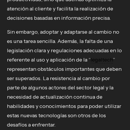
atención al cliente y facilita la realización de
decisiones basadas en información precisa.
Sin embargo, adoptar y adaptarse al cambio no
es una tarea sencilla. Además, la falta de una
legislación clara y regulaciones adecuadas en lo
referente al uso y aplicación de la “
legaltech
”
representan obstáculos importantes que deben
ser superados. La resistencia al cambio por
parte de algunos actores del sector legal y la
necesidad de actualización continua de
habilidades y conocimientos para poder utilizar
estas nuevas tecnologías son otros de los
desafíos a enfrentar.