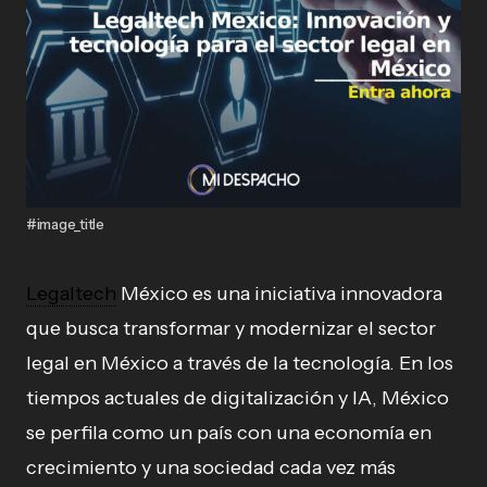
#image_title
Legaltech
México es una iniciativa innovadora
que busca transformar y modernizar el sector
legal en México a través de la tecnología. En los
tiempos actuales de digitalización y IA, México
se perfila como un país con una economía en
crecimiento y una sociedad cada vez más