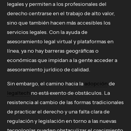
legales y permiten a los profesionales del
derecho centrarse en el trabajo de alto valor,
sino que también hacen más accesibles los
servicios legales. Con la ayuda de
asesoramiento legal virtual y plataformas en
línea, ya no hay barreras geográficas o
económicas que impidan a la gente acceder a
asesoramiento jurídico de calidad.
Sin embargo, el camino hacia la
adopción
de
legaltech
no está exento de obstáculos. La
resistencia al cambio de las formas tradicionales
de practicar el derecho y una falta clara de
regulación y legislación en torno a las nuevas
tecnologías pueden obstaculizar el crecimiento