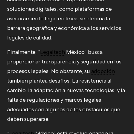
soluciones digitales, como plataformas de
asesoramiento legal en línea, se elimina la
barrera geográfica y económica a los servicios
legales de calidad.
Finalmente, “
Legaltech
México” busca
proporcionar transparencia y seguridad en los
procesos legales. No obstante, su
adopción
también plantea desafíos. La resistencia al
cambio, la adaptación a nuevas tecnologías, y la
falta de regulaciones y marcos legales
adecuados son algunos de los obstáculos que
deben superarse.
“
Legaltech
México” está revolucionando la