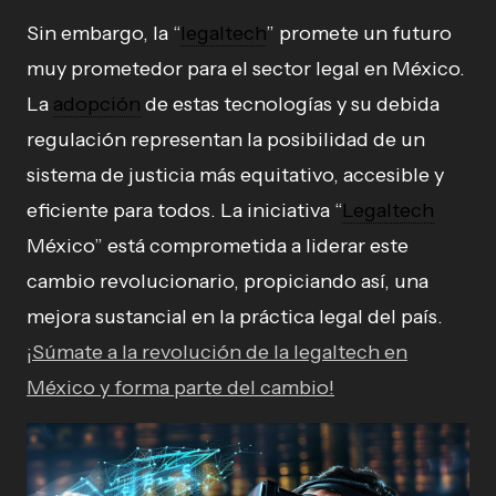
Sin embargo, la “
legaltech
” promete un futuro
muy prometedor para el sector legal en México.
La
adopción
de estas tecnologías y su debida
regulación representan la posibilidad de un
sistema de justicia más equitativo, accesible y
eficiente para todos. La iniciativa “
Legaltech
México” está comprometida a liderar este
cambio revolucionario, propiciando así, una
mejora sustancial en la práctica legal del país.
¡Súmate a la revolución de la legaltech en
México y forma parte del cambio!