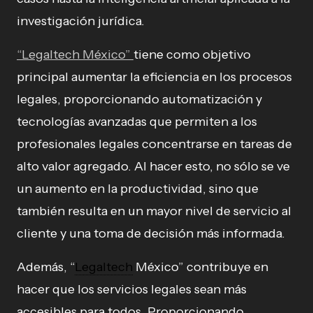
investigación jurídica.
“Legaltech México”
tiene como objetivo
principal aumentar la eficiencia en los procesos
legales, proporcionando automatización y
tecnologías avanzadas que permiten a los
profesionales legales concentrarse en tareas de
alto valor agregado. Al hacer esto, no sólo se ve
un aumento en la productividad, sino que
también resulta en un mayor nivel de servicio al
cliente y una toma de decisión más informada.
Además, “
Legaltech
México” contribuye en
hacer que los servicios legales sean más
accesibles para todos. Proporcionando