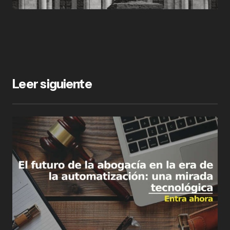
Leer siguiente