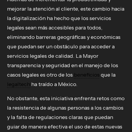
mejorar la atención al cliente, este cambio hacia
la digitalización ha hecho que los servicios
legales sean más accesibles para todos,
eliminando barreras geográficas y económicas
que puedan ser un obstáculo para acceder a
servicios legales de calidad. La Mayor
transparencia y seguridad en el manejo de los
casos legales es otro de los
beneficios
que la
legaltech
ha traído a México.
No obstante, esta iniciativa enfrenta retos como
la resistencia de algunas personas a los cambios
y la falta de regulaciones claras que puedan
guiar de manera efectiva el uso de estas nuevas