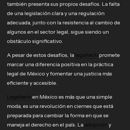
también presenta sus propios desafíos. La falta
de una legislación clara y una regulación
adecuada, junto con la resistencia al cambio de
algunos en el sector legal, sigue siendo un
obstáculo significativo.
A pesar de estos desafíos, la
legaltech
promete
marcar una diferencia positiva en la práctica
legal de México y fomentar una justicia más
eficiente y accesible.
Legaltech
en México es más que una simple
moda, es una revolución en ciernes que está
preparada para cambiar la forma en que se
maneja el derecho en el país. La
adopción
y