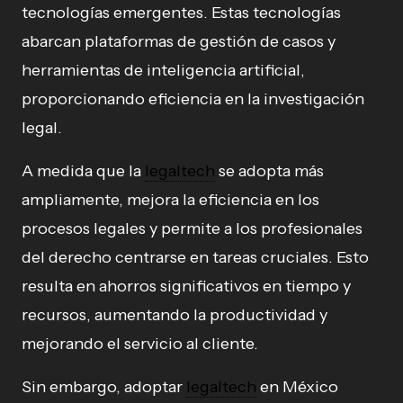
tecnologías emergentes. Estas tecnologías
abarcan plataformas de gestión de casos y
herramientas de inteligencia artificial,
proporcionando eficiencia en la investigación
legal.
A medida que la
legaltech
se adopta más
ampliamente, mejora la eficiencia en los
procesos legales y permite a los profesionales
del derecho centrarse en tareas cruciales. Esto
resulta en ahorros significativos en tiempo y
recursos, aumentando la productividad y
mejorando el servicio al cliente.
Sin embargo, adoptar
legaltech
en México