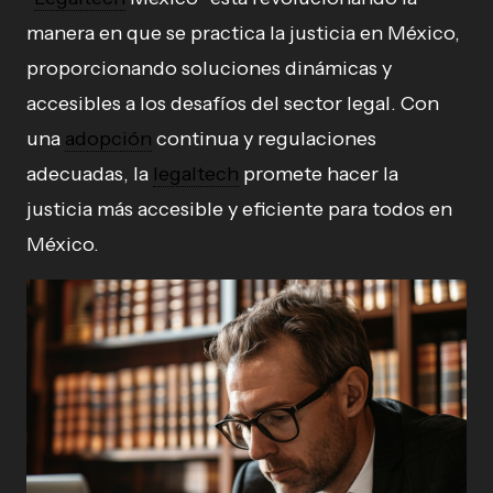
manera en que se practica la justicia en México,
proporcionando soluciones dinámicas y
accesibles a los desafíos del sector legal. Con
una
adopción
continua y regulaciones
adecuadas, la
legaltech
promete hacer la
justicia más accesible y eficiente para todos en
México.