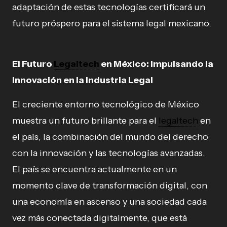
adaptación de estas tecnologías certificará un
futuro próspero para el sistema legal mexicano.
El Futuro
Legaltech
en México: Impulsando la
Innovación en la Industria Legal
El creciente entorno tecnológico de México
muestra un futuro brillante para el
legaltech
en
el país, la combinación del mundo del derecho
con la innovación y las tecnologías avanzadas.
El país se encuentra actualmente en un
momento clave de transformación digital, con
una economía en ascenso y una sociedad cada
vez más conectada digitalmente, que está