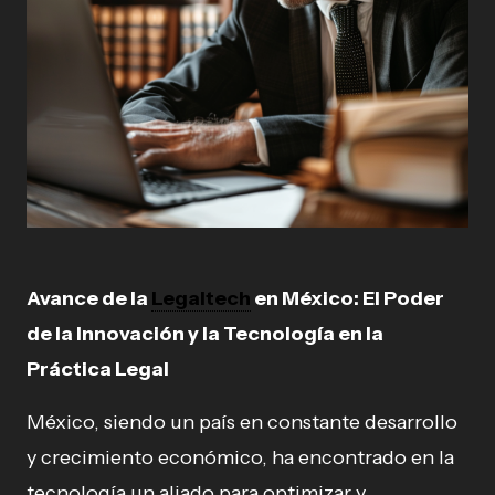
Avance de la
Legaltech
en México: El Poder
de la Innovación y la Tecnología en la
Práctica Legal
México, siendo un país en constante desarrollo
y crecimiento económico, ha encontrado en la
tecnología un aliado para optimizar y