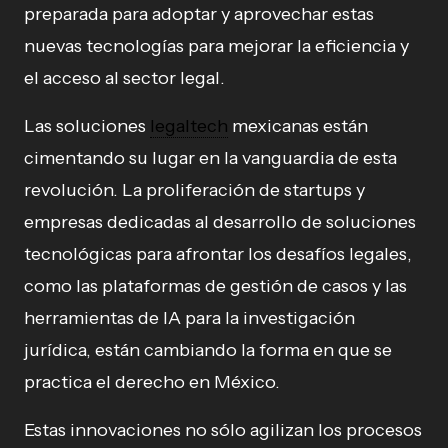
preparada para adoptar y aprovechar estas
nuevas tecnologías para mejorar la eficiencia y
el acceso al sector legal.
Las soluciones
legaltech
mexicanas están
cimentando su lugar en la vanguardia de esta
revolución. La proliferación de startups y
empresas dedicadas al desarrollo de soluciones
tecnológicas para afrontar los desafíos legales,
como las plataformas de gestión de casos y las
herramientas de IA para la investigación
jurídica, están cambiando la forma en que se
practica el derecho en México.
Estas innovaciones no sólo agilizan los procesos