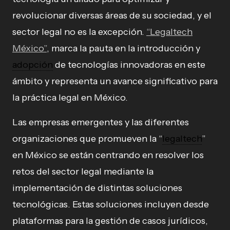
revolucionar diversas áreas de su sociedad, y el
sector legal no es la excepción.
“Legaltech
México”
, marca la pauta en la introducción y
adopción
de tecnologías innovadoras en este
ámbito y representa un avance significativo para
la práctica legal en México.
Las empresas emergentes y las diferentes
organizaciones que promueven la “
legaltech
”
en México se están centrando en resolver los
retos del sector legal mediante la
implementación de distintas soluciones
tecnológicas. Estas soluciones incluyen desde
plataformas para la gestión de casos jurídicos,