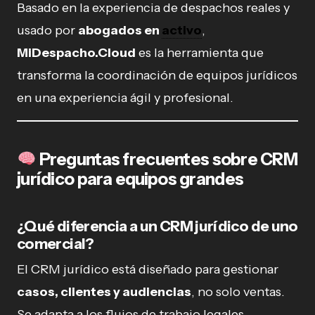
Basado en la experiencia de despachos reales y
usado por
abogados en
activo
,
MiDespacho.Cloud
es la herramienta que
transforma la coordinación de equipos jurídicos
en una experiencia ágil y profesional.
Preguntas frecuentes sobre CRM
jurídico para equipos grandes
¿Qué diferencia a un CRM jurídico de uno
comercial?
El CRM jurídico está diseñado para gestionar
casos, clientes y audiencias
, no solo ventas.
Se adapta a los flujos de trabajo legales.