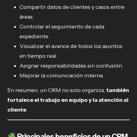
Compartir datos de clientes y casos entre
áreas.
Controlar el seguimiento de cada
expediente.
Visualizar el avance de todos los asuntos
en tiempo real.
Asignar responsabilidades sin confusión.
Mejorar la comunicación interna.
En resumen, un CRM no solo organiza,
también
fortalece el trabajo en equipo y la atención al
cliente
.
Principales beneficios de un CRM