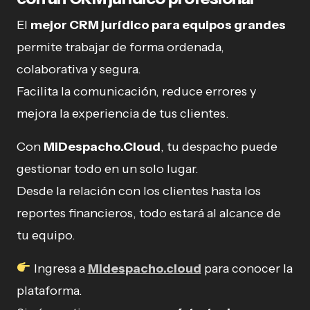
El
mejor CRM jurídico para equipos grandes
permite trabajar de forma ordenada,
colaborativa y segura.
Facilita la comunicación, reduce errores y
mejora la experiencia de tus clientes.
Con
MiDespacho.Cloud
, tu despacho puede
gestionar todo en un solo lugar.
Desde la relación con los clientes hasta los
reportes financieros, todo estará al alcance de
tu equipo.
Ingresa a
Midespacho.cloud
para conocer la
plataforma.