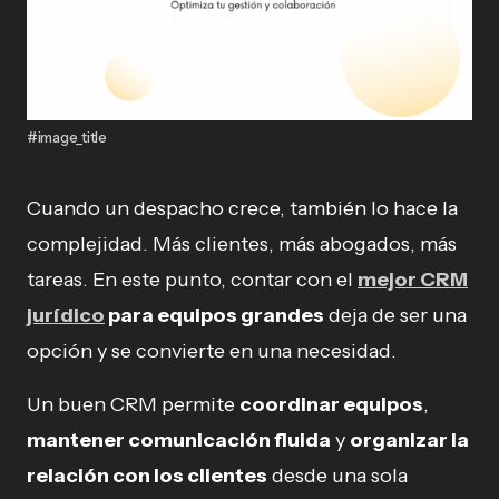
#image_title
Cuando un despacho crece, también lo hace la
complejidad. Más clientes, más abogados, más
tareas. En este punto, contar con el
mejor CRM
jurídico
para equipos grandes
deja de ser una
opción y se convierte en una necesidad.
Un buen CRM permite
coordinar equipos
,
mantener comunicación fluida
y
organizar la
relación con los clientes
desde una sola