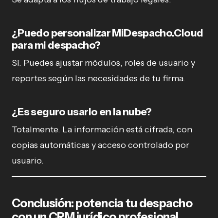
¿Puedo personalizar MiDespacho.Cloud
para mi despacho?
Sí. Puedes ajustar módulos, roles de usuario y
reportes según las necesidades de tu firma.
¿Es seguro usarlo en la nube?
Totalmente. La información está cifrada, con
copias automáticas y acceso controlado por
usuario.
Conclusión: potencia tu despacho
con un CRM jurídico profesional