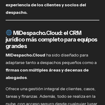
experiencia de los clientes y socios del
despacho.
MiDespacho.Cloud: el CRM
jurídico más completo para equipos
grandes
MiDespacho.Cloud
ha sido diseñado para
adaptarse tanto a despachos pequeños como a
firmas con múltiples áreas y decenas de
abogados
.
Ofrece una gestión integral de clientes, casos,
tareas y finanzas. Además, todo se realiza en la
nube, con acceso seguro desde cualquier lugar.