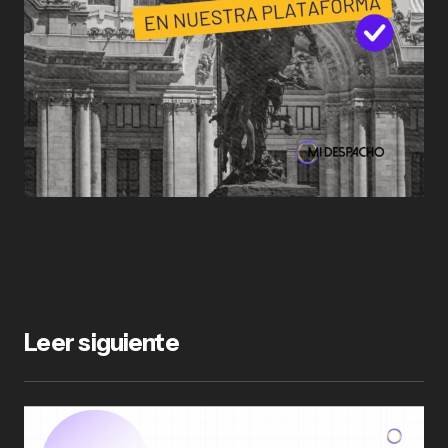
Leer siguiente