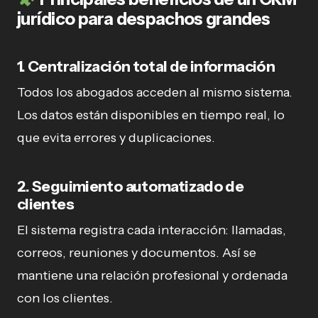
jurídico para despachos grandes
1. Centralización total de información
Todos los abogados acceden al mismo sistema.
Los datos están disponibles en tiempo real, lo
que evita errores y duplicaciones.
2. Seguimiento automatizado de
clientes
El sistema registra cada interacción: llamadas,
correos, reuniones y documentos. Así se
mantiene una relación profesional y ordenada
con los clientes.