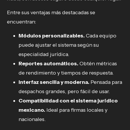
Entre sus ventajas más destacadas se
encuentran:
Módulos personalizables.
Cada equipo
puede ajustar el sistema según su
especialidad jurídica.
Reportes automáticos.
Obtén métricas
de rendimiento y tiempos de respuesta.
Interfaz sencilla y moderna.
Pensada para
despachos grandes, pero fácil de usar.
Compatibilidad con el sistema jurídico
mexicano.
Ideal para firmas locales y
nacionales.