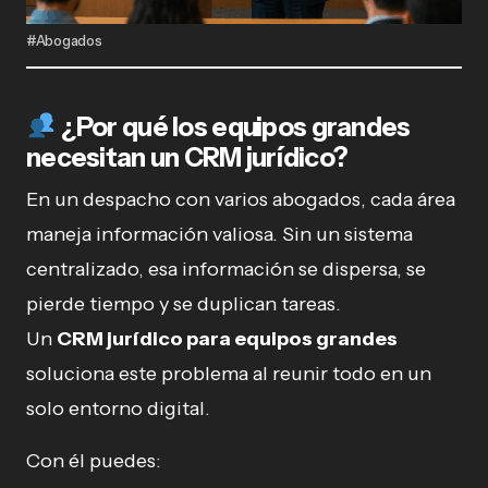
#Abogados
¿Por qué los equipos grandes
necesitan un CRM jurídico?
En un despacho con varios abogados, cada área
maneja información valiosa. Sin un sistema
centralizado, esa información se dispersa, se
pierde tiempo y se duplican tareas.
Un
CRM jurídico para equipos grandes
soluciona este problema al reunir todo en un
solo entorno digital.
Con él puedes: