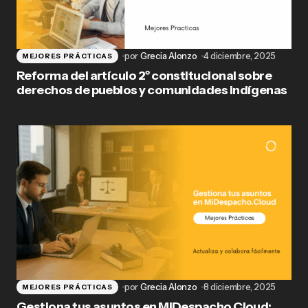
por
Grecia Alonzo
4 diciembre, 2025
MEJORES PRÁCTICAS
Reforma del artículo 2º constitucional sobre
derechos de pueblos y comunidades indígenas
por
Grecia Alonzo
8 diciembre, 2025
MEJORES PRÁCTICAS
Gestiona tus asuntos en MiDespacho.Cloud: