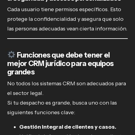
Cada usuario tiene permisos específicos. Esto
protege la confidencialidad y asegura que solo
las personas adecuadas vean cierta información.
Funciones que debe tener el
mejor CRM jurídico para equipos
grandes
No todos los sistemas CRM son adecuados para
el sector legal.
Si tu despacho es grande, busca uno con las
siguientes funciones clave:
Gestión integral de clientes y casos.