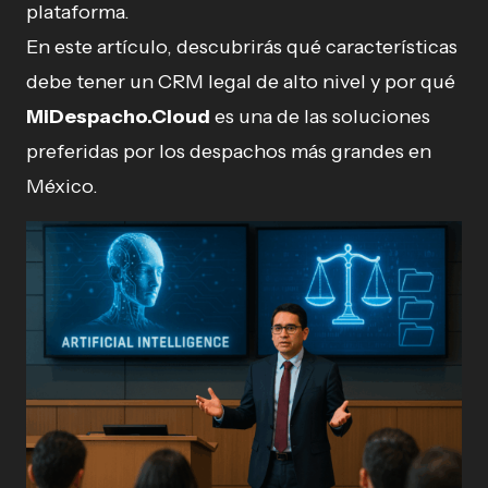
plataforma.
En este artículo, descubrirás qué características
debe tener un CRM legal de alto nivel y por qué
MiDespacho.Cloud
es una de las soluciones
preferidas por los despachos más grandes en
México.