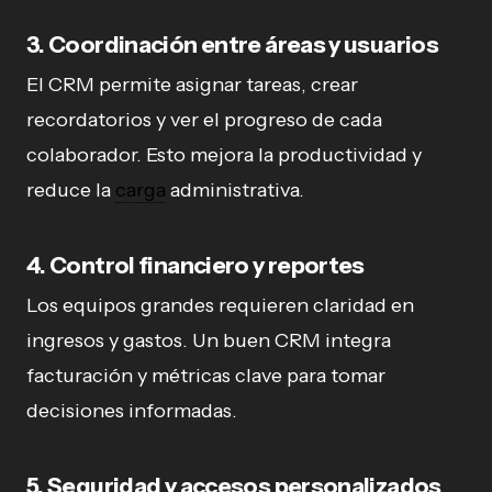
3. Coordinación entre áreas y usuarios
El CRM permite asignar tareas, crear
recordatorios y ver el progreso de cada
colaborador. Esto mejora la productividad y
reduce la
carga
administrativa.
4. Control financiero y reportes
Los equipos grandes requieren claridad en
ingresos y gastos. Un buen CRM integra
facturación y métricas clave para tomar
decisiones informadas.
5. Seguridad y accesos personalizados