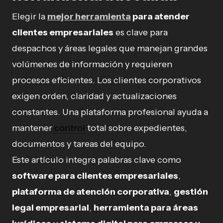
Elegir la
mejor herramienta
para atender
clientes empresariales
es clave para
despachos y áreas legales que manejan grandes
volúmenes de información y requieren
procesos eficientes. Los clientes corporativos
exigen orden, claridad y actualizaciones
constantes. Una plataforma profesional ayuda a
mantener
control
total sobre expedientes,
documentos y tareas del equipo.
Este artículo integra palabras clave como
software para clientes empresariales
,
plataforma de atención corporativa
,
gestión
legal empresarial
,
herramienta para áreas