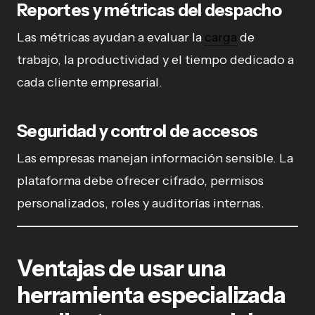
Reportes y métricas del despacho
Las métricas ayudan a evaluar la
carga
de
trabajo, la productividad y el tiempo dedicado a
cada cliente empresarial.
Seguridad y control de accesos
Las empresas manejan información sensible. La
plataforma debe ofrecer cifrado, permisos
personalizados, roles y auditorías internas.
Ventajas de usar una
herramienta especializada