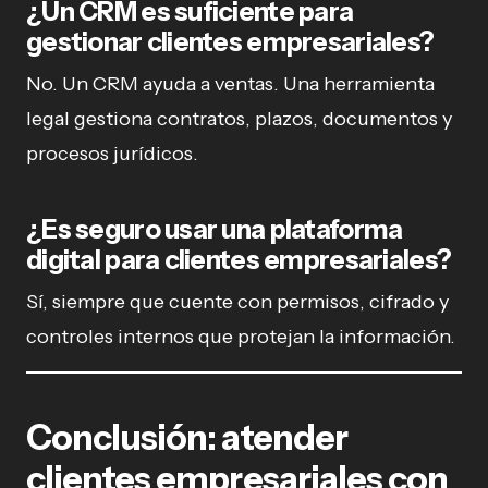
¿Un CRM es suficiente para
gestionar clientes empresariales?
No. Un CRM ayuda a ventas. Una herramienta
legal gestiona contratos, plazos, documentos y
procesos jurídicos.
¿Es seguro usar una plataforma
digital para clientes empresariales?
Sí, siempre que cuente con permisos, cifrado y
controles internos que protejan la información.
Conclusión: atender
clientes empresariales con