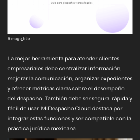
#image_title
La mejor herramienta para atender clientes
empresariales debe centralizar información,
mejorar la comunicación, organizar expedientes
y ofrecer métricas claras sobre el desempeño
del despacho. También debe ser segura, rápida y
fácil de usar. MiDespacho.Cloud destaca por
integrar estas funciones y ser compatible con la
práctica jurídica mexicana.