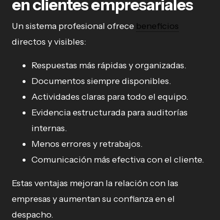
en clientes empresariales
Un sistema profesional ofrece
beneficios
directos y visibles:
Respuestas más rápidas y organizadas.
Documentos siempre disponibles.
Actividades claras para todo el equipo.
Evidencia estructurada para auditorías
internas.
Menos errores y retrabajos.
Comunicación más efectiva con el cliente.
Estas ventajas mejoran la relación con las
empresas y aumentan su confianza en el
despacho.