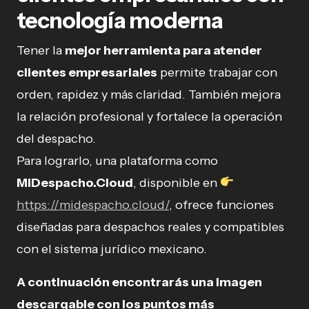
tecnología moderna
Tener la
mejor herramienta para atender
clientes empresariales
permite trabajar con
orden, rapidez y más claridad. También mejora
la relación profesional y fortalece la operación
del despacho.
Para lograrlo, una plataforma como
MiDespacho.Cloud
, disponible en
https://midespacho.cloud/
, ofrece funciones
diseñadas para despachos reales y compatibles
con el sistema jurídico mexicano.
A continuación encontrarás una imagen
descargable con los puntos más