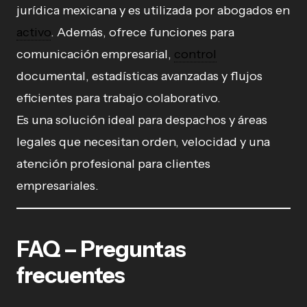
jurídica mexicana y es utilizada por abogados en
activo
. Además, ofrece funciones para
comunicación empresarial,
control
documental, estadísticas avanzadas y flujos
eficientes para trabajo colaborativo.
Es una solución ideal para despachos y áreas
legales que necesitan orden, velocidad y una
atención profesional para clientes
empresariales.
FAQ – Preguntas
frecuentes