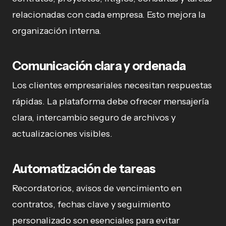
relacionadas con cada empresa. Esto mejora la
organización interna.
Comunicación clara y ordenada
Los clientes empresariales necesitan respuestas
rápidas. La plataforma debe ofrecer mensajería
clara, intercambio seguro de archivos y
actualizaciones visibles.
Automatización de tareas
Recordatorios, avisos de vencimiento en
contratos, fechas clave y seguimiento
personalizado son esenciales para evitar