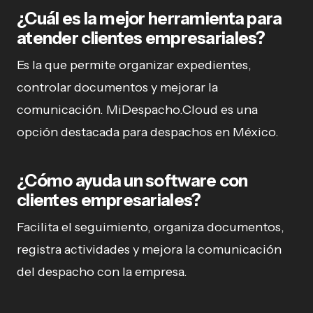
¿Cuál es la mejor herramienta para
atender clientes empresariales?
Es la que permite organizar expedientes,
controlar documentos y mejorar la
comunicación. MiDespacho.Cloud es una
opción destacada para despachos en México.
¿Cómo ayuda un software con
clientes empresariales?
Facilita el seguimiento, organiza documentos,
registra actividades y mejora la comunicación
del despacho con la empresa.