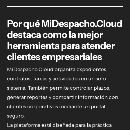
Por qué MiDespacho.Cloud
destaca como la mejor
herramienta para atender
clientes empresariales
MiDespacho.Cloud organiza expedientes,
contratos, tareas y actividades en un solo
sistema. También permite controlar plazos,
generar reportes y compartir información con
clientes corporativos mediante un portal
seguro.
La plataforma está diseñada para la práctica