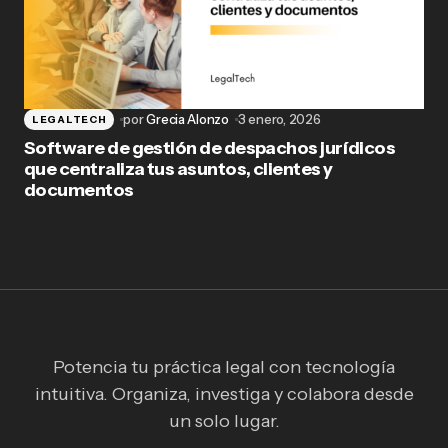
por
Grecia Alonzo
3 enero, 2026
LEGALTECH
Software de gestión de despachos jurídicos
que centraliza tus asuntos, clientes y
documentos
Potencia tu práctica legal con tecnología
intuitiva. Organiza, investiga y colabora desde
un solo lugar.