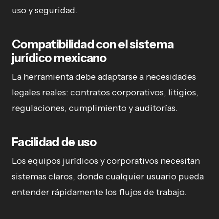
uso y seguridad.
Compatibilidad con el sistema
jurídico mexicano
La herramienta debe adaptarse a necesidades
legales reales: contratos corporativos, litigios,
regulaciones, cumplimiento y auditorías.
Facilidad de uso
Los equipos jurídicos y corporativos necesitan
sistemas claros, donde cualquier usuario pueda
entender rápidamente los flujos de trabajo.