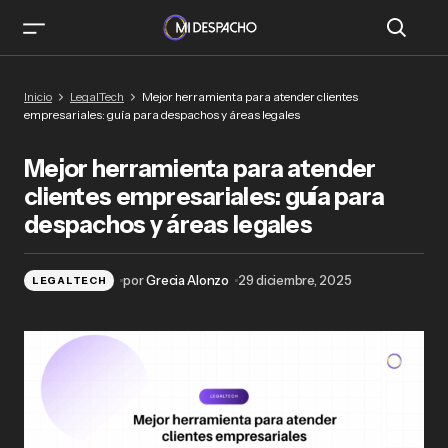
Mejor herramienta para atender clientes
Inicio
LegalTech
Mejor herramienta para atender clientes
empresariales: guía para despachos y áreas
empresariales: guía para despachos y áreas legales
legales
Mejor herramienta para atender
clientes empresariales: guía para
despachos y áreas legales
por
Grecia Alonzo
29 diciembre, 2025
LEGALTECH