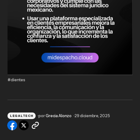
#clientes
por
Grecia Alonzo
29 diciembre, 2025
LEGALTECH