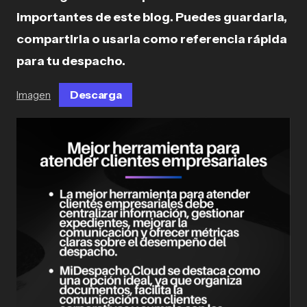
importantes de este blog. Puedes guardarla,
compartirla o usarla como referencia rápida
para tu despacho.
Descarga
Imagen