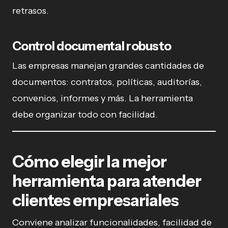
retrasos.
Control documental robusto
Las empresas manejan grandes cantidades de
documentos: contratos, políticas, auditorías,
convenios, informes y más. La herramienta
debe organizar todo con facilidad.
Cómo elegir la mejor
herramienta para atender
clientes empresariales
Conviene analizar funcionalidades, facilidad de