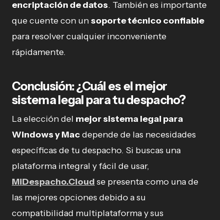
encriptación de datos
. También es importante
que cuente con un
soporte técnico confiable
para resolver cualquier inconveniente
rápidamente.
Conclusión: ¿Cuál es el mejor
sistema legal para tu despacho?
La elección del
mejor sistema legal para
Windows y Mac
depende de las necesidades
específicas de tu despacho. Si buscas una
plataforma integral y fácil de usar,
MiDespacho.Cloud
se presenta como una de
las mejores opciones debido a su
compatibilidad multiplataforma y sus