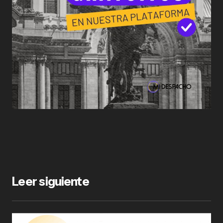
Leer siguiente