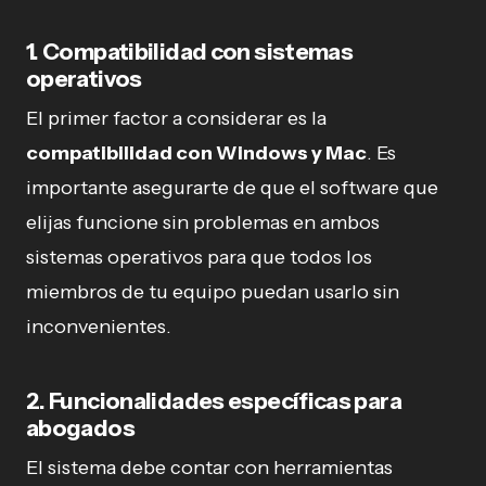
1.
Compatibilidad con sistemas
operativos
El primer factor a considerar es la
compatibilidad con Windows y Mac
. Es
importante asegurarte de que el software que
elijas funcione sin problemas en ambos
sistemas operativos para que todos los
miembros de tu equipo puedan usarlo sin
inconvenientes.
2.
Funcionalidades específicas para
abogados
El sistema debe contar con herramientas