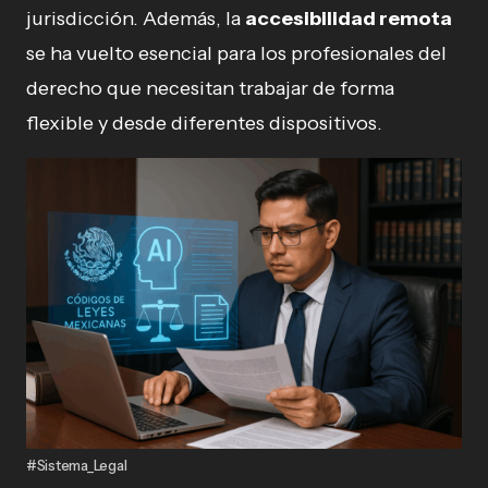
jurisdicción. Además, la
accesibilidad remota
se ha vuelto esencial para los profesionales del
derecho que necesitan trabajar de forma
flexible y desde diferentes dispositivos.
#Sistema_Legal