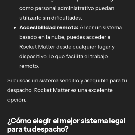
como personal administrativo puedan
utilizarlo sin dificultades.
Accesibilidad remota:
Al ser un sistema
basado en la nube, puedes acceder a
Rocket Matter desde cualquier lugar y
dispositivo, lo que facilita el trabajo
remoto.
Si buscas un sistema sencillo y asequible para tu
despacho, Rocket Matter es una excelente
opción.
¿Cómo elegir el mejor sistema legal
para tu despacho?