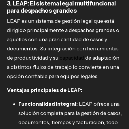
3.
LEAP: El sistema legal multifuncional
para despachos grandes
LEAP es un sistema de gestión legal que está
dirigido principalmente a despachos grandes o
aquellos con una gran cantidad de casos y
documentos. Su integración con herramientas
de productividad y su
capacidad
de adaptación
a distintos flujos de trabajo lo convierte en una
opción confiable para equipos legales.
Ventajas principales de LEAP:
Funcionalidad integral:
LEAP ofrece una
solución completa para la gestión de casos,
documentos, tiempos y facturación, todo