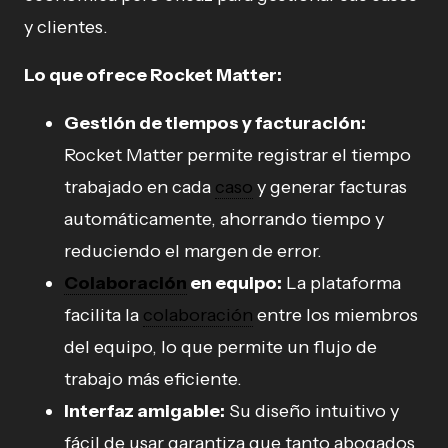
y clientes.
Lo que ofrece Rocket Matter:
Gestión de tiempos y facturación:
Rocket Matter permite registrar el tiempo
trabajado en cada
caso
y generar facturas
automáticamente, ahorrando tiempo y
reduciendo el margen de error.
Colaboración
en equipo:
La plataforma
facilita la
colaboración
entre los miembros
del equipo, lo que permite un flujo de
trabajo más eficiente.
Interfaz amigable:
Su diseño intuitivo y
fácil de usar garantiza que tanto abogados