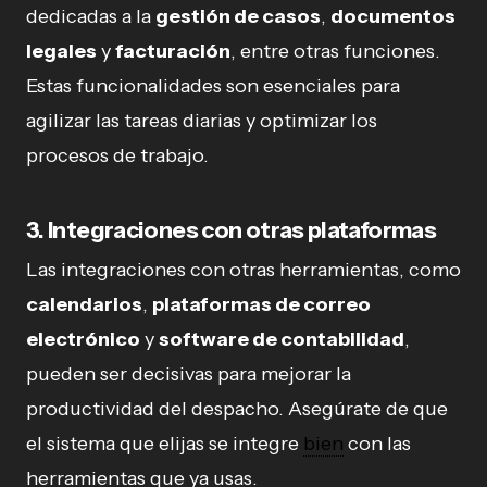
dedicadas a la
gestión de casos
,
documentos
legales
y
facturación
, entre otras funciones.
Estas funcionalidades son esenciales para
agilizar las tareas diarias y optimizar los
procesos de trabajo.
3.
Integraciones con otras plataformas
Las integraciones con otras herramientas, como
calendarios
,
plataformas de correo
electrónico
y
software de contabilidad
,
pueden ser decisivas para mejorar la
productividad del despacho. Asegúrate de que
el sistema que elijas se integre
bien
con las
herramientas que ya usas.