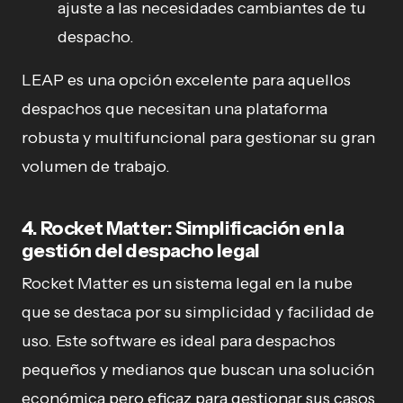
ajuste a las necesidades cambiantes de tu
despacho.
LEAP es una opción excelente para aquellos
despachos que necesitan una plataforma
robusta y multifuncional para gestionar su gran
volumen de trabajo.
4.
Rocket Matter: Simplificación en la
gestión del despacho legal
Rocket Matter es un sistema legal en la nube
que se destaca por su simplicidad y facilidad de
uso. Este software es ideal para despachos
pequeños y medianos que buscan una solución
económica pero eficaz para gestionar sus casos