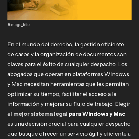
#image_title
En el mundo del derecho, la gestión eficiente
de casos y la organización de documentos son
claves para el éxito de cualquier despacho. Los
abogados que operan en plataformas Windows
y Mac necesitan herramientas que les permitan
optimizar su tiempo, facilitar el acceso a la
información y mejorar su flujo de trabajo. Elegir
el
mejor sistema legal
para Windows y Mac
es una decisión crucial para cualquier despacho
que busque ofrecer un servicio ágil y eficiente a