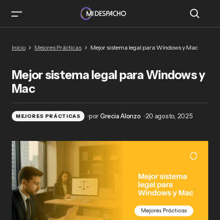
Mejor sistema legal para Windows y Mac
Inicio
Mejores Prácticas
Mejor sistema legal para Windows y Mac
Mejor sistema legal para Windows y
Mac
por
Grecia Alonzo
20 agosto, 2025
MEJORES PRÁCTICAS