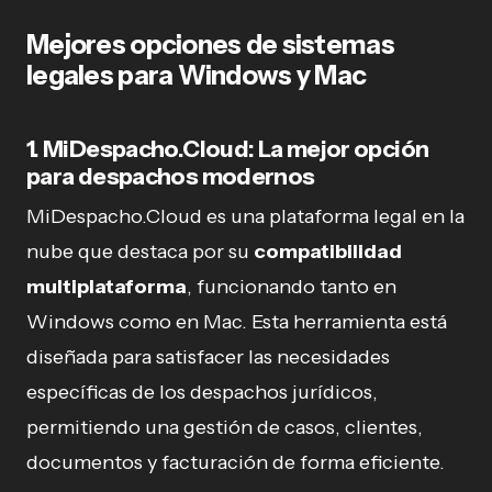
Mejores opciones de sistemas
legales para Windows y Mac
1.
MiDespacho.Cloud: La mejor opción
para despachos modernos
MiDespacho.Cloud es una plataforma legal en la
nube que destaca por su
compatibilidad
multiplataforma
, funcionando tanto en
Windows como en Mac. Esta herramienta está
diseñada para satisfacer las necesidades
específicas de los despachos jurídicos,
permitiendo una gestión de casos, clientes,
documentos y facturación de forma eficiente.