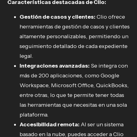
Características destacadas de Clio:
Gestión de casos y clientes:
Clio ofrece
herramientas de gestión de casos y clientes
altamente personalizables, permitiendo un
seguimiento detallado de cada expediente
legal.
Integraciones avanzadas:
Se integra con
más de 200 aplicaciones, como Google
Workspace, Microsoft Office, QuickBooks,
entre otras, lo que te permite tener todas
las herramientas que necesitas en una sola
plataforma.
Accesibilidad remota:
Al ser un sistema
basado en la nube, puedes acceder a Clio