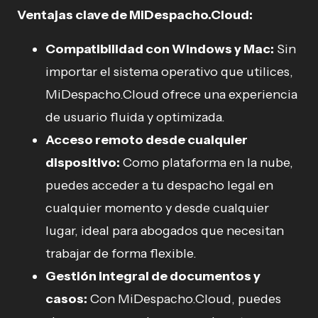
Ventajas clave de MiDespacho.Cloud:
Compatibilidad con Windows y Mac:
Sin
importar el sistema operativo que utilices,
MiDespacho.Cloud ofrece una experiencia
de usuario fluida y optimizada.
Acceso remoto desde cualquier
dispositivo:
Como plataforma en la nube,
puedes acceder a tu despacho legal en
cualquier momento y desde cualquier
lugar, ideal para abogados que necesitan
trabajar de forma flexible.
Gestión integral de documentos y
casos:
Con MiDespacho.Cloud, puedes