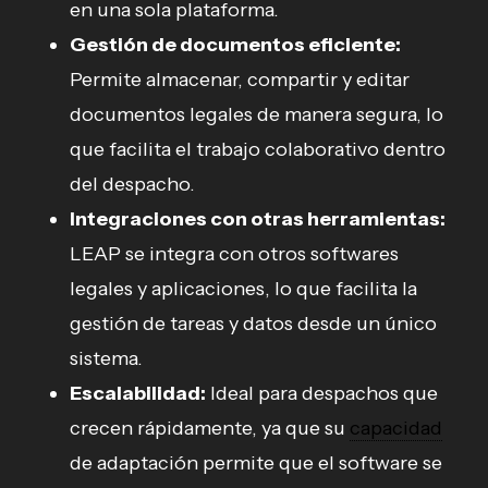
en una sola plataforma.
Gestión de documentos eficiente:
Permite almacenar, compartir y editar
documentos legales de manera segura, lo
que facilita el trabajo colaborativo dentro
del despacho.
Integraciones con otras herramientas:
LEAP se integra con otros softwares
legales y aplicaciones, lo que facilita la
gestión de tareas y datos desde un único
sistema.
Escalabilidad:
Ideal para despachos que
crecen rápidamente, ya que su
capacidad
de adaptación permite que el software se