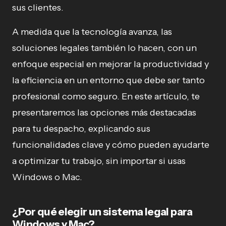
sus clientes.
A medida que la tecnología avanza, las
soluciones legales también lo hacen, con un
enfoque especial en mejorar la productividad y
la eficiencia en un entorno que debe ser tanto
profesional como seguro. En este artículo, te
presentaremos las opciones más destacadas
para tu despacho, explicando sus
funcionalidades clave y cómo pueden ayudarte
a optimizar tu trabajo, sin importar si usas
Windows o Mac.
¿Por qué elegir un sistema legal para
Windows y Mac?