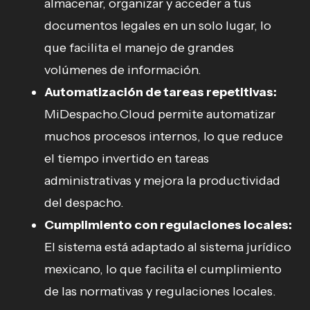
almacenar, organizar y acceder a tus
documentos legales en un solo lugar, lo
que facilita el manejo de grandes
volúmenes de información.
Automatización de tareas repetitivas:
MiDespacho.Cloud permite automatizar
muchos procesos internos, lo que reduce
el tiempo invertido en tareas
administrativas y mejora la productividad
del despacho.
Cumplimiento con regulaciones locales:
El sistema está adaptado al sistema jurídico
mexicano, lo que facilita el cumplimiento
de las normativas y regulaciones locales.