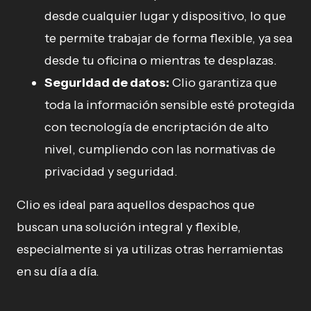
desde cualquier lugar y dispositivo, lo que
te permite trabajar de forma flexible, ya sea
desde tu oficina o mientras te desplazas.
Seguridad de datos:
Clio garantiza que
toda la información sensible esté protegida
con tecnología de encriptación de alto
nivel, cumpliendo con las normativas de
privacidad y seguridad.
Clio es ideal para aquellos despachos que
buscan una solución integral y flexible,
especialmente si ya utilizas otras herramientas
en su día a día.