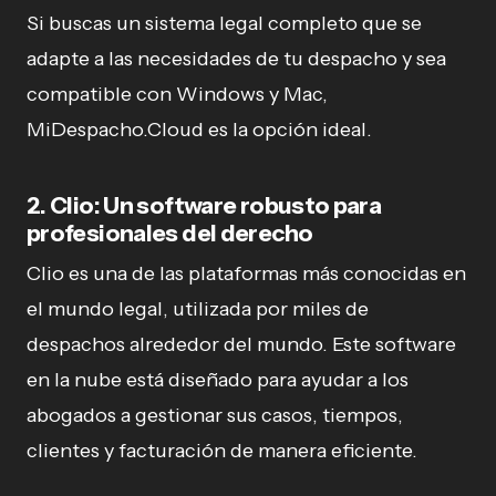
Si buscas un sistema legal completo que se
adapte a las necesidades de tu despacho y sea
compatible con Windows y Mac,
MiDespacho.Cloud es la opción ideal.
2.
Clio: Un software robusto para
profesionales del derecho
Clio es una de las plataformas más conocidas en
el mundo legal, utilizada por miles de
despachos alrededor del mundo. Este software
en la nube está diseñado para ayudar a los
abogados a gestionar sus casos, tiempos,
clientes y facturación de manera eficiente.