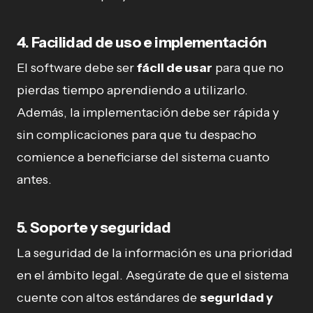
4.
Facilidad de uso e implementación
El software debe ser
fácil de usar
para que no
pierdas tiempo aprendiendo a utilizarlo.
Además, la implementación debe ser rápida y
sin complicaciones para que tu despacho
comience a beneficiarse del sistema cuanto
antes.
5.
Soporte y seguridad
La seguridad de la información es una prioridad
en el ámbito legal. Asegúrate de que el sistema
cuente con altos estándares de
seguridad y