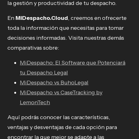
la gestión y productividad de tu despacho.
En
MiDespacho.Cloud
, creemos en ofrecerte
toda la información que necesitas para tomar
decisiones informadas. Visita nuestras demás
comparativas sobre:
MiDespacho: El Software que Potenciará
tu Despacho Legal
MiDespacho vs BuhoLegal
MiDespacho vs CaseTracking by
LemonTech
Aquí podrás conocer las características,
ventajas y desventajas de cada opción para
encontrar la que mejor se adapte a las