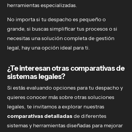
herramientas especializadas.
No importa si tu despacho es pequeño o
grande, si buscas simplificar tus procesos o si
necesitas una solución completa de gestión
legal, hay una opción ideal para ti.
¿Te interesan otras comparativas de
sistemas legales?
Si estás evaluando opciones para tu despacho y
quieres conocer más sobre otras soluciones
legales, te invitamos a explorar nuestras
comparativas detalladas
de diferentes
sistemas y herramientas diseñadas para mejorar