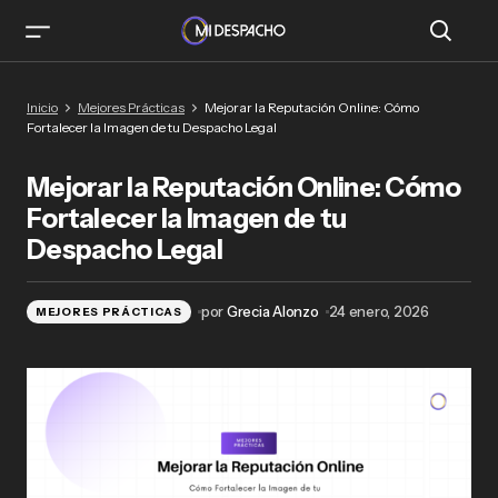
Mejorar la Reputación Online: Cómo Fortalecer
Inicio
Mejores Prácticas
Mejorar la Reputación Online: Cómo
la Imagen de tu Despacho Legal
Fortalecer la Imagen de tu Despacho Legal
Mejorar la Reputación Online: Cómo
Fortalecer la Imagen de tu
Despacho Legal
por
Grecia Alonzo
24 enero, 2026
MEJORES PRÁCTICAS