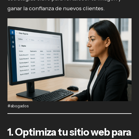
ganar la confianza de nuevos clientes.
#abogados
1. Optimiza tu sitio web para