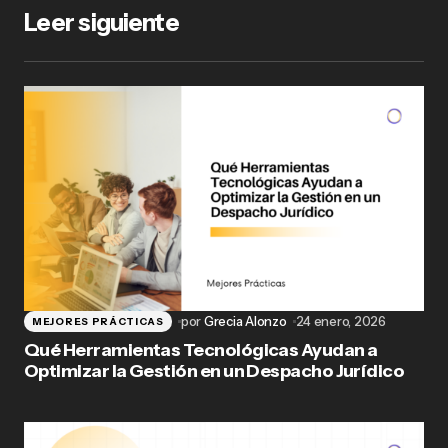
Leer siguiente
por
Grecia Alonzo
24 enero, 2026
MEJORES PRÁCTICAS
Qué Herramientas Tecnológicas Ayudan a
Optimizar la Gestión en un Despacho Jurídico