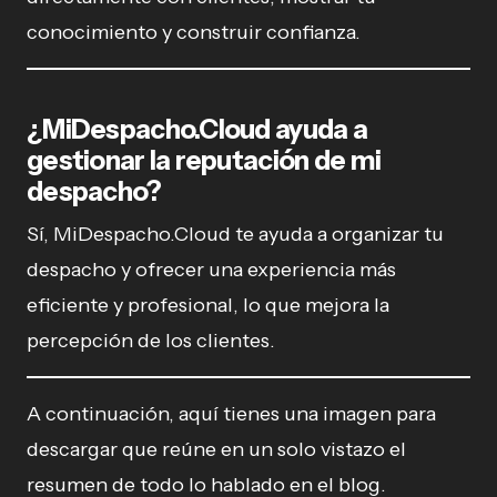
conocimiento y construir confianza.
¿MiDespacho.Cloud ayuda a
gestionar la reputación de mi
despacho?
Sí, MiDespacho.Cloud te ayuda a organizar tu
despacho y ofrecer una experiencia más
eficiente y profesional, lo que mejora la
percepción de los clientes.
A continuación, aquí tienes una imagen para
descargar que reúne en un solo vistazo el
resumen de todo lo hablado en el blog.