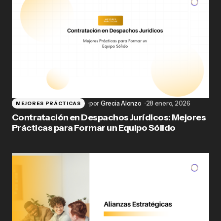
por
Grecia Alonzo
28 enero, 2026
MEJORES PRÁCTICAS
Contratación en Despachos Jurídicos: Mejores
Prácticas para Formar un Equipo Sólido