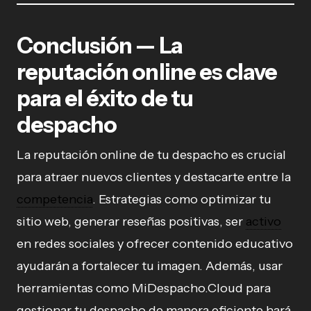
Conclusión — La
reputación online es clave
para el éxito de tu
despacho
La reputación online de tu despacho es crucial
para atraer nuevos clientes y destacarte entre la
competencia
. Estrategias como optimizar tu
sitio web, generar reseñas positivas, ser
activo
en redes sociales y ofrecer contenido educativo
ayudarán a fortalecer tu imagen. Además, usar
herramientas como MiDespacho.Cloud para
gestionar tu despacho de manera eficiente hará