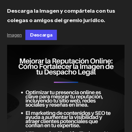
Descarga la imagen y compártela con tus
colegas o amigos del gremio jurídico.
Descarga
Imagen