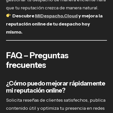
que tu reputación crezca de manera natural.
Descubre
MiDespacho.Cloud
y mejora la
reputación online de tu despacho hoy
mismo.
FAQ – Preguntas
frecuentes
¿Cómo puedo mejorar rápidamente
mi reputación online?
Solicita reseñas de clientes satisfechos, publica
contenido útil y optimiza tu presencia en redes