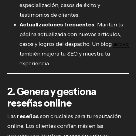
especialización, casos de éxito y
testimonios de clientes.
Actualizaciones frecuentes
: Mantén tu
página actualizada con nuevos artículos,
casos y logros del despacho. Un blog
activo
también mejora tu SEO y muestra tu
experiencia.
2. Genera y gestiona
reseñas online
Las
reseñas
son cruciales para tu reputación
online. Los clientes confían más en las
experiencias de otros, especialmente en