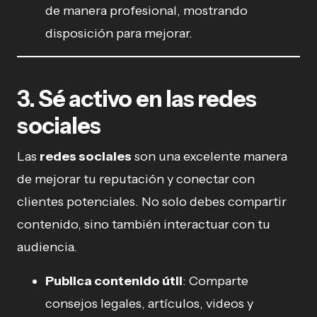
de manera profesional, mostrando
disposición para mejorar.
3. Sé activo en las redes
sociales
Las
redes sociales
son una excelente manera
de mejorar tu reputación y conectar con
clientes potenciales. No solo debes compartir
contenido, sino también interactuar con tu
audiencia.
Publica contenido útil
: Comparte
consejos legales, artículos, videos y