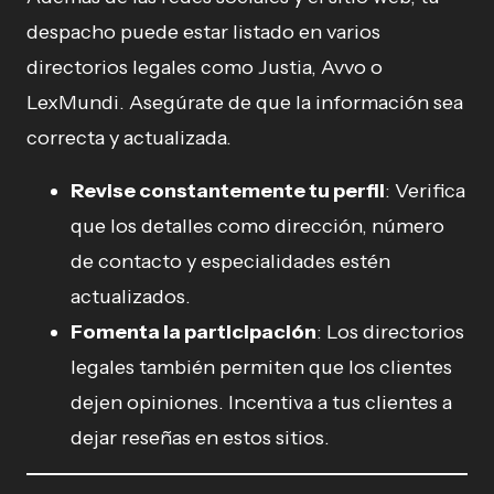
despacho puede estar listado en varios
directorios legales como Justia, Avvo o
LexMundi. Asegúrate de que la información sea
correcta y actualizada.
Revise constantemente tu perfil
: Verifica
que los detalles como dirección, número
de contacto y especialidades estén
actualizados.
Fomenta la participación
: Los directorios
legales también permiten que los clientes
dejen opiniones. Incentiva a tus clientes a
dejar reseñas en estos sitios.