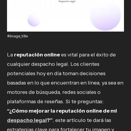
#image_title
La
reputación online
es vital para el éxito de
cualquier despacho legal. Los clientes
potenciales hoy en día toman decisiones
basadas en lo que encuentran en línea, ya sea en
motores de búsqueda, redes sociales o
plataformas de reseñas. Si te preguntas:
“¿Cómo mejorar la reputación online de mi
despacho legal
?”
, este artículo te dará las
estrategias clave para fortalecer tu imagen y