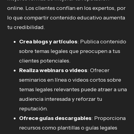
online. Los clientes confían en los expertos, por
lo que compartir contenido educativo aumenta
tu credibilidad.
Crea blogs y artículos
: Publica contenido
sobre temas legales que preocupen a tus
clientes potenciales.
Realiza webinars o videos
: Ofrecer
seminarios en línea o videos cortos sobre
temas legales relevantes puede atraer a una
audiencia interesada y reforzar tu
reputación.
Ofrece guías descargables
: Proporciona
recursos como plantillas o guías legales