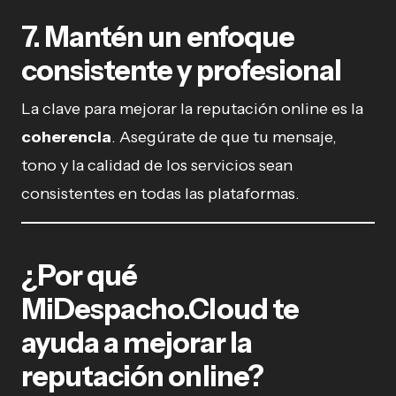
7. Mantén un enfoque
consistente y profesional
La clave para mejorar la reputación online es la
coherencia
. Asegúrate de que tu mensaje,
tono y la calidad de los servicios sean
consistentes en todas las plataformas.
¿Por qué
MiDespacho.Cloud te
ayuda a mejorar la
reputación online?