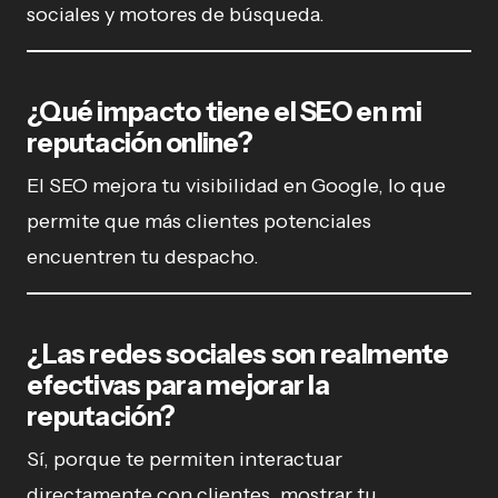
sociales y motores de búsqueda.
¿Qué impacto tiene el SEO en mi
reputación online?
El SEO mejora tu visibilidad en Google, lo que
permite que más clientes potenciales
encuentren tu despacho.
¿Las redes sociales son realmente
efectivas para mejorar la
reputación?
Sí, porque te permiten interactuar
directamente con clientes, mostrar tu