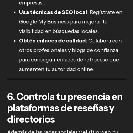
empresas”.
Usa técnicas de SEO local
: Regístrate en
Google My Business para mejorar tu
visibilidad en búsquedas locales.
Obtén enlaces de calidad
: Colabora con
otros profesionales y blogs de confianza
para conseguir enlaces de retroceso que
aumenten tu autoridad online.
6. Controla tu presencia en
plataformas de reseñas y
directorios
Además de las redes sociales y el sitio web, tu