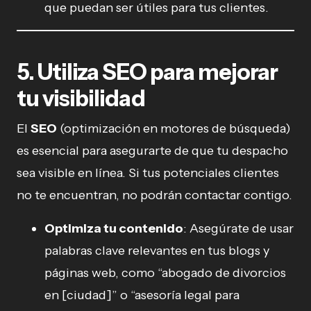
que puedan ser útiles para tus clientes.
5. Utiliza SEO para mejorar
tu visibilidad
El
SEO
(optimización en motores de búsqueda)
es esencial para asegurarte de que tu despacho
sea visible en línea. Si tus potenciales clientes
no te encuentran, no podrán contactar contigo.
Optimiza tu contenido
: Asegúrate de usar
palabras clave relevantes en tus blogs y
páginas web, como “abogado de divorcios
en [ciudad]” o “asesoría legal para