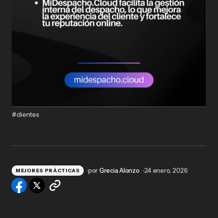
#clientes
por
Grecia Alonzo
24 enero, 2026
MEJORES PRÁCTICAS