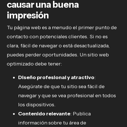
causar una buena
impresión
Tu página web es a menudo el primer punto de
contacto con potenciales clientes. Si no es
clara, fácil de navegar o está desactualizada,
puedes perder oportunidades. Un sitio web
optimizado debe tener:
Diseño profesional y atractivo
:
Asegúrate de que tu sitio sea fácil de
navegar y que se vea profesional en todos
los dispositivos.
Contenido relevante
: Publica
información sobre tu área de