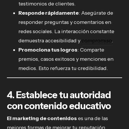
testimonios de clientes.
Responde rápidamente
: Asegúrate de
responder preguntas y comentarios en
redes sociales. La interacción constante
demuestra accesibilidad y
compromiso
.
Promociona tus logros
: Comparte
premios, casos exitosos y menciones en
medios. Esto refuerza tu credibilidad.
4. Establece tu autoridad
con contenido educativo
El marketing de contenidos
es una de las
mejores formas de mejorar tu reputación