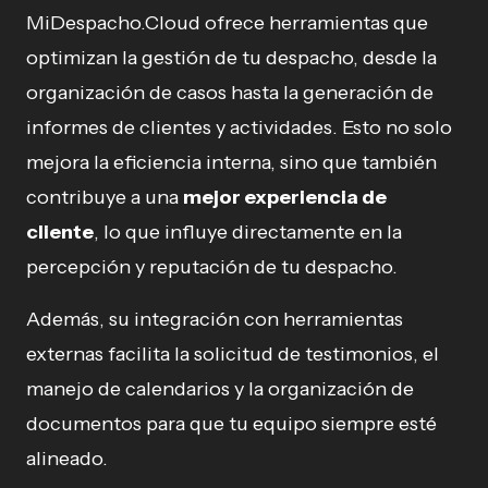
MiDespacho.Cloud ofrece herramientas que
optimizan la gestión de tu despacho, desde la
organización de casos hasta la generación de
informes de clientes y actividades. Esto no solo
mejora la eficiencia interna, sino que también
contribuye a una
mejor experiencia de
cliente
, lo que influye directamente en la
percepción y reputación de tu despacho.
Además, su integración con herramientas
externas facilita la solicitud de testimonios, el
manejo de calendarios y la organización de
documentos para que tu equipo siempre esté
alineado.