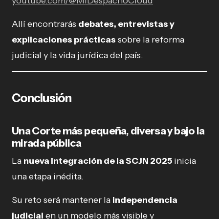
youtube.com/@MiDespachoCloud
Allí encontrarás
debates, entrevistas y
explicaciones prácticas
sobre la reforma
judicial y la vida jurídica del país.
Conclusión
Una Corte más pequeña, diversa y bajo la
mirada pública
La
nueva integración de la SCJN 2025
inicia
una etapa inédita.
Su reto será mantener la
independencia
judicial
en un modelo más visible y