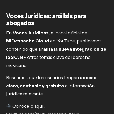
Voces Jurídicas: análisis para
abogados
En
Voces Jurídicas
, el canal oficial de
MiDespacho.Cloud
en YouTube, publicamos
contenido que analiza la
nueva integración de
la SCJN
y otros temas clave del derecho
mexicano.
Buscamos que los usuarios tengan
acceso
claro, confiable y gratuito
a información
jurídica relevante.
Conócelo aquí: