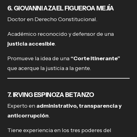
6. GIOVANNI AZAEL FIGUEROA MEJÍA
Doctor en Derecho Constitucional.
Académico reconocido y defensor de una
justicia accesible
.
Promueve la idea de una
“Corte Itinerante”
que acerque la justicia a la gente.
7. IRVING ESPINOZA BETANZO
Experto en
administrativo, transparencia y
anticorrupción
.
Tiene experiencia en los tres poderes del