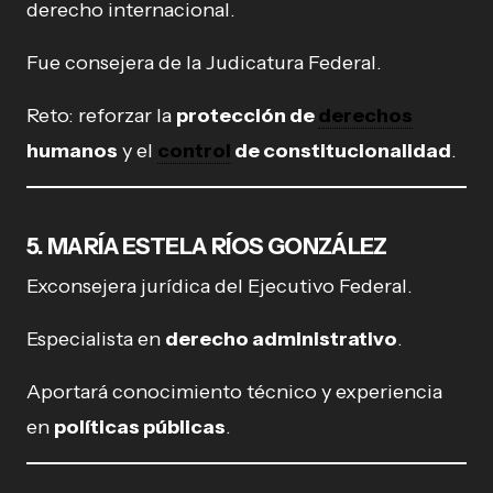
derecho internacional.
Fue consejera de la Judicatura Federal.
Reto: reforzar la
protección de
derechos
humanos
y el
control
de constitucionalidad
.
5. MARÍA ESTELA RÍOS GONZÁLEZ
Exconsejera jurídica del Ejecutivo Federal.
Especialista en
derecho administrativo
.
Aportará conocimiento técnico y experiencia
en
políticas públicas
.