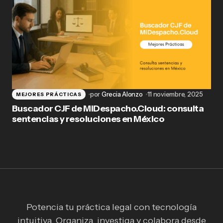
por
Grecia Alonzo
11 noviembre, 2025
MEJORES PRÁCTICAS
Buscador CJF de MiDespacho.Cloud: consulta
sentencias y resoluciones en México
Potencia tu práctica legal con tecnología
intuitiva. Organiza, investiga y colabora desde