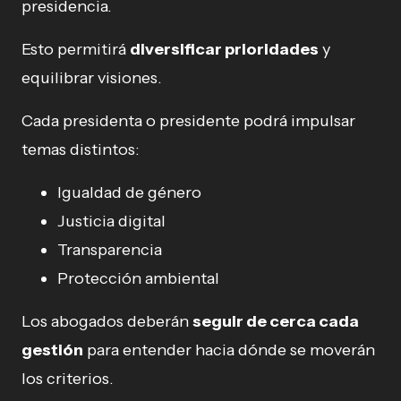
presidencia.
Esto permitirá
diversificar prioridades
y
equilibrar visiones.
Cada presidenta o presidente podrá impulsar
temas distintos:
Igualdad de género
Justicia digital
Transparencia
Protección ambiental
Los abogados deberán
seguir de cerca cada
gestión
para entender hacia dónde se moverán
los criterios.