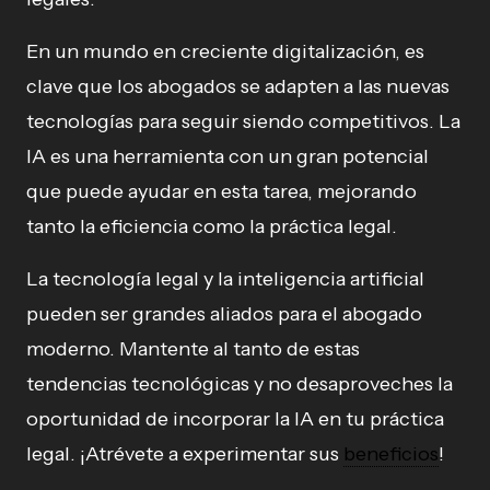
En un mundo en creciente digitalización, es
clave que los abogados se adapten a las nuevas
tecnologías para seguir siendo competitivos. La
IA es una herramienta con un gran potencial
que puede ayudar en esta tarea, mejorando
tanto la eficiencia como la práctica legal.
La tecnología legal y la inteligencia artificial
pueden ser grandes aliados para el abogado
moderno. Mantente al tanto de estas
tendencias tecnológicas y no desaproveches la
oportunidad de incorporar la IA en tu práctica
legal. ¡Atrévete a experimentar sus
beneficios
!