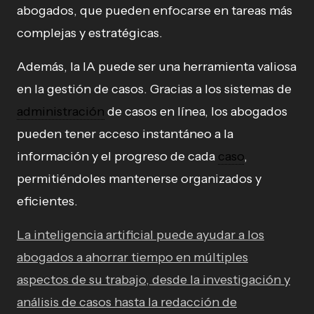
abogados, que pueden enfocarse en tareas más
complejas y estratégicas.
Además, la IA puede ser una herramienta valiosa
en la gestión de casos. Gracias a los sistemas de
administración
de casos en línea, los abogados
pueden tener acceso instantáneo a la
información y el progreso de cada
caso
,
permitiéndoles mantenerse organizados y
eficientes.
La inteligencia artificial puede ayudar a los
abogados a ahorrar tiempo en múltiples
aspectos de su trabajo, desde la investigación y
análisis de casos hasta la redacción de