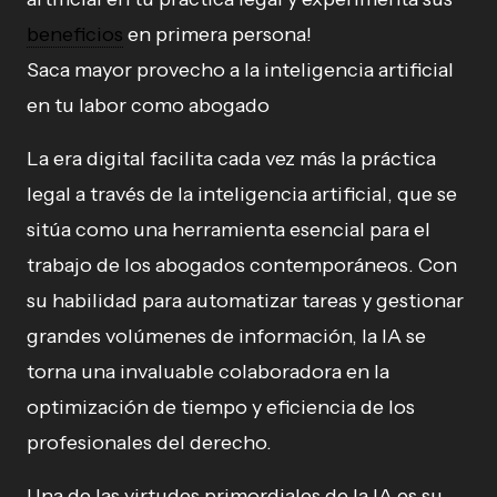
beneficios
en primera persona!
Saca mayor provecho a la inteligencia artificial
en tu labor como abogado
La era digital facilita cada vez más la práctica
legal a través de la inteligencia artificial, que se
sitúa como una herramienta esencial para el
trabajo de los abogados contemporáneos. Con
su habilidad para automatizar tareas y gestionar
grandes volúmenes de información, la IA se
torna una invaluable colaboradora en la
optimización de tiempo y eficiencia de los
profesionales del derecho.
Una de las virtudes primordiales de la IA es su