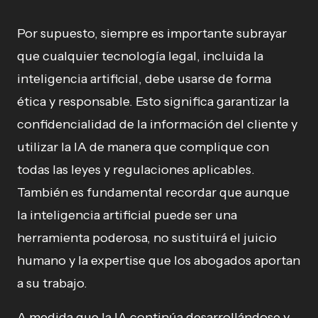
Por supuesto, siempre es importante subrayar
que cualquier tecnología legal, incluida la
inteligencia artificial, debe usarse de forma
ética y responsable. Esto significa garantizar la
confidencialidad de la información del cliente y
utilizar la IA de manera que complique con
todas las leyes y regulaciones aplicables.
También es fundamental recordar que aunque
la inteligencia artificial puede ser una
herramienta poderosa, no sustituirá el juicio
humano y la expertise que los abogados aportan
a su trabajo.
A medida que la IA continúa desarrollándose y