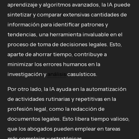
aprendizaje y algoritmos avanzados, la IA puede
sintetizar y comparar extensivas cantidades de
información para identificar patrones y
tendencias, una herramienta invaluable en el
proceso de toma de decisiones legales. Esto,
aparte de ahorrar tiempo, contribuye a
minimizar los errores humanos en la
investigación y
análisis
casuísticos.
Por otro lado, la IA ayuda en la automatización
de actividades rutinarias y repetitivas en la
profesión legal, como la redacción de
documentos legales. Esto libera tiempo valioso,
que los abogados pueden emplear en tareas
más complejas y estratégicas.