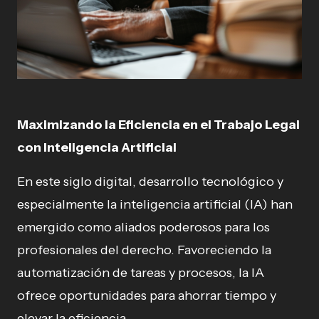
Maximizando la Eficiencia en el Trabajo Legal
con Inteligencia Artificial
En este siglo digital, desarrollo tecnológico y
especialmente la inteligencia artificial (IA) han
emergido como aliados poderosos para los
profesionales del derecho. Favoreciendo la
automatización de tareas y procesos, la IA
ofrece oportunidades para ahorrar tiempo y
elevar la eficiencia.