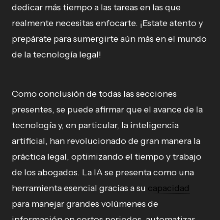
dedicar más tiempo a las tareas en las que
realmente necesitas enfocarte. ¡Estate atento y
prepárate para sumergirte aún más en el mundo
de la tecnología legal!
Como conclusión de todas las secciones
presentes, se puede afirmar que el avance de la
tecnología y, en particular, la inteligencia
artificial, han revolucionado de gran manera la
práctica legal, optimizando el tiempo y trabajo
de los abogados. La IA se presenta como una
herramienta esencial gracias a su
capacidad
para manejar grandes volúmenes de
información en cortos periodos, automatizar