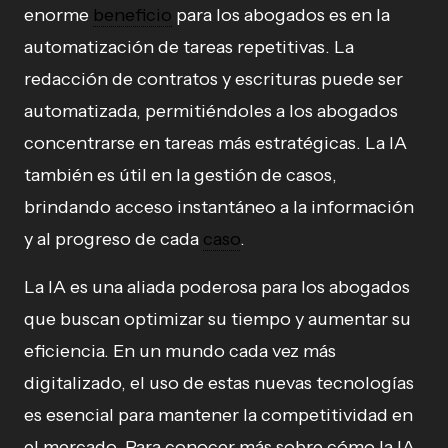
enorme
beneficio
para los abogados es en la
automatización de tareas repetitivas. La
redacción de contratos y escrituras puede ser
automatizada, permitiéndoles a los abogados
concentrarse en tareas más estratégicas. La IA
también es útil en la gestión de casos,
brindando acceso instantáneo a la información
y al progreso de cada
caso
.
La IA es una aliada poderosa para los abogados
que buscan optimizar su tiempo y aumentar su
eficiencia. En un mundo cada vez más
digitalizado, el uso de estas nuevas tecnologías
es esencial para mantener la competitividad en
el mercado. Para conocer más sobre cómo la IA