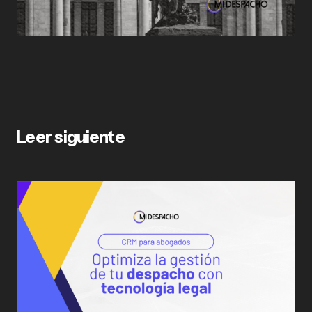
Leer siguiente