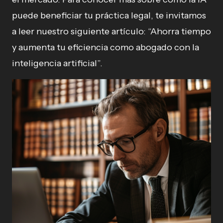
puede beneficiar tu práctica legal, te invitamos
a leer nuestro siguiente artículo: “Ahorra tiempo
y aumenta tu eficiencia como abogado con la
inteligencia artificial”.