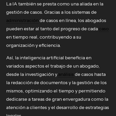
La IA también se presta como una aliada en la
gestión de casos. Gracias a los sistemas de
administración
de casos en línea, los abogados
pueden estar al tanto del progreso de cada
caso
en tiempo real, contribuyendo a su
organización y eficiencia.
Así, la inteligencia artificial beneficia en
variados aspectos el trabajo de un abogado,
desde la investigación y
análisis
de casos hasta
la redacción de documentos y la gestión de los
mismos, optimizando el tiempo y permitiendo
dedicarse a tareas de gran envergadura como la
atención a clientes y el desarrollo de estrategias
legales.