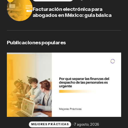
Facturación electrónica para
abogados en México: guía básica
Publicaciones populares
7 agosto, 2026
MEJORES PRÁCTICAS