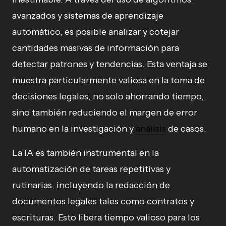
avanzados y sistemas de aprendizaje
automático, es posible analizar y cotejar
cantidades masivas de información para
detectar patrones y tendencias. Esta ventaja se
muestra particularmente valiosa en la toma de
decisiones legales, no solo ahorrando tiempo,
sino también reduciendo el margen de error
humano en la investigación y
análisis
de casos.
La IA es también instrumental en la
automatización de tareas repetitivas y
rutinarias, incluyendo la redacción de
documentos legales tales como contratos y
escrituras. Esto libera tiempo valioso para los