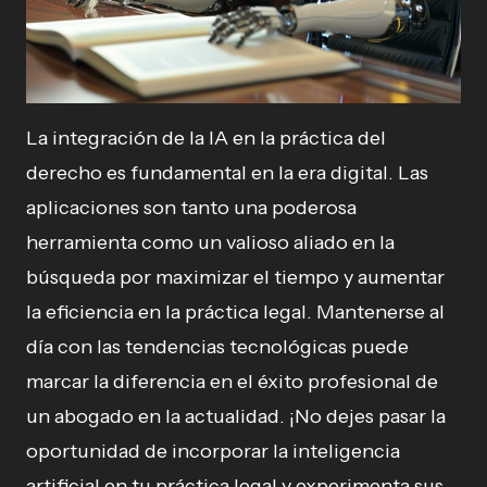
La integración de la IA en la práctica del
derecho es fundamental en la era digital. Las
aplicaciones son tanto una poderosa
herramienta como un valioso aliado en la
búsqueda por maximizar el tiempo y aumentar
la eficiencia en la práctica legal. Mantenerse al
día con las tendencias tecnológicas puede
marcar la diferencia en el éxito profesional de
un abogado en la actualidad. ¡No dejes pasar la
oportunidad de incorporar la inteligencia
artificial en tu práctica legal y experimenta sus