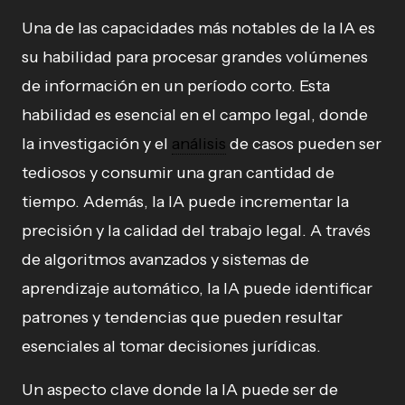
Una de las capacidades más notables de la IA es
su habilidad para procesar grandes volúmenes
de información en un período corto. Esta
habilidad es esencial en el campo legal, donde
la investigación y el
análisis
de casos pueden ser
tediosos y consumir una gran cantidad de
tiempo. Además, la IA puede incrementar la
precisión y la calidad del trabajo legal. A través
de algoritmos avanzados y sistemas de
aprendizaje automático, la IA puede identificar
patrones y tendencias que pueden resultar
esenciales al tomar decisiones jurídicas.
Un aspecto clave donde la IA puede ser de