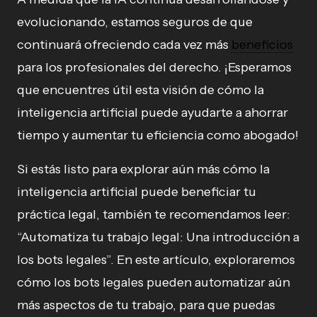
evolucionando, estamos seguros de que
continuará ofreciendo cada vez más
beneficios
para los profesionales del derecho. ¡Esperamos
que encuentres útil esta visión de cómo la
inteligencia artificial puede ayudarte a ahorrar
tiempo y aumentar tu eficiencia como abogado!
Si estás listo para explorar aún más cómo la
inteligencia artificial puede beneficiar tu
práctica legal, también te recomendamos leer:
“Automatiza tu trabajo legal: Una introducción a
los bots legales”. En este artículo, exploraremos
cómo los bots legales pueden automatizar aún
más aspectos de tu trabajo, para que puedas