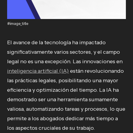
#image_title
El avance de la tecnología ha impactado
significativamente varios sectores, y el campo
legal no es una excepción. Las innovaciones en
inteligencia artificial (IA)
están revolucionando
las prácticas legales, posibilitando una mayor
eficiencia y optimización del tiempo. La IA ha
demostrado ser una herramienta sumamente
valiosa, automatizando tareas y procesos, lo que
permite a los abogados dedicar más tiempo a
los aspectos cruciales de su trabajo.