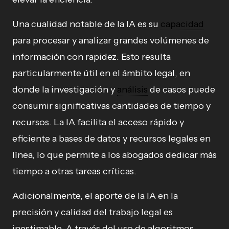
Una cualidad notable de la IA es su
capacidad
para procesar y analizar grandes volúmenes de
información con rapidez. Esto resulta
particularmente útil en el ámbito legal, en
donde la investigación y
análisis
de casos puede
consumir significativas cantidades de tiempo y
recursos. La IA facilita el acceso rápido y
eficiente a bases de datos y recursos legales en
línea, lo que permite a los abogados dedicar más
tiempo a otras tareas críticas.
Adicionalmente, el aporte de la IA en la
precisión y calidad del trabajo legal es
inestimable. A través del uso de algoritmos