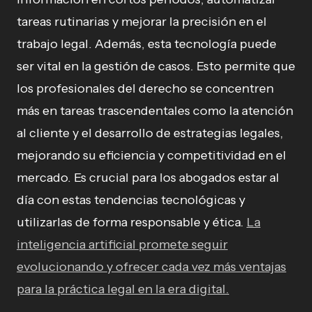
tareas rutinarias y mejorar la precisión en el
trabajo legal. Además, esta tecnología puede
ser vital en la gestión de casos. Esto permite que
los profesionales del derecho se concentren
más en tareas trascendentales como la atención
al cliente y el desarrollo de estrategias legales,
mejorando su eficiencia y competitividad en el
mercado. Es crucial para los abogados estar al
día con estas tendencias tecnológicas y
utilizarlas de forma responsable y ética.
La
inteligencia artificial promete seguir
evolucionando y ofrecer cada vez más ventajas
para la práctica legal en la era digital.