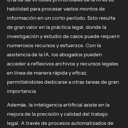
habilidad para procesar vastos montos de
información en un corto período. Esto resulta
de gran valor en la práctica legal, donde la
investigación y estudio de casos puede requerir
numerosos recursos y esfuerzos. Con la
asistencia de la IA, los abogados pueden
acceder a reflexivos archivos y recursos legales
en línea de manera rápida y eficaz,
permitiéndoles dedicarse a otras tareas de gran
importancia.
Además, la inteligencia artificial asiste en la
mejora de la precisión y calidad del trabajo
legal. A través de procesos automatizados de