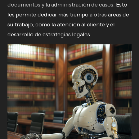
documentos y la administración de casos.
Esto
les permite dedicar más tiempo a otras áreas de
su trabajo, como la atención al cliente y el
desarrollo de estrategias legales.