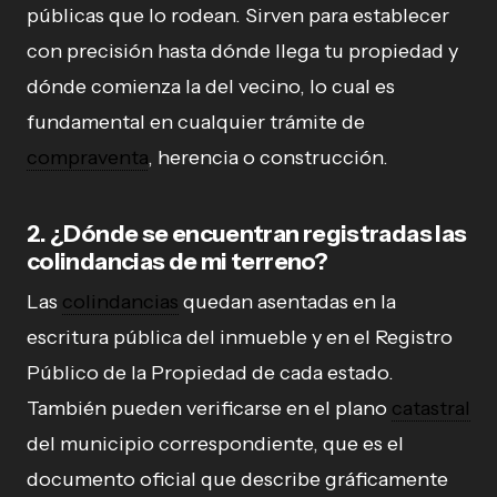
públicas que lo rodean. Sirven para establecer
con precisión hasta dónde llega tu propiedad y
dónde comienza la del vecino, lo cual es
fundamental en cualquier trámite de
compraventa
, herencia o construcción.
2. ¿Dónde se encuentran registradas las
colindancias de mi terreno?
Las
colindancias
quedan asentadas en la
escritura pública del inmueble y en el Registro
Público de la Propiedad de cada estado.
También pueden verificarse en el plano
catastral
del municipio correspondiente, que es el
documento oficial que describe gráficamente