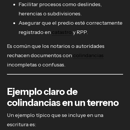
Facilitar procesos como deslindes,
herencias o subdivisiones.
Asegurar que el predio esté correctamente
registrado en
catastro
y RPP.
Es común que los notarios o autoridades
rechacen documentos con
colindancias
incompletas o confusas.
Ejemplo claro de
colindancias en un terreno
Un ejemplo típico que se incluye en una
escritura es: