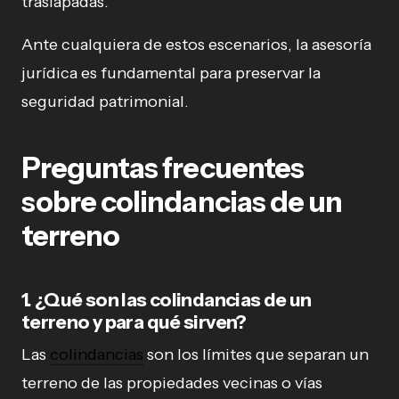
traslapadas.
Ante cualquiera de estos escenarios, la asesoría
jurídica es fundamental para preservar la
seguridad patrimonial.
Preguntas frecuentes
sobre colindancias de un
terreno
1. ¿Qué son las colindancias de un
terreno y para qué sirven?
Las
colindancias
son los límites que separan un
terreno de las propiedades vecinas o vías