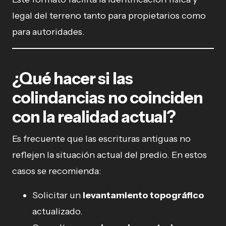
legal del terreno tanto para propietarios como
para autoridades.
¿Qué hacer si las
colindancias no coinciden
con la realidad actual?
Es frecuente que las escrituras antiguas no
reflejen la situación actual del predio. En estos
casos se recomienda:
Solicitar un
levantamiento topográfico
actualizado.