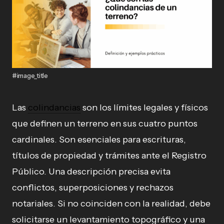
#image_title
Las
colindancias
son los límites legales y físicos
que definen un terreno en sus cuatro puntos
cardinales. Son esenciales para escrituras,
títulos de propiedad y trámites ante el Registro
Público. Una descripción precisa evita
conflictos, superposiciones y rechazos
notariales. Si no coinciden con la realidad, debe
solicitarse un levantamiento topográfico y una