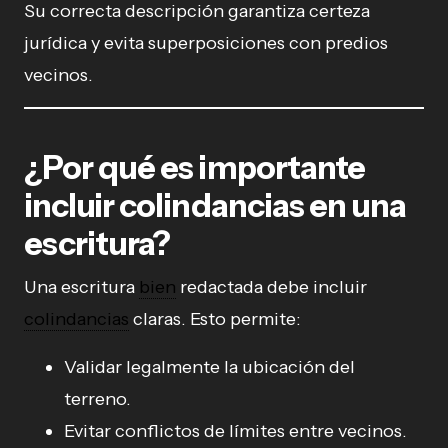
Su correcta descripción garantiza certeza
jurídica y evita superposiciones con predios
vecinos.
¿Por qué es importante
incluir colindancias en una
escritura?
Una escritura
bien
redactada debe incluir
colindancias
claras. Esto permite:
Validar legalmente la ubicación del
terreno.
Evitar conflictos de límites entre vecinos.