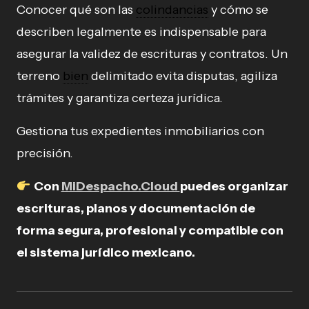
Conocer qué son las
colindancias
y cómo se
describen legalmente es indispensable para
asegurar la validez de escrituras y contratos. Un
terreno
bien
delimitado evita disputas, agiliza
trámites y garantiza certeza jurídica.
Gestiona tus expedientes inmobiliarios con
precisión.
Con
MiDespacho.Cloud
puedes organizar
escrituras, planos y documentación de
forma segura, profesional y compatible con
el sistema jurídico mexicano.