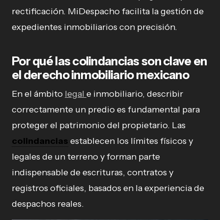
rectificación. MiDespacho facilita la gestión de
expedientes inmobiliarios con precisión.
Por qué las colindancias son clave en
el derecho inmobiliario mexicano
En el ámbito
legal
e inmobiliario, describir
correctamente un predio es fundamental para
proteger el patrimonio del propietario. Las
colindancias
establecen los límites físicos y
legales de un terreno y forman parte
indispensable de escrituras, contratos y
registros oficiales, basados en la experiencia de
despachos reales.