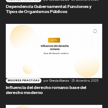
Dependencia Gubernamental: Funciones y
Tipos de Organismos Públicos
por
Grecia Alonzo
25 diciembre, 2025
MEJORES PRÁCTICAS
Influencia del derecho romano: base del
derecho moderno