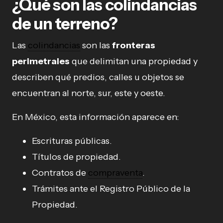
¿Qué son las colindancias
de un terreno?
Las
colindancias
son las
fronteras
perimetrales
que delimitan una propiedad y
describen qué predios, calles u objetos se
encuentran al norte, sur, este y oeste.
En México, esta información aparece en:
Escrituras públicas.
Títulos de propiedad.
Contratos de
compraventa
.
Trámites ante el Registro Público de la
Propiedad.