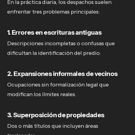
En la práctica diaria, los despachos suelen
enfrentar tres problemas principales:
1. Errores en escrituras antiguas
Descripciones incompletas o confusas que
dificultan la identificación del predio.
2. Expansiones informales de vecinos
Ocupaciones sin formalización legal que
modifican los límites reales.
3. Superposición de propiedades
Dos o más títulos que incluyen áreas