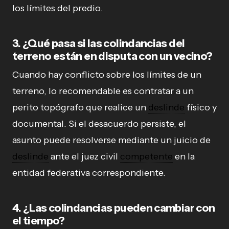
los límites del predio.
3. ¿Qué pasa si las colindancias del
terreno están en disputa con un vecino?
Cuando hay conflicto sobre los límites de un
terreno, lo recomendable es contratar a un
perito topógrafo que realice un
deslinde
físico y
documental. Si el desacuerdo persiste, el
asunto puede resolverse mediante un juicio de
deslinde
ante el juez civil
competente
en la
entidad federativa correspondiente.
4. ¿Las colindancias pueden cambiar con
el tiempo?