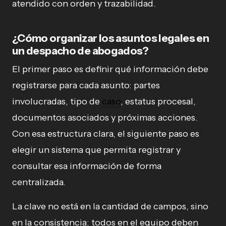
atendido con orden y trazabilidad.
¿Cómo organizar los asuntos legales en
un despacho de abogados?
El primer paso es definir qué información debe
registrarse para cada asunto: partes
involucradas, tipo de
caso
, estatus procesal,
documentos asociados y próximas acciones.
Con esa estructura clara, el siguiente paso es
elegir un sistema que permita registrar y
consultar esa información de forma
centralizada.
La clave no está en la cantidad de campos, sino
en la consistencia: todos en el equipo deben