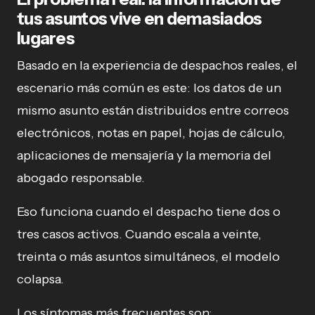
tus asuntos vive en demasiados
lugares
Basado en la experiencia de despachos reales, el
escenario más común es este: los datos de un
mismo asunto están distribuidos entre correos
electrónicos, notas en papel, hojas de cálculo,
aplicaciones de mensajería y la memoria del
abogado responsable.
Eso funciona cuando el despacho tiene dos o
tres casos activos. Cuando escala a veinte,
treinta o más asuntos simultáneos, el modelo
colapsa.
Los síntomas más frecuentes son: