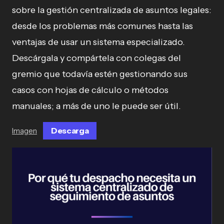
sobre la gestión centralizada de asuntos legales:
desde los problemas más comunes hasta las
ventajas de usar un sistema especializado.
Descárgala y compártela con colegas del
gremio que todavía estén gestionando sus
casos con hojas de cálculo o métodos
manuales; a más de uno le puede ser útil.
Descarga
Imagen