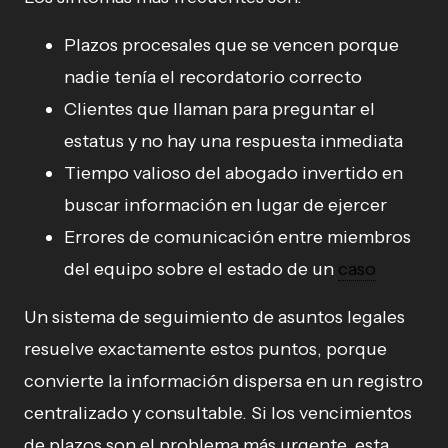
Plazos procesales que se vencen porque
nadie tenía el recordatorio correcto
Clientes que llaman para preguntar el
estatus y no hay una respuesta inmediata
Tiempo valioso del abogado invertido en
buscar información en lugar de ejercer
Errores de comunicación entre miembros
del equipo sobre el estado de un
caso
Un sistema de seguimiento de asuntos legales
resuelve exactamente estos puntos, porque
convierte la información dispersa en un registro
centralizado y consultable. Si los vencimientos
de plazos son el problema más urgente, esta