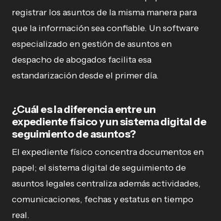
registrar los asuntos de la misma manera para
que la información sea confiable. Un software
especializado en gestión de asuntos en
despacho de abogados facilita esa
estandarización desde el primer día.
¿Cuál es la diferencia entre un
expediente físico y un sistema digital de
seguimiento de asuntos?
El expediente físico concentra documentos en
papel; el sistema digital de seguimiento de
asuntos legales centraliza además actividades,
comunicaciones, fechas y estatus en tiempo
real.