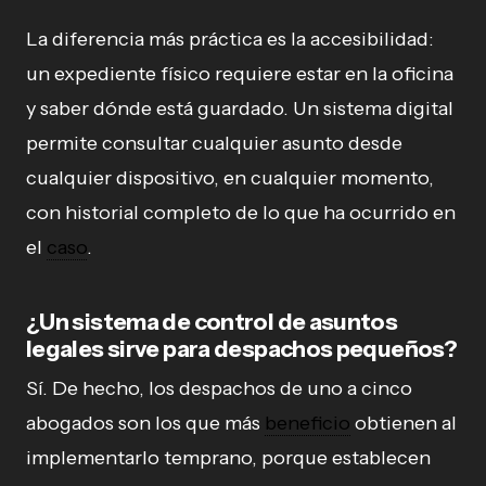
La diferencia más práctica es la accesibilidad:
un expediente físico requiere estar en la oficina
y saber dónde está guardado. Un sistema digital
permite consultar cualquier asunto desde
cualquier dispositivo, en cualquier momento,
con historial completo de lo que ha ocurrido en
el
caso
.
¿Un sistema de control de asuntos
legales sirve para despachos pequeños?
Sí. De hecho, los despachos de uno a cinco
abogados son los que más
beneficio
obtienen al
implementarlo temprano, porque establecen