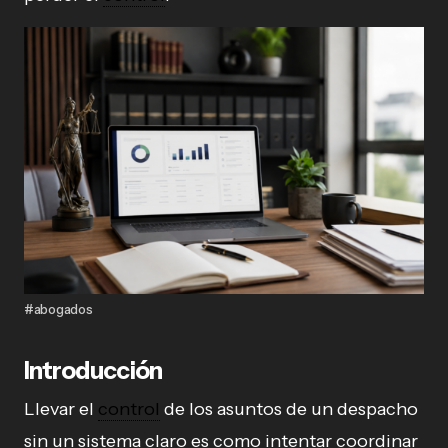
#abogados
Introducción
Llevar el
control
de los asuntos de un despacho
sin un sistema claro es como intentar coordinar