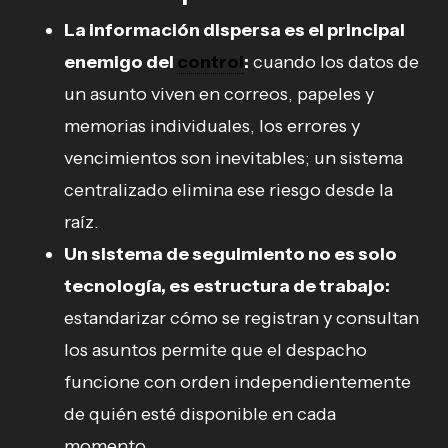
La información dispersa es el principal
enemigo del
control
:
cuando los datos de
un asunto viven en correos, papeles y
memorias individuales, los errores y
vencimientos son inevitables; un sistema
centralizado elimina ese riesgo desde la
raíz.
Un sistema de seguimiento no es solo
tecnología, es estructura de trabajo:
estandarizar cómo se registran y consultan
los asuntos permite que el despacho
funcione con orden independientemente
de quién esté disponible en cada
momento.