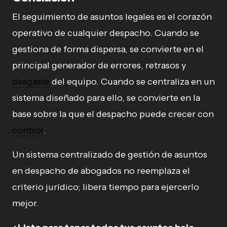
El seguimiento de asuntos legales es el corazón
operativo de cualquier despacho. Cuando se
gestiona de forma dispersa, se convierte en el
principal generador de errores, retrasos y
desgaste
del equipo. Cuando se centraliza en un
sistema diseñado para ello, se convierte en la
base sobre la que el despacho puede crecer con
control
.
Un sistema centralizado de gestión de asuntos
en despacho de abogados no reemplaza el
criterio jurídico; libera tiempo para ejercerlo
mejor.