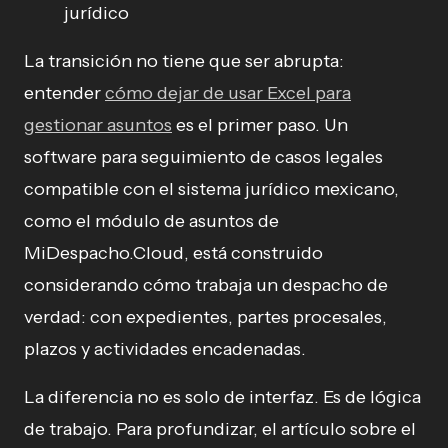
jurídico
La transición no tiene que ser abrupta:
entender
cómo dejar de usar Excel para
gestionar asuntos
es el primer paso. Un
software para seguimiento de casos legales
compatible con el sistema jurídico mexicano,
como el módulo de asuntos de
MiDespacho.Cloud, está construido
considerando cómo trabaja un despacho de
verdad: con expedientes, partes procesales,
plazos y actividades encadenadas.
La diferencia no es solo de interfaz. Es de lógica
de trabajo. Para profundizar, el artículo sobre el