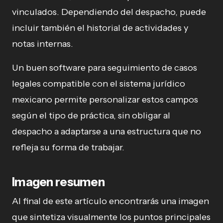
vinculados. Dependiendo del despacho, puede
incluir también el historial de actividades y
notas internas.
Un buen software para seguimiento de casos
legales compatible con el sistema jurídico
mexicano permite personalizar estos campos
según el tipo de práctica, sin obligar al
despacho a adaptarse a una estructura que no
refleja su forma de trabajar.
Imagen resumen
Al final de este artículo encontrarás una imagen
que sintetiza visualmente los puntos principales