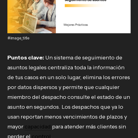
#image_title
Puntos clave:
Un sistema de seguimiento de
asuntos legales centraliza toda la información
de tus casos en un solo lugar, elimina los errores
por datos dispersos y permite que cualquier
miembro del despacho consulte el estado de un
asunto en segundos. Los despachos que ya lo
usan reportan menos vencimientos de plazos y
mayor
capacidad
para atender más clientes sin
perder el
control
.