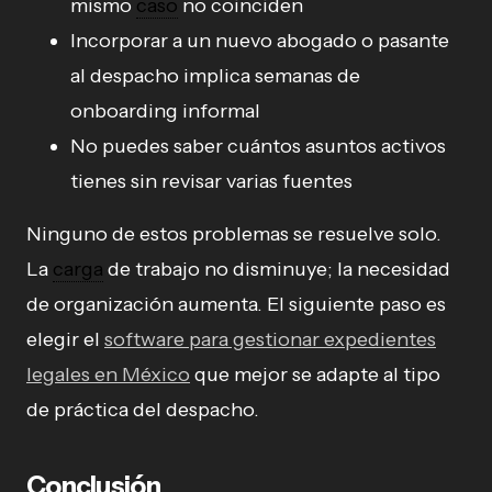
mismo
caso
no coinciden
Incorporar a un nuevo abogado o pasante
al despacho implica semanas de
onboarding informal
No puedes saber cuántos asuntos activos
tienes sin revisar varias fuentes
Ninguno de estos problemas se resuelve solo.
La
carga
de trabajo no disminuye; la necesidad
de organización aumenta. El siguiente paso es
elegir el
software para gestionar expedientes
legales en México
que mejor se adapte al tipo
de práctica del despacho.
Conclusión