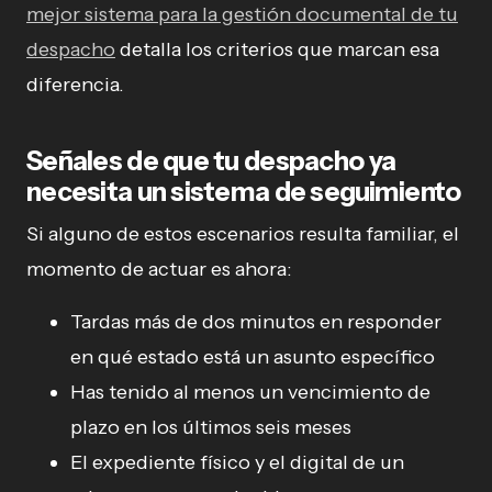
mejor sistema para la gestión documental de tu
despacho
detalla los criterios que marcan esa
diferencia.
Señales de que tu despacho ya
necesita un sistema de seguimiento
Si alguno de estos escenarios resulta familiar, el
momento de actuar es ahora:
Tardas más de dos minutos en responder
en qué estado está un asunto específico
Has tenido al menos un vencimiento de
plazo en los últimos seis meses
El expediente físico y el digital de un