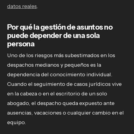
datos reales
.
Por qué la gestión de asuntos no
puede depender de una sola
persona
Uno de los riesgos más subestimados en los
despachos medianos y pequeños es la
dependencia del conocimiento individual.
Cuando el seguimiento de casos jurídicos vive
en la cabeza o en el escritorio de un solo
abogado, el despacho queda expuesto ante
ausencias, vacaciones o cualquier cambio en el
equipo.