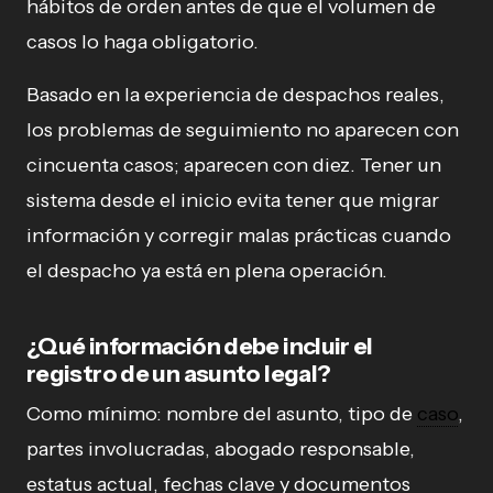
hábitos de orden antes de que el volumen de
casos lo haga obligatorio.
Basado en la experiencia de despachos reales,
los problemas de seguimiento no aparecen con
cincuenta casos; aparecen con diez. Tener un
sistema desde el inicio evita tener que migrar
información y corregir malas prácticas cuando
el despacho ya está en plena operación.
¿Qué información debe incluir el
registro de un asunto legal?
Como mínimo: nombre del asunto, tipo de
caso
,
partes involucradas, abogado responsable,
estatus actual, fechas clave y documentos