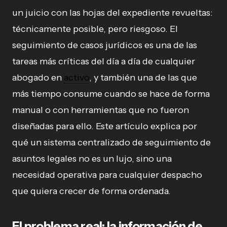
un juicio con las hojas del expediente revueltas:
técnicamente posible, pero riesgoso. El
seguimiento de casos jurídicos es una de las
tareas más críticas del día a día de cualquier
abogado en
activo
, y también una de las que
más tiempo consume cuando se hace de forma
manual o con herramientas que no fueron
diseñadas para ello. Este artículo explica por
qué un sistema centralizado de seguimiento de
asuntos legales no es un lujo, sino una
necesidad operativa para cualquier despacho
que quiera crecer de forma ordenada.
El problema real: la información de