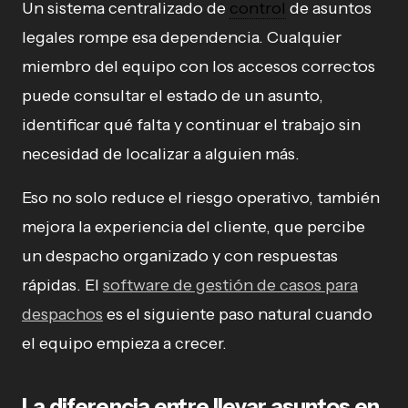
Un sistema centralizado de
control
de asuntos
legales rompe esa dependencia. Cualquier
miembro del equipo con los accesos correctos
puede consultar el estado de un asunto,
identificar qué falta y continuar el trabajo sin
necesidad de localizar a alguien más.
Eso no solo reduce el riesgo operativo, también
mejora la experiencia del cliente, que percibe
un despacho organizado y con respuestas
rápidas. El
software de gestión de casos para
despachos
es el siguiente paso natural cuando
el equipo empieza a crecer.
La diferencia entre llevar asuntos en