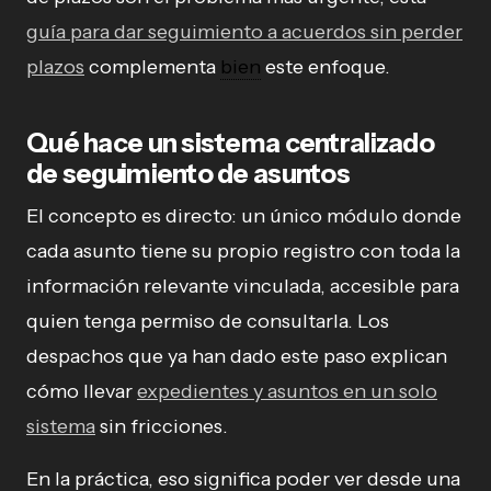
guía para dar seguimiento a acuerdos sin perder
plazos
complementa
bien
este enfoque.
Qué hace un sistema centralizado
de seguimiento de asuntos
El concepto es directo: un único módulo donde
cada asunto tiene su propio registro con toda la
información relevante vinculada, accesible para
quien tenga permiso de consultarla. Los
despachos que ya han dado este paso explican
cómo llevar
expedientes y asuntos en un solo
sistema
sin fricciones.
En la práctica, eso significa poder ver desde una