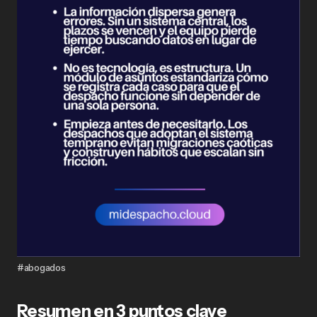
#abogados
Resumen en 3 puntos clave