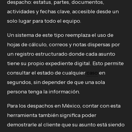
despacho: estatus, partes, documentos,
actividades y fechas clave, accesible desde un
solo lugar para todo el equipo.
Un sistema de este tipo reemplaza el uso de
hojas de cálculo, correos y notas dispersas por
un registro estructurado donde cada asunto
tiene su propio expediente digital. Esto permite
consultar el estado de cualquier
caso
en
segundos, sin depender de que una sola
persona tenga la información.
Para los despachos en México, contar con esta
herramienta también significa poder
demostrarle al cliente que su asunto está siendo