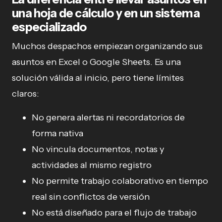
una hoja de cálculo y en un sistema
especializado
Muchos despachos empiezan organizando sus
asuntos en Excel o Google Sheets. Es una
solución válida al inicio, pero tiene límites
claros:
No genera alertas ni recordatorios de
forma nativa
No vincula documentos, notas y
actividades al mismo registro
No permite trabajo colaborativo en tiempo
real sin conflictos de versión
No está diseñado para el flujo de trabajo