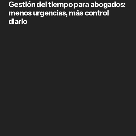
Gestión del tiempo para abogados:
menos urgencias, más control
diario