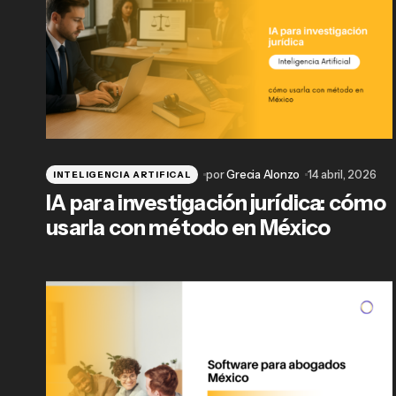
por
Grecia Alonzo
14 abril, 2026
INTELIGENCIA ARTIFICAL
IA para investigación jurídica: cómo
usarla con método en México