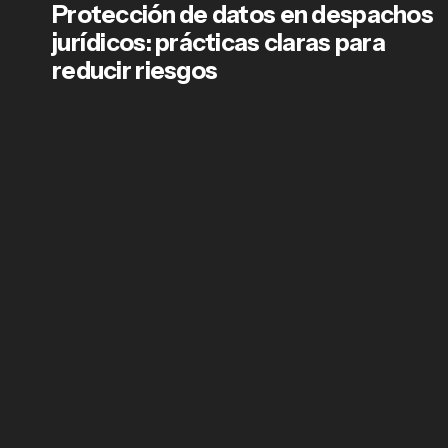
Protección de datos en despachos
jurídicos: prácticas claras para
reducir riesgos