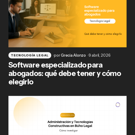
por
Grecia Alonzo
9 abril, 2026
TECNOLOGÍA LEGAL
Software especializado para
abogados: qué debe tener y cómo
elegirlo