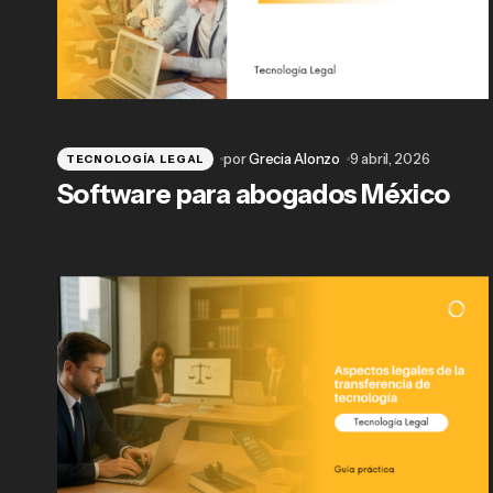
por
Grecia Alonzo
9 abril, 2026
TECNOLOGÍA LEGAL
Software para abogados México