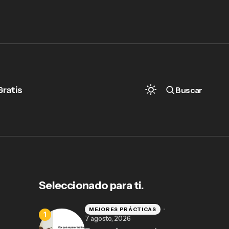
Gratis
Buscar
Seleccionado para ti.
MEJORES PRÁCTICAS
7 agosto, 2026