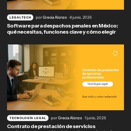
por
Grecia Alonzo
4 junio, 2026
LEGALTECH
Software para despachos penales en México:
qué necesitas, funciones clave y cómo elegir
por
Grecia Alonzo
1 junio, 2026
TECNOLOGÍA LEGAL
Contrato de prestación de servicios