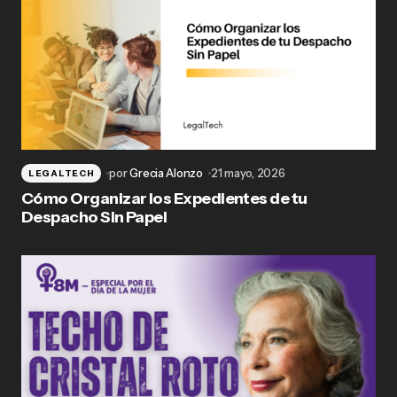
por
Grecia Alonzo
21 mayo, 2026
LEGALTECH
Cómo Organizar los Expedientes de tu
Despacho Sin Papel