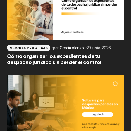
por
Grecia Alonzo
29 junio, 2026
MEJORES PRÁCTICAS
Cómo organizar los expedientes de tu
despacho jurídico sin perder el control