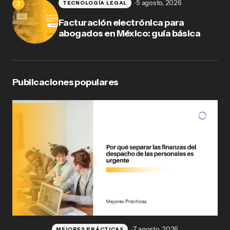
5 agosto, 2026
TECNOLOGÍA LEGAL
Facturación electrónica para
abogados en México: guía básica
Publicaciones populares
7 agosto, 2026
MEJORES PRÁCTICAS