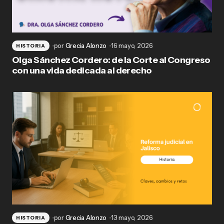
por
Grecia Alonzo
16 mayo, 2026
HISTORIA
Olga Sánchez Cordero: de la Corte al Congreso
con una vida dedicada al derecho
por
Grecia Alonzo
13 mayo, 2026
HISTORIA