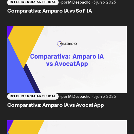
por
MiDespacho
5 junio, 2025
INTELIGENCIA ARTIFICAL
Comparativa: Amparo IA vs Sof-IA
por
MiDespacho
5 junio, 2025
INTELIGENCIA ARTIFICAL
Comparativa: Amparo IA vs AvocatApp