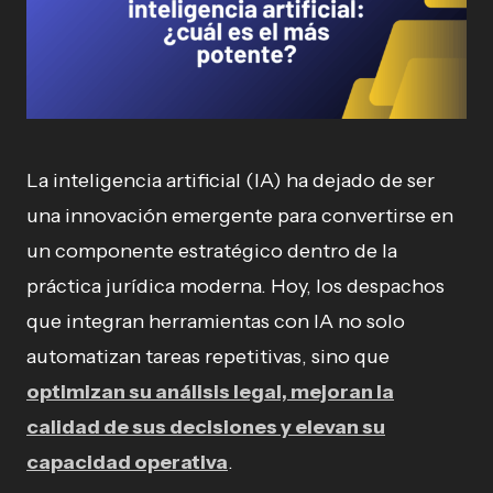
La inteligencia artificial (IA) ha dejado de ser
una innovación emergente para convertirse en
un componente estratégico dentro de la
práctica jurídica moderna. Hoy, los despachos
que integran herramientas con IA no solo
automatizan tareas repetitivas, sino que
optimizan su análisis legal, mejoran la
calidad de sus decisiones y elevan su
capacidad operativa
.