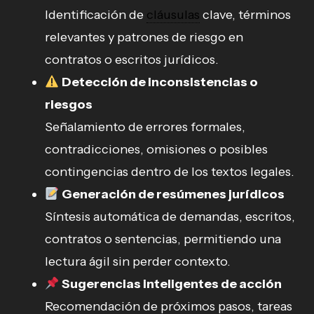
Identificación de
cláusulas
clave, términos
relevantes y patrones de riesgo en
contratos o escritos jurídicos.
Detección de inconsistencias o
riesgos
Señalamiento de errores formales,
contradicciones, omisiones o posibles
contingencias dentro de los textos legales.
Generación de resúmenes jurídicos
Síntesis automática de demandas, escritos,
contratos o sentencias, permitiendo una
lectura ágil sin perder contexto.
Sugerencias inteligentes de acción
Recomendación de próximos pasos, tareas