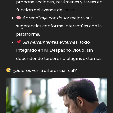
propone acciones, resúmenes y tareas en
función del avance del
caso
.
Aprendizaje continuo
: mejora sus
sugerencias conforme interactúas con la
plataforma.
Sin herramientas externas
: todo
integrado en MiDespacho.Cloud, sin
depender de terceros o plugins externos.
¿Quieres ver la diferencia real?