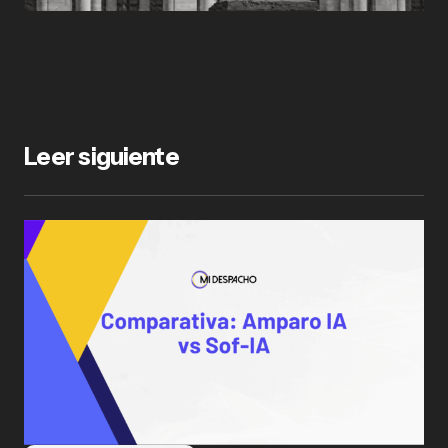
Leer siguiente