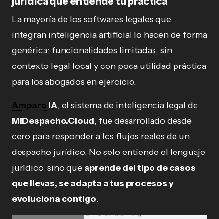
jurídica que entiende tu práctica
La mayoría de los softwares legales que
integran inteligencia artificial lo hacen de forma
genérica: funcionalidades limitadas, sin
contexto legal local y con poca utilidad práctica
para los abogados en ejercicio.
Amparo
IA
, el sistema de inteligencia legal de
MiDespacho.Cloud
, fue desarrollado desde
cero para responder a los flujos reales de un
despacho jurídico. No solo entiende el lenguaje
jurídico, sino que
aprende del tipo de casos
que llevas, se adapta a tus procesos y
evoluciona contigo
.