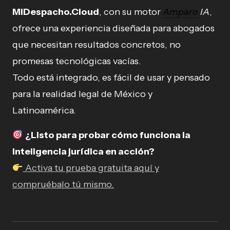
MiDespacho.Cloud
, con su motor
Amparo
IA
,
ofrece una experiencia diseñada para abogados
que necesitan resultados concretos, no
promesas tecnológicas vacías.
Todo está integrado, es fácil de usar y pensado
para la realidad legal de México y
Latinoamérica.
¿Listo para probar cómo funciona la
inteligencia jurídica en acción?
Activa tu prueba gratuita aquí y
compruébalo tú mismo.