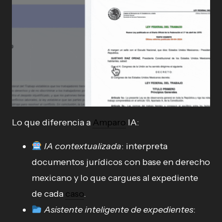
Lo que diferencia a
Amparo
IA:
IA contextualizada
: interpreta
documentos jurídicos con base en derecho
mexicano y lo que cargues al expediente
de cada
caso
.
Asistente inteligente de expedientes
: