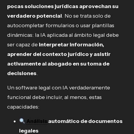
pocas soluciones jurídicas aprovechan su
verdadero potencial
. No se trata solo de
autocompletar formularios o usar plantillas
dinámicas: la IA aplicada al ámbito legal debe
ser capaz de
interpretar información,
aprender del contexto jurídico y asistir
activamente al abogado en su toma de
decisiones
.
Un software legal con IA verdaderamente
funcional debe incluir, al menos, estas
capacidades:
Análisis
automático de documentos
legales