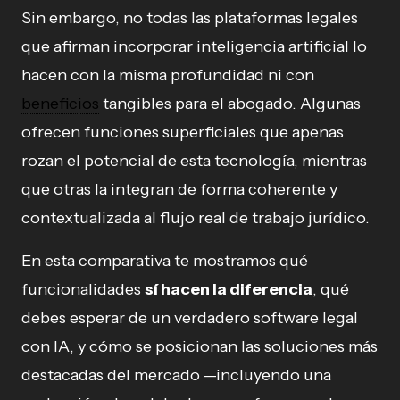
Sin embargo, no todas las plataformas legales
que afirman incorporar inteligencia artificial lo
hacen con la misma profundidad ni con
beneficios
tangibles para el abogado. Algunas
ofrecen funciones superficiales que apenas
rozan el potencial de esta tecnología, mientras
que otras la integran de forma coherente y
contextualizada al flujo real de trabajo jurídico.
En esta comparativa te mostramos qué
funcionalidades
sí hacen la diferencia
, qué
debes esperar de un verdadero software legal
con IA, y cómo se posicionan las soluciones más
destacadas del mercado —incluyendo una