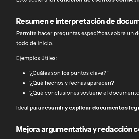
Resumen e interpretación de docu
Permite hacer preguntas específicas sobre un do
todo de inicio.
Ejemplos útiles:
“¿Cuáles son los puntos clave?”
“¿Qué hechos y fechas aparecen?”
“¿Qué conclusiones sostiene el document
Ideal para
resumir y explicar documentos leg
Mejora argumentativa y redacción 