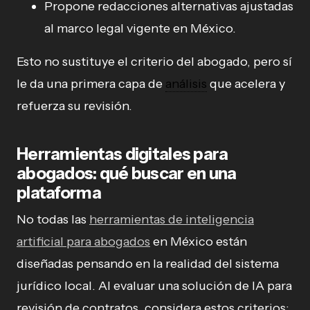
Propone redacciones alternativas ajustadas
al marco legal vigente en México.
Esto no sustituye el criterio del abogado, pero sí
le da una primera capa de
análisis
que acelera y
refuerza su revisión.
Herramientas digitales para
abogados: qué buscar en una
plataforma
No todas las
herramientas de inteligencia
artificial para abogados
en México están
diseñadas pensando en la realidad del sistema
jurídico local. Al evaluar una solución de IA para
revisión de contratos, considera estos criterios: