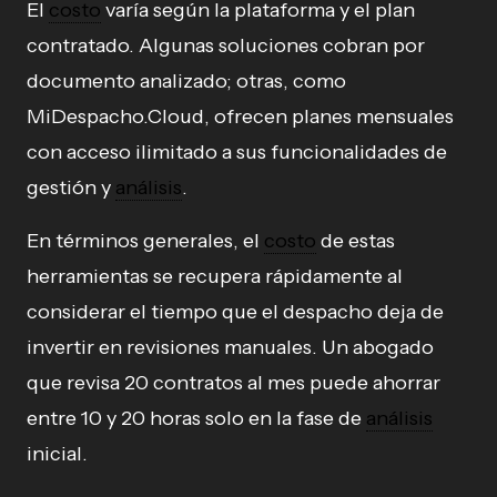
El
costo
varía según la plataforma y el plan
contratado. Algunas soluciones cobran por
documento analizado; otras, como
MiDespacho.Cloud, ofrecen planes mensuales
con acceso ilimitado a sus funcionalidades de
gestión y
análisis
.
En términos generales, el
costo
de estas
herramientas se recupera rápidamente al
considerar el tiempo que el despacho deja de
invertir en revisiones manuales. Un abogado
que revisa 20 contratos al mes puede ahorrar
entre 10 y 20 horas solo en la fase de
análisis
inicial.