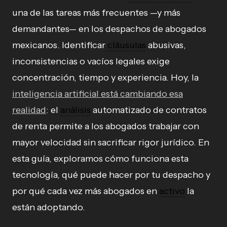
una de las tareas más frecuentes —y más
demandantes— en los despachos de abogados
mexicanos. Identificar
cláusulas
abusivas,
inconsistencias o vacíos legales exige
concentración, tiempo y experiencia. Hoy, la
inteligencia artificial está cambiando esa
realidad
: el
análisis
automatizado de contratos
de renta permite a los abogados trabajar con
mayor velocidad sin sacrificar rigor jurídico. En
esta guía, exploramos cómo funciona esta
tecnología, qué puede hacer por tu despacho y
por qué cada vez más abogados en
activo
la
están adoptando.