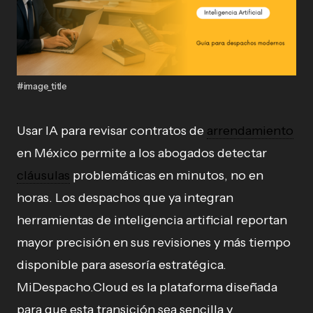
#image_title
Usar IA para revisar contratos de
arrendamiento
en México permite a los abogados detectar
cláusulas
problemáticas en minutos, no en
horas. Los despachos que ya integran
herramientas de inteligencia artificial reportan
mayor precisión en sus revisiones y más tiempo
disponible para asesoría estratégica.
MiDespacho.Cloud es la plataforma diseñada
para que esta transición sea sencilla y