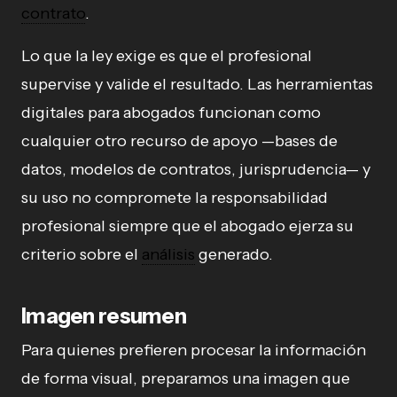
contrato
.
Lo que la ley exige es que el profesional
supervise y valide el resultado. Las herramientas
digitales para abogados funcionan como
cualquier otro recurso de apoyo —bases de
datos, modelos de contratos, jurisprudencia— y
su uso no compromete la responsabilidad
profesional siempre que el abogado ejerza su
criterio sobre el
análisis
generado.
Imagen resumen
Para quienes prefieren procesar la información
de forma visual, preparamos una imagen que