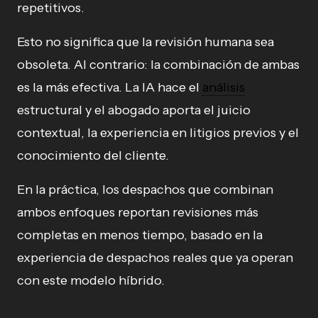
repetitivos.
Esto no significa que la revisión humana sea
obsoleta. Al contrario: la combinación de ambas
es la más efectiva. La IA hace el
análisis
estructural y el abogado aporta el juicio
contextual, la experiencia en litigios previos y el
conocimiento del cliente.
En la práctica, los despachos que combinan
ambos enfoques reportan revisiones más
completas en menos tiempo, basado en la
experiencia de despachos reales que ya operan
con este modelo híbrido.