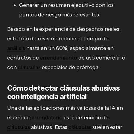
Generar un resumen ejecutivo con los
puntos de riesgo más relevantes.
Basado en la experiencia de despachos reales,
este tipo de revisión reduce el tiempo de
análisis
hasta en un 60%, especialmente en
contratos de
arrendamiento
de uso comercial o
con
cláusulas
especiales de prórroga.
Cómo detectar cláusulas abusivas
con inteligencia artificial
Una de las aplicaciones más valiosas de la IA en
el ámbito
arrendatario
es la detección de
cláusulas
abusivas. Estas
cláusulas
suelen estar