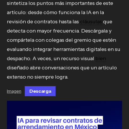
sintetiza los puntos más importantes de este
artículo: desde cómo funciona la IA en la
revisión de contratos hasta las
cláusulas
que
detecta con mayor frecuencia. Descárgala y
compártela con colegas del gremio que estén
evaluando integrar herramientas digitales en su
despacho. A veces, un recurso visual
bien
diseñado abre conversaciones que un artículo
extenso no siempre logra.
Descarga
Imagen