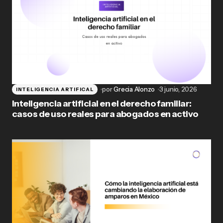
por
Grecia Alonzo
3 junio, 2026
INTELIGENCIA ARTIFICAL
Inteligencia artificial en el derecho familiar:
casos de uso reales para abogados en activo