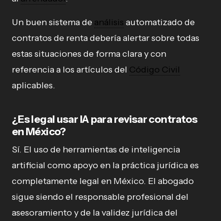
Un buen sistema de
análisis
automatizado de
contratos de renta debería alertar sobre todas
estas situaciones de forma clara y con
referencia a los artículos del
Código Civil
aplicables.
¿Es legal usar IA para revisar contratos
en México?
Sí. El uso de herramientas de inteligencia
artificial como apoyo en la práctica jurídica es
completamente legal en México. El abogado
sigue siendo el responsable profesional del
asesoramiento y de la validez jurídica del