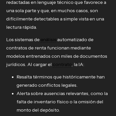
redactadas en lenguaje técnico que favorece a
una sola parte y que, en muchos casos, son
difícilmente detectables a simple vista en una
lectura rápida.
Los sistemas de
análisis
automatizado de
contratos de renta funcionan mediante
modelos entrenados con miles de documentos
jurídicos. Al cargar el
contrato
, la IA:
Resalta términos que históricamente han
generado conflictos legales.
Alerta sobre ausencias relevantes, como la
falta de inventario físico o la omisión del
monto del depósito.