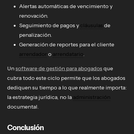
Alertas automáticas de vencimiento y
renovación.
Seguimiento de pagos y
cláusulas
de
penalización.
Generación de reportes para el cliente
arrendador
o
arrendatario
.
Un
software de gestión para abogados
que
cubra todo este ciclo permite que los abogados
dediquen su tiempo a lo que realmente importa:
la estrategia jurídica, no la
administración
documental.
Conclusión