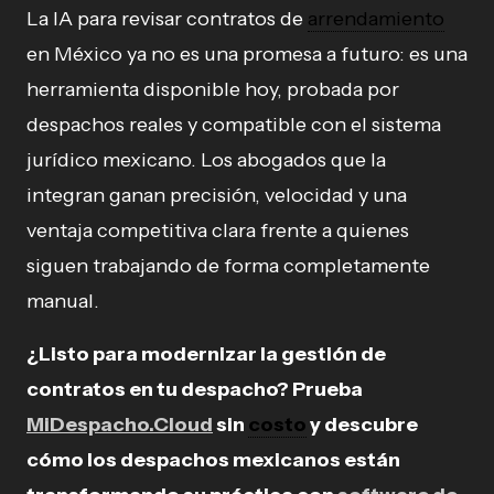
La IA para revisar contratos de
arrendamiento
en México ya no es una promesa a futuro: es una
herramienta disponible hoy, probada por
despachos reales y compatible con el sistema
jurídico mexicano. Los abogados que la
integran ganan precisión, velocidad y una
ventaja competitiva clara frente a quienes
siguen trabajando de forma completamente
manual.
¿Listo para modernizar la gestión de
contratos en tu despacho? Prueba
MiDespacho.Cloud
sin
costo
y descubre
cómo los despachos mexicanos están