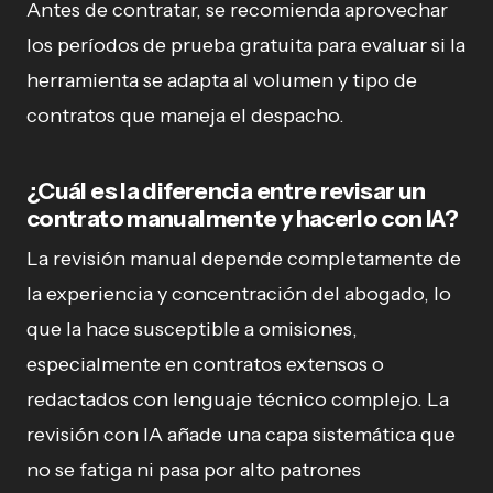
Antes de contratar, se recomienda aprovechar
los períodos de prueba gratuita para evaluar si la
herramienta se adapta al volumen y tipo de
contratos que maneja el despacho.
¿Cuál es la diferencia entre revisar un
contrato manualmente y hacerlo con IA?
La revisión manual depende completamente de
la experiencia y concentración del abogado, lo
que la hace susceptible a omisiones,
especialmente en contratos extensos o
redactados con lenguaje técnico complejo. La
revisión con IA añade una capa sistemática que
no se fatiga ni pasa por alto patrones