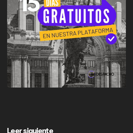
Leer siguiente