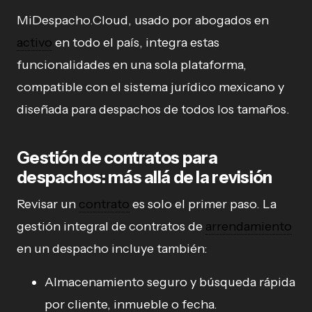
MiDespacho.Cloud, usado por abogados en
activo
en todo el país, integra estas
funcionalidades en una sola plataforma,
compatible con el sistema jurídico mexicano y
diseñada para despachos de todos los tamaños.
Gestión de contratos para
despachos: más allá de la revisión
Revisar un
contrato
es solo el primer paso. La
gestión integral de contratos de
arrendamiento
en un despacho incluye también:
Almacenamiento seguro y búsqueda rápida
por cliente, inmueble o fecha.