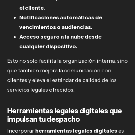
el cliente.
Notificaciones automáticas de
vencimientos o audiencias.
Acceso seguro a la nube desde
cualquier dispositivo.
Esto no solo facilita la organización interna, sino
que también mejora la comunicación con
clientes y eleva el estándar de calidad de los
servicios legales ofrecidos.
Herramientas legales digitales que
impulsan tu despacho
Incorporar
herramientas legales digitales
es