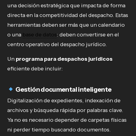
una decisión estratégica que impacta de forma
directa en la competitividad del despacho. Estas
herramientas deben ser más que un calendario
o una
base de datos
: deben convertirse en el
centro operativo del despacho jurídico.
Un
programa para despachos jurídicos
eficiente debe incluir:
Gestión documental inteligente
Digitalización de expedientes, indexación de
archivos y búsqueda rápida por palabras clave.
Ya no es necesario depender de carpetas físicas
ni perder tiempo buscando documentos.