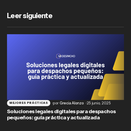
Leer siguiente
por
Grecia Alonzo
25 junio, 2025
MEJORES PRÁCTICAS
Soluciones legales digitales para despachos
pequeños: guía práctica y actualizada