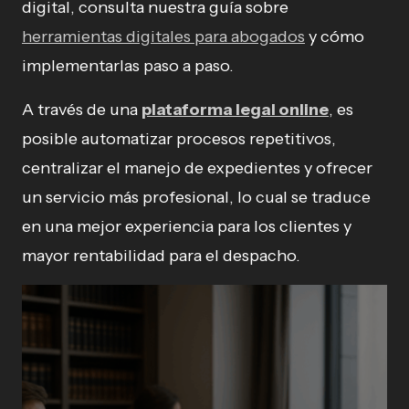
digital, consulta nuestra guía sobre
herramientas digitales para abogados
y cómo
implementarlas paso a paso.
A través de una
plataforma legal online
, es
posible automatizar procesos repetitivos,
centralizar el manejo de expedientes y ofrecer
un servicio más profesional, lo cual se traduce
en una mejor experiencia para los clientes y
mayor rentabilidad para el despacho.