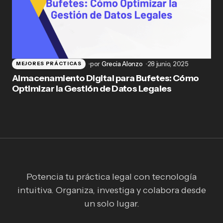
por
Grecia Alonzo
28 junio, 2025
MEJORES PRÁCTICAS
Almacenamiento Digital para Bufetes: Cómo
Optimizar la Gestión de Datos Legales
Potencia tu práctica legal con tecnología
intuitiva. Organiza, investiga y colabora desde
un solo lugar.