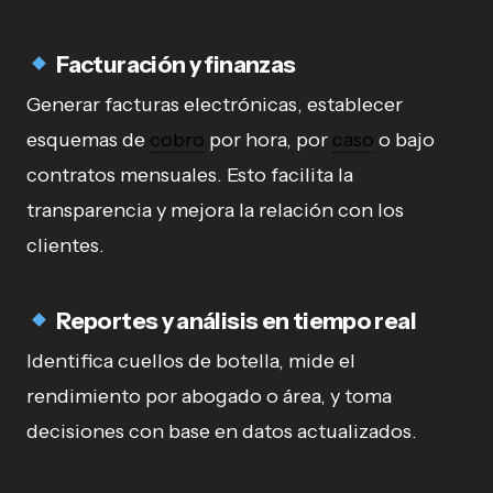
Facturación y finanzas
Generar facturas electrónicas, establecer
esquemas de
cobro
por hora, por
caso
o bajo
contratos mensuales. Esto facilita la
transparencia y mejora la relación con los
clientes.
Reportes y análisis en tiempo real
Identifica cuellos de botella, mide el
rendimiento por abogado o área, y toma
decisiones con base en datos actualizados.