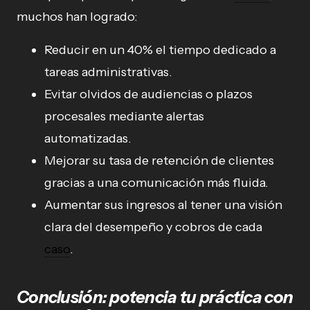
muchos han logrado:
Reducir en un 40% el tiempo dedicado a
tareas administrativas.
Evitar olvidos de audiencias o plazos
procesales mediante alertas
automatizadas.
Mejorar su tasa de retención de clientes
gracias a una comunicación más fluida.
Aumentar sus ingresos al tener una visión
clara del desempeño y cobros de cada
caso
.
Conclusión: potencia tu práctica con