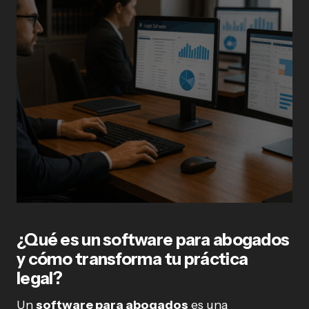
¿Qué es un software para abogados
y cómo transforma tu práctica
legal?
Un
software para abogados
es una