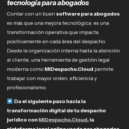
tecnología para abogados
Contar con un buen
software para abogados
es más que una mejora tecnológica: es una
transformación operativa que impacta
positivamente en cada área del despacho.
Desde la organización interna hasta la atención
al cliente, una herramienta de gestión legal
moderna como
MiDespacho.Cloud
permite
trabajar con mayor orden, eficiencia y
profesionalismo.
Da el siguiente paso hacia la
transformación digital de tu despacho
jurídico con
MiDespacho.Cloud
, la
plataforma legal online usada por abogados