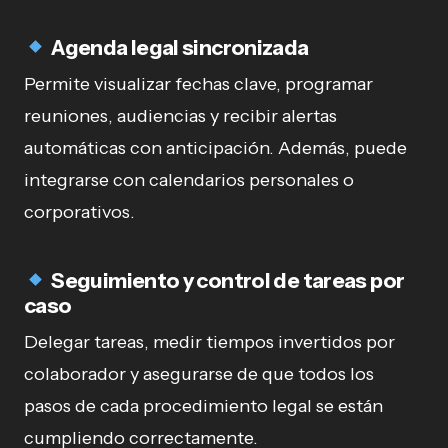
Agenda legal sincronizada
Permite visualizar fechas clave, programar
reuniones, audiencias y recibir alertas
automáticas con anticipación. Además, puede
integrarse con calendarios personales o
corporativos.
Seguimiento y control de tareas por
caso
Delegar tareas, medir tiempos invertidos por
colaborador y asegurarse de que todos los
pasos de cada procedimiento legal se están
cumpliendo correctamente.