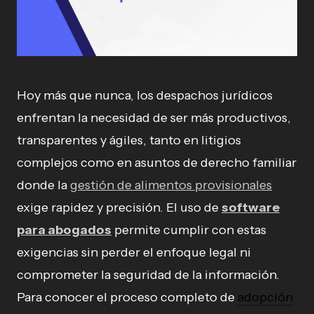
Hoy más que nunca, los despachos jurídicos
enfrentan la necesidad de ser más productivos,
transparentes y ágiles, tanto en litigios
complejos como en asuntos de derecho familiar
donde la
gestión de alimentos provisionales
exige rapidez y precisión. El uso de
software
para abogados
permite cumplir con estas
exigencias sin perder el enfoque legal ni
comprometer la seguridad de la información.
Para conocer el proceso completo de
adopción