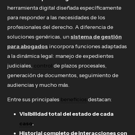
herramienta digital diseñada específicamente
para responder a las necesidades de los
profesionales del derecho. A diferencia de
soluciones genéricas, un
sistema de gestión
para abogados
incorpora funciones adaptadas
a la dinámica legal: manejo de expedientes
judiciales,
control
de plazos procesales,
generación de documentos, seguimiento de
audiencias y mucho más.
Entre sus principales
beneficios
destacan:
Visibilidad total del estado de cada
caso
.
Historial completo de interacciones con