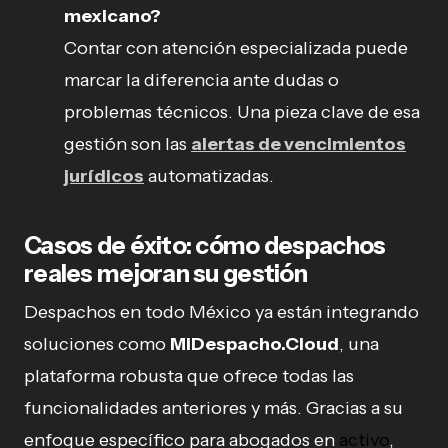
mexicano?
Contar con atención especializada puede
marcar la diferencia ante dudas o
problemas técnicos. Una pieza clave de esa
gestión son las
alertas de vencimientos
jurídicos
automatizadas.
Casos de éxito: cómo despachos
reales mejoran su gestión
Despachos en todo México ya están integrando
soluciones como
MiDespacho.Cloud
, una
plataforma robusta que ofrece todas las
funcionalidades anteriores y más. Gracias a su
enfoque específico para abogados en
activo
,