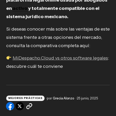
en
activo
y totalmente compatible con el
sistema jurídico mexicano.
Si deseas conocer más sobre las ventajas de este
sistema frente a otras opciones del mercado,
consulta la comparativa completa aquí:
MiDespacho.Cloud vs otros software legales
:
descubre cuál te conviene
por
Grecia Alonzo
25 junio, 2025
MEJORES PRÁCTICAS