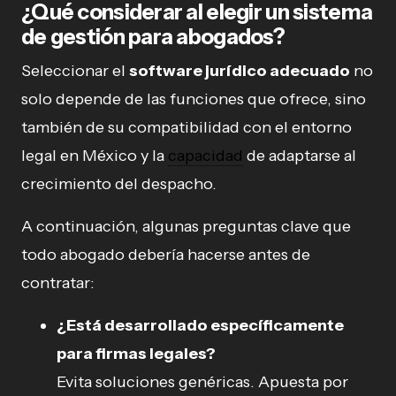
¿Qué considerar al elegir un sistema
de gestión para abogados?
Seleccionar el
software jurídico adecuado
no
solo depende de las funciones que ofrece, sino
también de su compatibilidad con el entorno
legal en México y la
capacidad
de adaptarse al
crecimiento del despacho.
A continuación, algunas preguntas clave que
todo abogado debería hacerse antes de
contratar:
¿Está desarrollado específicamente
para firmas legales?
Evita soluciones genéricas. Apuesta por