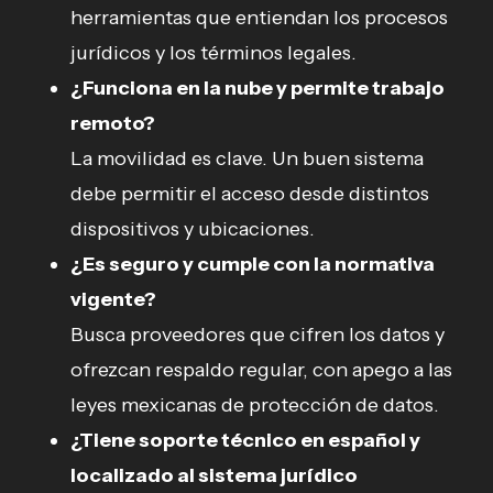
herramientas que entiendan los procesos
jurídicos y los términos legales.
¿Funciona en la nube y permite trabajo
remoto?
La movilidad es clave. Un buen sistema
debe permitir el acceso desde distintos
dispositivos y ubicaciones.
¿Es seguro y cumple con la normativa
vigente?
Busca proveedores que cifren los datos y
ofrezcan respaldo regular, con apego a las
leyes mexicanas de protección de datos.
¿Tiene soporte técnico en español y
localizado al sistema jurídico