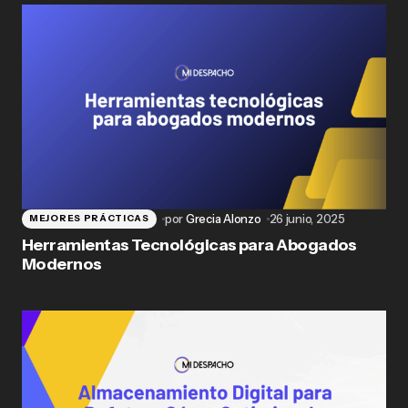
por
Grecia Alonzo
26 junio, 2025
MEJORES PRÁCTICAS
Herramientas Tecnológicas para Abogados
Modernos