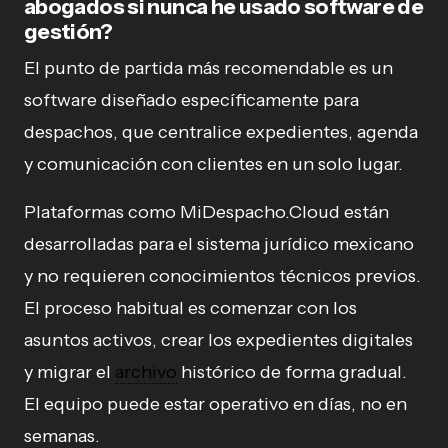
abogados si nunca he usado software de
gestión?
El punto de partida más recomendable es un
software diseñado específicamente para
despachos, que centralice expedientes, agenda
y comunicación con clientes en un solo lugar.
Plataformas como MiDespacho.Cloud están
desarrolladas para el sistema jurídico mexicano
y no requieren conocimientos técnicos previos.
El proceso habitual es comenzar con los
asuntos activos, crear los expedientes digitales
y migrar el
archivo
histórico de forma gradual.
El equipo puede estar operativo en días, no en
semanas.