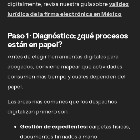
digitalmente, revisa nuestra guía sobre
validez
jurídica de la firma electrónica en México
Paso 1 · Diagnóstico: ¿qué procesos
están en papel?
Antes de elegir
herramientas digitales para
abogados
, conviene mapear qué actividades
consumen más tiempo y cuáles dependen del
papel.
Las áreas más comunes que los despachos
digitalizan primero son:
Gestión de expedientes:
carpetas físicas,
documentos firmados a mano