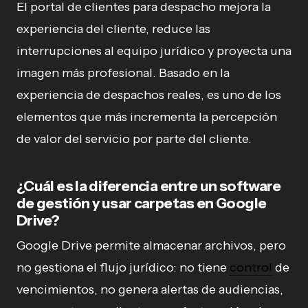
El portal de clientes para despacho mejora la
experiencia del cliente, reduce las
interrupciones al equipo jurídico y proyecta una
imagen más profesional. Basado en la
experiencia de despachos reales, es uno de los
elementos que más incrementa la percepción
de valor del servicio por parte del cliente.
¿Cuál es la diferencia entre un software
de gestión y usar carpetas en Google
Drive?
Google Drive permite almacenar archivos, pero
no gestiona el flujo jurídico: no tiene
control
de
vencimientos, no genera alertas de audiencias,