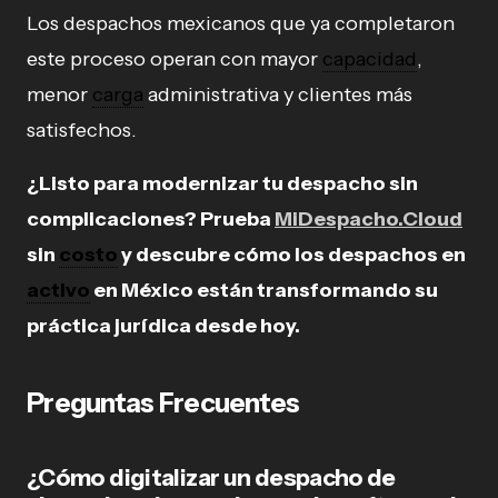
Los despachos mexicanos que ya completaron
este proceso operan con mayor
capacidad
,
menor
carga
administrativa y clientes más
satisfechos.
¿Listo para modernizar tu despacho sin
complicaciones? Prueba
MiDespacho.Cloud
sin
costo
y descubre cómo los despachos en
activo
en México están transformando su
práctica jurídica desde hoy.
Preguntas Frecuentes
¿Cómo digitalizar un despacho de