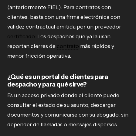
(anteriormente FIEL). Para contratos con
clientes, basta con una firma electrónica con
validez contractual emitida por un proveedor
certificado
. Los despachos que ya la usan
reportan cierres de
contrato
más rápidos y
menor fricción operativa.
¿Qué es un portal de clientes para
despacho y para qué sirve?
Es un acceso privado donde el cliente puede
consultar el estado de su asunto, descargar
documentos y comunicarse con su abogado, sin
depender de llamadas o mensajes dispersos.