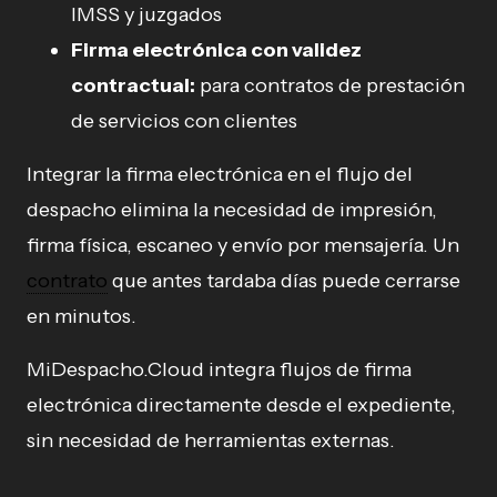
IMSS y juzgados
Firma electrónica con validez
contractual:
para contratos de prestación
de servicios con clientes
Integrar la firma electrónica en el flujo del
despacho elimina la necesidad de impresión,
firma física, escaneo y envío por mensajería. Un
contrato
que antes tardaba días puede cerrarse
en minutos.
MiDespacho.Cloud integra flujos de firma
electrónica directamente desde el expediente,
sin necesidad de herramientas externas.