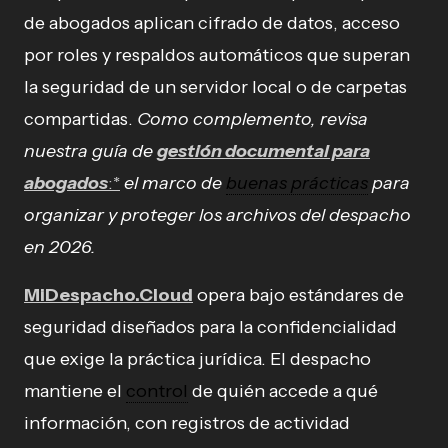
de abogados aplican cifrado de datos, acceso
por roles y respaldos automáticos que superan
la seguridad de un servidor local o de carpetas
compartidas.
Como complemento, revisa
nuestra guía de
gestión documental para
abogados
:*
el marco de
buenas prácticas
para
organizar y proteger los archivos del despacho
en 2026.
MiDespacho.Cloud
opera bajo estándares de
seguridad diseñados para la confidencialidad
que exige la práctica jurídica. El despacho
mantiene el
control
de quién accede a qué
información, con registros de actividad