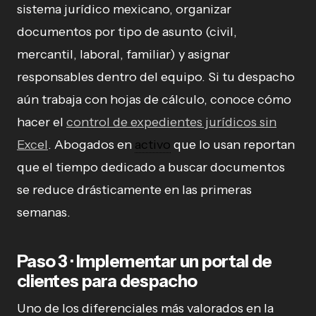
sistema jurídico mexicano, organizar
documentos por tipo de asunto (civil,
mercantil, laboral, familiar) y asignar
responsables dentro del equipo. Si tu despacho
aún trabaja con hojas de cálculo, conoce cómo
hacer el
control de expedientes jurídicos sin
Excel
. Abogados en
activo
que lo usan reportan
que el tiempo dedicado a buscar documentos
se reduce drásticamente en las primeras
semanas.
Paso 3 · Implementar un portal de
clientes para despacho
Uno de los diferenciales más valorados en la