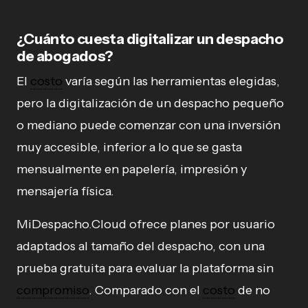
¿Cuánto cuesta digitalizar un despacho
de abogados?
El
costo
varía según las herramientas elegidas,
pero la digitalización de un despacho pequeño
o mediano puede comenzar con una inversión
muy accesible, inferior a lo que se gasta
mensualmente en papelería, impresión y
mensajería física.
MiDespacho.Cloud ofrece planes por usuario
adaptados al tamaño del despacho, con una
prueba gratuita para evaluar la plataforma sin
compromiso
. Comparado con el
costo
de no