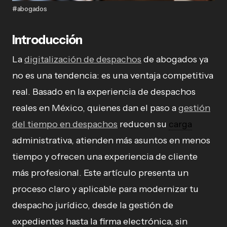
#abogados
Introducción
La
digitalización de despachos
de abogados ya
no es una tendencia: es una ventaja competitiva
real. Basado en la experiencia de despachos
reales en México, quienes dan el paso a
gestión
del tiempo en despachos
reducen su
carga
administrativa, atienden más asuntos en menos
tiempo y ofrecen una experiencia de cliente
más profesional. Este artículo presenta un
proceso claro y aplicable para modernizar tu
despacho jurídico, desde la gestión de
expedientes hasta la firma electrónica, sin