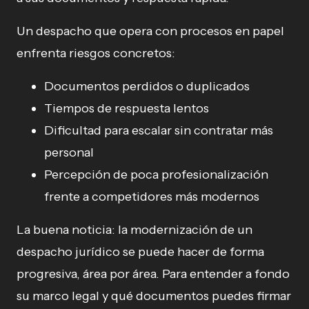
Un despacho que opera con procesos en papel
enfrenta riesgos concretos:
Documentos perdidos o duplicados
Tiempos de respuesta lentos
Dificultad para escalar sin contratar más
personal
Percepción de poca profesionalización
frente a competidores más modernos
La buena noticia: la modernización de un
despacho jurídico se puede hacer de forma
progresiva, área por área. Para entender a fondo
su marco legal y qué documentos puedes firmar