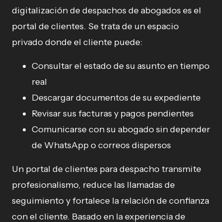
digitalización de despachos de abogados es el
portal de clientes. Se trata de un espacio
privado donde el cliente puede:
Consultar el estado de su asunto en tiempo
real
Descargar documentos de su expediente
Revisar sus facturas y pagos pendientes
Comunicarse con su abogado sin depender
de WhatsApp o correos dispersos
Un portal de clientes para despacho transmite
profesionalismo, reduce las llamadas de
seguimiento y fortalece la relación de confianza
con el cliente. Basado en la experiencia de