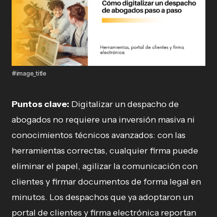
#image_title
Puntos clave:
Digitalizar un despacho de
abogados no requiere una inversión masiva ni
conocimientos técnicos avanzados: con las
herramientas correctas, cualquier firma puede
eliminar el papel, agilizar la comunicación con
clientes y firmar documentos de forma legal en
minutos. Los despachos que ya adoptaron un
portal de clientes y firma electrónica reportan