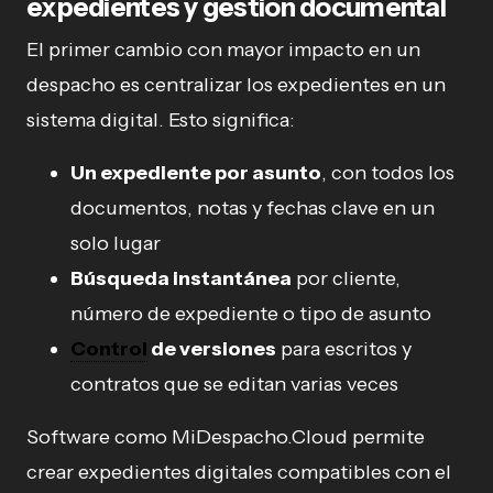
expedientes y gestión documental
El primer cambio con mayor impacto en un
despacho es centralizar los expedientes en un
sistema digital. Esto significa:
Un expediente por asunto
, con todos los
documentos, notas y fechas clave en un
solo lugar
Búsqueda instantánea
por cliente,
número de expediente o tipo de asunto
Control
de versiones
para escritos y
contratos que se editan varias veces
Software como MiDespacho.Cloud permite
crear expedientes digitales compatibles con el