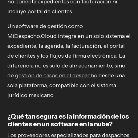
no conecta expedientes con facturación ni
incluye portal de clientes.
Un software de gestión como
MiDespacho.Cloud integra en un solo sistema el
expediente, la agenda, la facturación, el portal
de clientes y los flujos de firma electrónica. La
diferencia no es solo de almacenamiento, sino
de
gestión de casos en el despacho
desde una
sola plataforma, compatible con el sistema
jurídico mexicano.
¿Qué tan segura es la información de los
clientes en un software en la nube?
Los proveedores especializados para despachos