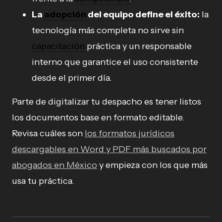
La
adopción
del equipo define el éxito:
la
tecnología más completa no sirve sin
capacitación
práctica y un responsable
interno que garantice el uso consistente
desde el primer día.
Parte de digitalizar tu despacho es tener listos
los documentos base en formato editable.
Revisa cuáles son
los formatos jurídicos
descargables en Word y PDF más buscados por
abogados en México
y empieza con los que más
usa tu práctica.