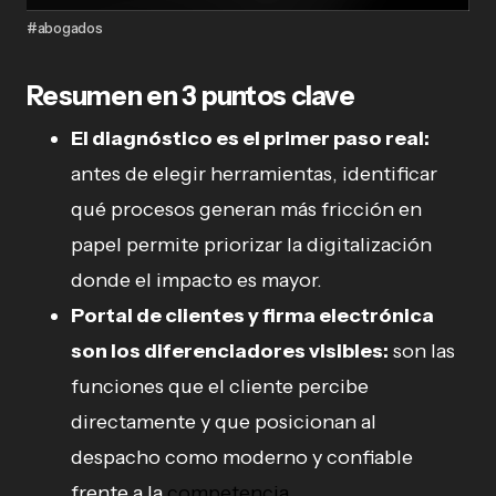
#abogados
Resumen en 3 puntos clave
El diagnóstico es el primer paso real:
antes de elegir herramientas, identificar
qué procesos generan más fricción en
papel permite priorizar la digitalización
donde el impacto es mayor.
Portal de clientes y firma electrónica
son los diferenciadores visibles:
son las
funciones que el cliente percibe
directamente y que posicionan al
despacho como moderno y confiable
frente a la
competencia
.