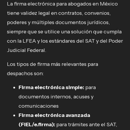
La firma electrónica para abogados en México
tiene validez legal en contratos, convenios,
poderes y múltiples documentos jurídicos,
siempre que se utilice una solución que cumpla
con la LFEA y los estándares del SAT y del Poder
Judicial Federal.
Los tipos de firma más relevantes para
despachos son:
Firma electrónica simple:
para
documentos internos, acuses y
comunicaciones
Firma electrónica avanzada
(FIEL/e.firma):
para trámites ante el SAT,