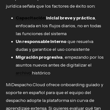
jurídica señala que los factores de éxito son:
Capacitación
inicial breve y práctica
,
enfocada en los flujos diarios, no en todas
las funciones del sistema
Un responsable interno
que resuelva
dudas y garantice el uso consistente
Migración progresiva
, empezando por los
asuntos nuevos antes de digitalizar el
archivo
histórico
MiDespacho.Cloud ofrece onboarding guiado y
soporte en español para que el equipo del
despacho adopte la plataforma sin curva de
aprendizaje extensa. Si quieres evaluar qué tan