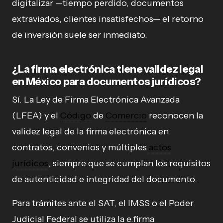
digitalizar —tiempo perdido, documentos
extraviados, clientes insatisfechos— el retorno
de inversión suele ser inmediato.
¿La firma electrónica tiene validez legal
en México para documentos jurídicos?
Sí. La Ley de Firma Electrónica Avanzada
(LFEA) y el
Código
de
Comercio
reconocen la
validez legal de la firma electrónica en
contratos, convenios y múltiples
actos
jurídicos
, siempre que se cumplan los requisitos
de autenticidad e integridad del documento.
Para trámites ante el SAT, el IMSS o el Poder
Judicial Federal se utiliza la e.firma