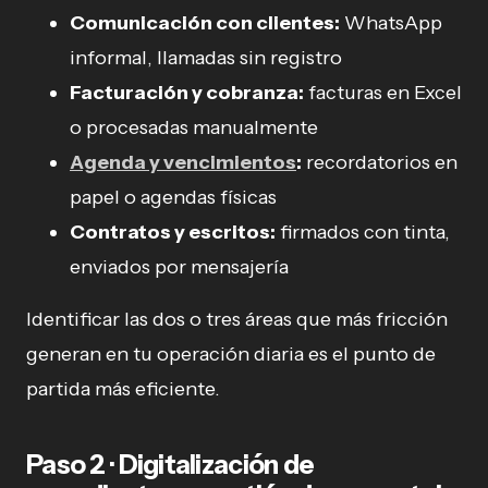
Comunicación con clientes:
WhatsApp
informal, llamadas sin registro
Facturación y cobranza:
facturas en Excel
o procesadas manualmente
Agenda y vencimientos
:
recordatorios en
papel o agendas físicas
Contratos y escritos:
firmados con tinta,
enviados por mensajería
Identificar las dos o tres áreas que más fricción
generan en tu operación diaria es el punto de
partida más eficiente.
Paso 2 · Digitalización de