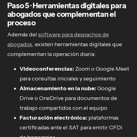
Paso 5 · Herramientas digitales para
abogados que complementan el
proceso
Además del
software para despachos de
abogados
, existen herramientas digitales que
complementan la operación diaria:
Videoconferencias:
Zoom o Google Meet
para consultas iniciales y seguimiento
Almacenamiento en la nube:
Google
Drive o OneDrive para documentos de
trabajo compartidos con el equipo
Facturación electrónica:
plataformas
certificadas ante el SAT para emitir CFDI