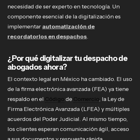
necesidad de ser experto en tecnología. Un
componente esencial de la digitalización es
implementar
automatización de
recordatorios en despachos
.
¿Por qué digitalizar tu despacho de
abogados ahora?
El contexto legal en México ha cambiado. El uso
de la firma electrónica avanzada (FEA) ya tiene
respaldo en el
Código
de
Comercio
, la Ley de
Firma Electrónica Avanzada (LFEA) y múltiples
acuerdos del Poder Judicial. Al mismo tiempo,
los clientes esperan comunicación ágil, acceso
a sus documentos y respuesta rápida.