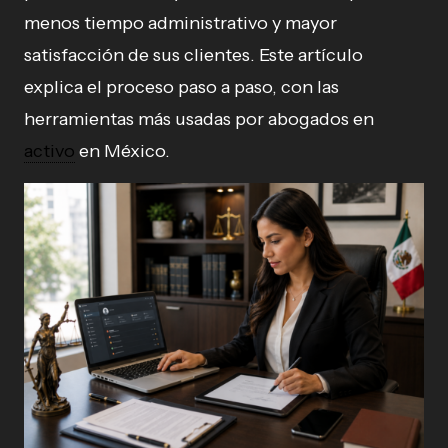
menos tiempo administrativo y mayor
satisfacción de sus clientes. Este artículo
explica el proceso paso a paso, con las
herramientas más usadas por abogados en
activo
en México.