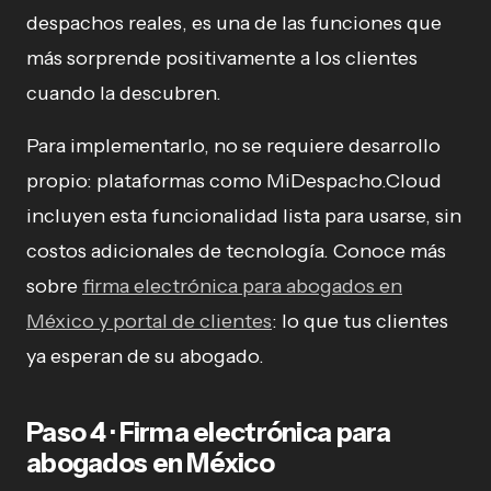
despachos reales, es una de las funciones que
más sorprende positivamente a los clientes
cuando la descubren.
Para implementarlo, no se requiere desarrollo
propio: plataformas como MiDespacho.Cloud
incluyen esta funcionalidad lista para usarse, sin
costos adicionales de tecnología. Conoce más
sobre
firma electrónica para abogados en
México y portal de clientes
: lo que tus clientes
ya esperan de su abogado.
Paso 4 · Firma electrónica para
abogados en México