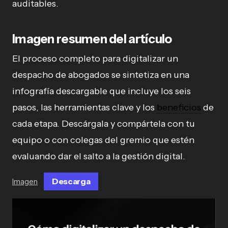
auditables.
Imagen resumen del artículo
El proceso completo para digitalizar un
despacho de abogados se sintetiza en una
infografía descargable que incluye los seis
pasos, las herramientas clave y los
beneficios
de
cada etapa. Descárgala y compártela con tu
equipo o con colegas del gremio que estén
evaluando dar el salto a la gestión digital.
Descarga
Imagen