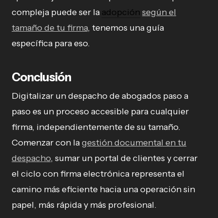
compleja puede ser la
adopción
según el
tamaño de tu firma
, tenemos una guía
específica para eso.
Conclusión
Digitalizar un despacho de abogados paso a
paso es un proceso accesible para cualquier
firma, independientemente de su tamaño.
Comenzar con la
gestión documental en tu
despacho
, sumar un portal de clientes y cerrar
el ciclo con firma electrónica representa el
camino más eficiente hacia una operación sin
papel, más rápida y más profesional.