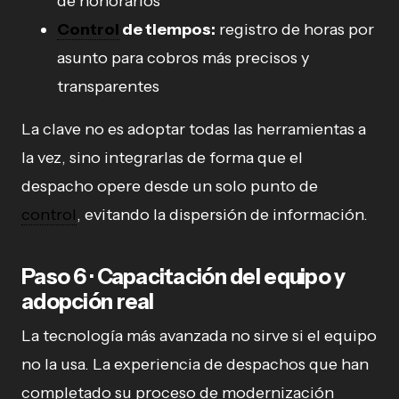
de honorarios
Control
de tiempos:
registro de horas por
asunto para cobros más precisos y
transparentes
La clave no es adoptar todas las herramientas a
la vez, sino integrarlas de forma que el
despacho opere desde un solo punto de
control
, evitando la dispersión de información.
Paso 6 · Capacitación del equipo y
adopción real
La tecnología más avanzada no sirve si el equipo
no la usa. La experiencia de despachos que han
completado su proceso de modernización