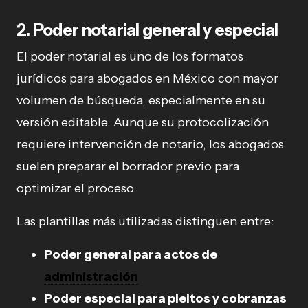
2. Poder notarial general y especial
El poder notarial es uno de los formatos
jurídicos para abogados en México con mayor
volumen de búsqueda, especialmente en su
versión editable. Aunque su protocolización
requiere intervención de notario, los abogados
suelen preparar el borrador previo para
optimizar el proceso.
Las plantillas más utilizadas distinguen entre:
Poder general para actos de
administración
Poder especial para pleitos y cobranzas