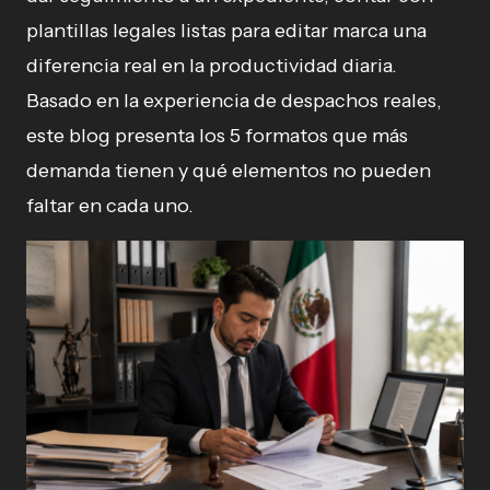
plantillas legales listas para editar marca una
diferencia real en la productividad diaria.
Basado en la experiencia de despachos reales,
este blog presenta los 5 formatos que más
demanda tienen y qué elementos no pueden
faltar en cada uno.