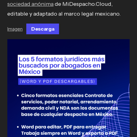
sociedad anónima
de MiDespacho.Cloud,
editable y adaptado al marco legal mexicano.
Descarga
Imagen