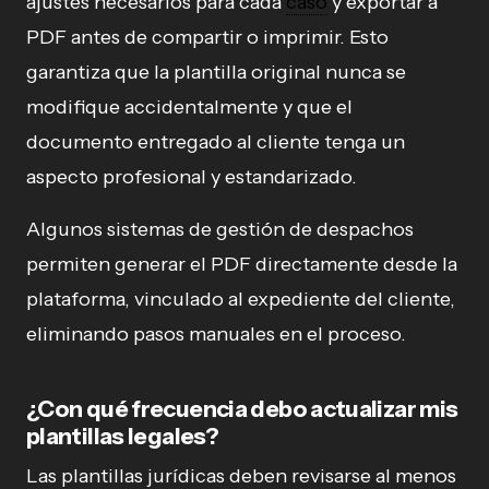
ajustes necesarios para cada
caso
y exportar a
PDF antes de compartir o imprimir. Esto
garantiza que la plantilla original nunca se
modifique accidentalmente y que el
documento entregado al cliente tenga un
aspecto profesional y estandarizado.
Algunos sistemas de gestión de despachos
permiten generar el PDF directamente desde la
plataforma, vinculado al expediente del cliente,
eliminando pasos manuales en el proceso.
¿Con qué frecuencia debo actualizar mis
plantillas legales?
Las plantillas jurídicas deben revisarse al menos