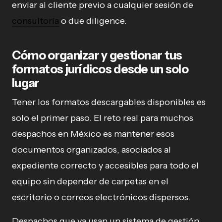
enviar al cliente previo a cualquier sesión de
consultoría
o due diligence.
Cómo organizar y gestionar tus
formatos jurídicos desde un solo
lugar
Tener los formatos descargables disponibles es
solo el primer paso. El reto real para muchos
despachos en México es mantener esos
documentos organizados, asociados al
expediente correcto y accesibles para todo el
equipo sin depender de carpetas en el
escritorio o correos electrónicos dispersos.
Despachos que ya usan un sistema de gestión