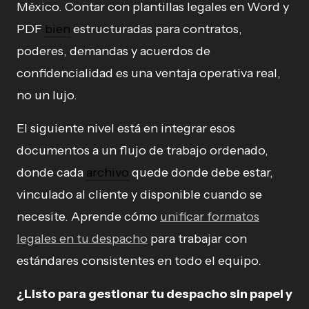
México. Contar con plantillas legales en Word y
PDF
bien
estructuradas para contratos,
poderes, demandas y acuerdos de
confidencialidad es una ventaja operativa real,
no un lujo.
El siguiente nivel está en integrar esos
documentos a un flujo de trabajo ordenado,
donde cada
archivo
quede donde debe estar,
vinculado al cliente y disponible cuando se
necesite. Aprende cómo
unificar formatos
legales en tu despacho
para trabajar con
estándares consistentes en todo el equipo.
¿Listo para gestionar tu despacho sin papel y