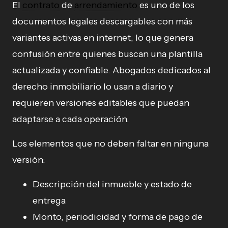
El
contrato
de
arrendamiento
es uno de los
documentos legales descargables con más
variantes activas en internet, lo que genera
confusión entre quienes buscan una plantilla
actualizada y confiable. Abogados dedicados al
derecho inmobiliario lo usan a diario y
requieren versiones editables que puedan
adaptarse a cada operación.
Los elementos que no deben faltar en ninguna
versión:
Descripción del inmueble y estado de
entrega
Monto, periodicidad y forma de pago de