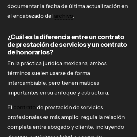
documentar la fecha de última actualización en
el encabezado del
archivo
.
¿Cuál es la diferencia entre un contrato
de prestación de servicios y un contrato
de honorarios?
En la práctica jurídica mexicana, ambos
términos suelen usarse de forma
intercambiable, pero tienen matices
importantes en su enfoque y estructura.
El
contrato
de prestación de servicios
profesionales es más amplio: regula la relación
completa entre abogado y cliente, incluyendo
alcance, confidencialidad y causas de