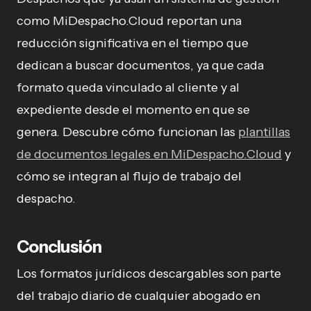
como MiDespacho.Cloud reportan una
reducción significativa en el tiempo que
dedican a buscar documentos, ya que cada
formato queda vinculado al cliente y al
expediente desde el momento en que se
genera. Descubre cómo funcionan las
plantillas
de documentos legales en MiDespacho.Cloud
y
cómo se integran al flujo de trabajo del
despacho.
Conclusión
Los formatos jurídicos descargables son parte
del trabajo diario de cualquier abogado en