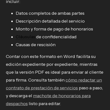
incluir:
Datos completos de ambas partes
Descripción detallada del servicio
Monto y forma de pago de honorarios
Cláusulas
de confidencialidad
Causas de rescisión
Contar con este formato en Word facilita su
edición expediente por expediente, mientras
que la versión PDF es ideal para enviar al cliente
para firma. Consulta también
cómo redactar un
contrato de prestación de servicios
paso a paso,
y descarga el
machote de honorarios para
despachos
listo para editar.