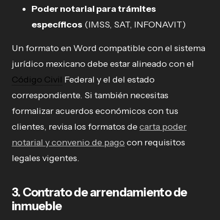
Poder notarial para trámites
específicos
(IMSS, SAT, INFONAVIT)
Un formato en Word compatible con el sistema
jurídico mexicano debe estar alineado con el
Código Civil
Federal y el del estado
correspondiente. Si también necesitas
formalizar acuerdos económicos con tus
clientes, revisa los formatos de
carta poder
notarial y convenio de pago
con requisitos
legales vigentes.
3. Contrato de arrendamiento de
inmueble