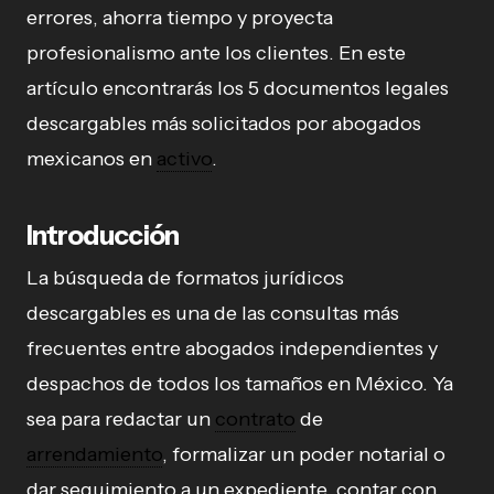
errores, ahorra tiempo y proyecta
profesionalismo ante los clientes. En este
artículo encontrarás los 5 documentos legales
descargables más solicitados por abogados
mexicanos en
activo
.
Introducción
La búsqueda de formatos jurídicos
descargables es una de las consultas más
frecuentes entre abogados independientes y
despachos de todos los tamaños en México. Ya
sea para redactar un
contrato
de
arrendamiento
, formalizar un poder notarial o
dar seguimiento a un expediente, contar con