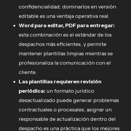
confidencialidad; dominarlos en versión
editable es una ventaja operativa real.
Word para editar, PDF para entregar:
esta combinación es el estándar de los
despachos más eficientes, y permite
mantener plantillas limpias mientras se
profesionaliza la comunicación con el
cliente.
Las plantillas requieren revisión
periódica:
un formato jurídico
desactualizado puede generar problemas
contractuales o procesales; asignar un
responsable de actualización dentro del
despacho es una práctica que los mejores