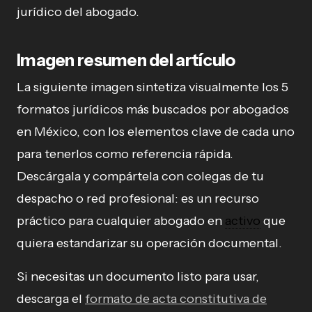
jurídico del abogado.
Imagen resumen del artículo
La siguiente imagen sintetiza visualmente los 5
formatos jurídicos más buscados por abogados
en México, con los elementos clave de cada uno
para tenerlos como referencia rápida.
Descárgala y compártela con colegas de tu
despacho o red profesional: es un recurso
práctico para cualquier abogado en
activo
que
quiera estandarizar su operación documental.
Si necesitas un documento listo para usar,
descarga el
formato de acta constitutiva de