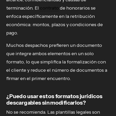
terminación. El
contrato
de honorarios se
enfoca específicamente en la retribución
económica: montos, plazos y condiciones de
pago.
Muchos despachos prefieren un documento
que integre ambos elementos en un solo
formato, lo que simplifica la formalización con
el cliente y reduce el número de documentos a
firmar en el primer encuentro.
¿Puedo usar estos formatos jurídicos
descargables sin modificarlos?
No se recomienda. Las plantillas legales son