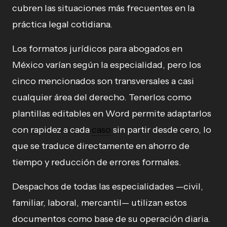
cubren las situaciones más frecuentes en la
práctica legal cotidiana.
Los formatos jurídicos para abogados en
México varían según la especialidad, pero los
cinco mencionados son transversales a casi
cualquier área del derecho. Tenerlos como
plantillas editables en Word permite adaptarlos
con rapidez a cada
caso
sin partir desde cero, lo
que se traduce directamente en ahorro de
tiempo y reducción de errores formales.
Despachos de todas las especialidades —civil,
familiar, laboral, mercantil— utilizan estos
documentos como base de su operación diaria.