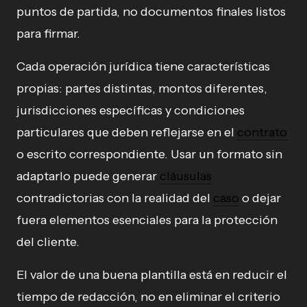
puntos de partida, no documentos finales listos
para firmar.
Cada operación jurídica tiene características
propias: partes distintas, montos diferentes,
jurisdicciones específicas y condiciones
particulares que deben reflejarse en el
contrato
o escrito correspondiente. Usar un formato sin
adaptarlo puede generar
cláusulas
contradictorias con la realidad del
caso
o dejar
fuera elementos esenciales para la protección
del cliente.
El valor de una buena plantilla está en reducir el
tiempo de redacción, no en eliminar el criterio