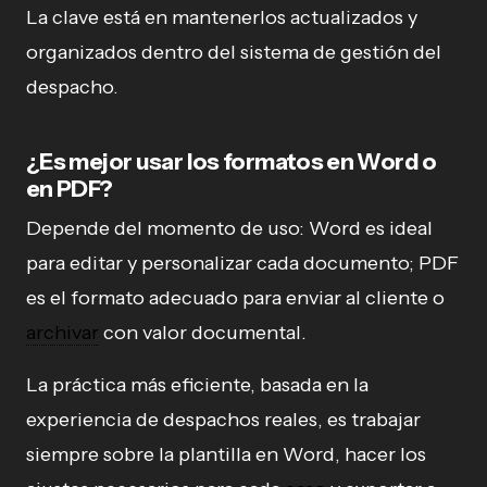
La clave está en mantenerlos actualizados y
organizados dentro del sistema de gestión del
despacho.
¿Es mejor usar los formatos en Word o
en PDF?
Depende del momento de uso: Word es ideal
para editar y personalizar cada documento; PDF
es el formato adecuado para enviar al cliente o
archivar
con valor documental.
La práctica más eficiente, basada en la
experiencia de despachos reales, es trabajar
siempre sobre la plantilla en Word, hacer los