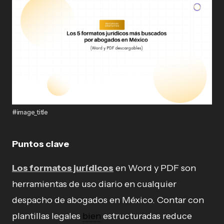
#image_title
Puntos clave
Los formatos jurídicos
en Word y PDF son
herramientas de uso diario en cualquier
despacho de abogados en México. Contar con
plantillas legales
bien
estructuradas reduce