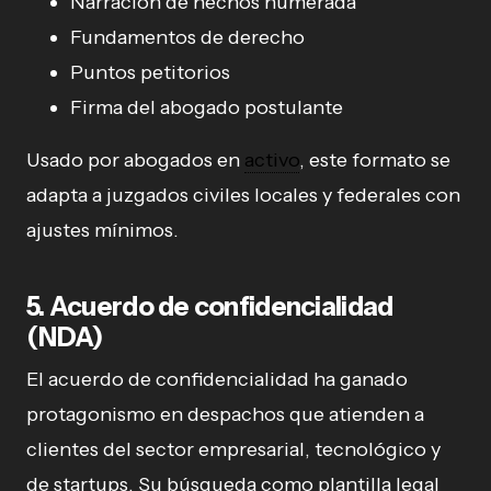
Narración de hechos numerada
Fundamentos de derecho
Puntos petitorios
Firma del abogado postulante
Usado por abogados en
activo
, este formato se
adapta a juzgados civiles locales y federales con
ajustes mínimos.
5. Acuerdo de confidencialidad
(NDA)
El acuerdo de confidencialidad ha ganado
protagonismo en despachos que atienden a
clientes del sector empresarial, tecnológico y
de startups. Su búsqueda como plantilla legal