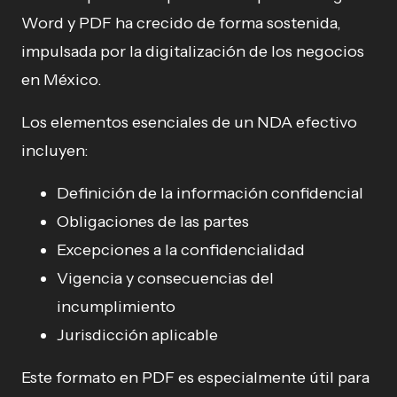
Word y PDF ha crecido de forma sostenida,
impulsada por la digitalización de los negocios
en México.
Los elementos esenciales de un NDA efectivo
incluyen:
Definición de la información confidencial
Obligaciones de las partes
Excepciones a la confidencialidad
Vigencia y consecuencias del
incumplimiento
Jurisdicción aplicable
Este formato en PDF es especialmente útil para