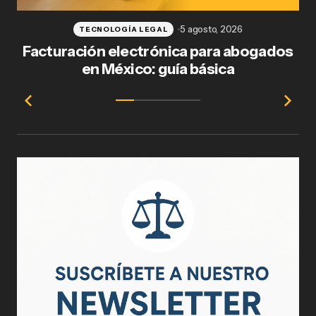
5 agosto, 2026
TECNOLOGÍA LEGAL
Facturación electrónica para abogados
en México: guía básica