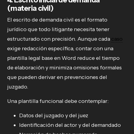
(materia civil)
El escrito de demanda civil es el formato
jurídico que todo litigante necesita tener
estructurado con precisión. Aunque cada
caso
exige redacción específica, contar con una
plantilla legal base en Word reduce el tiempo
de elaboración y minimiza omisiones formales
que pueden derivar en prevenciones del
juzgado.
Una plantilla funcional debe contemplar:
Datos del juzgado y del juez
Identificación del actor y del demandado