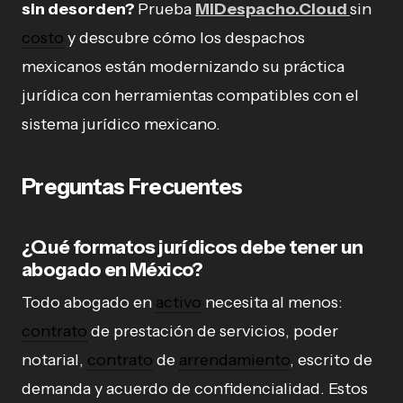
sin desorden?
Prueba
MiDespacho.Cloud
sin
costo
y descubre cómo los despachos
mexicanos están modernizando su práctica
jurídica con herramientas compatibles con el
sistema jurídico mexicano.
Preguntas Frecuentes
¿Qué formatos jurídicos debe tener un
abogado en México?
Todo abogado en
activo
necesita al menos:
contrato
de prestación de servicios, poder
notarial,
contrato
de
arrendamiento
, escrito de
demanda y acuerdo de confidencialidad. Estos