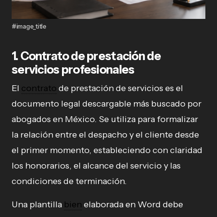
#image_title
1. Contrato de prestación de
servicios profesionales
El
contrato
de prestación de servicios es el
documento legal descargable más buscado por
abogados en México. Se utiliza para formalizar
la relación entre el despacho y el cliente desde
el primer momento, estableciendo con claridad
los honorarios, el alcance del servicio y las
condiciones de terminación.
Una plantilla
bien
elaborada en Word debe