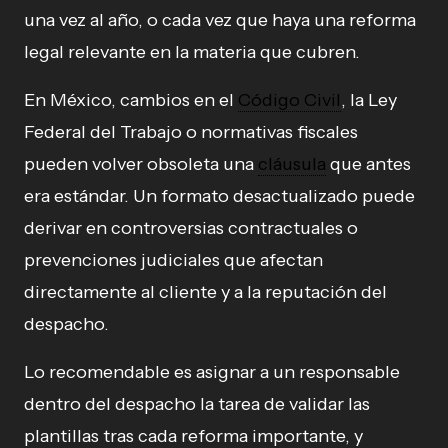
una vez al año, o cada vez que haya una reforma
legal relevante en la materia que cubren.
En México, cambios en el
Código Civil
, la Ley
Federal del Trabajo o normativas fiscales
pueden volver obsoleta una
cláusula
que antes
era estándar. Un formato desactualizado puede
derivar en controversias contractuales o
prevenciones judiciales que afectan
directamente al cliente y a la reputación del
despacho.
Lo recomendable es asignar a un responsable
dentro del despacho la tarea de validar las
plantillas tras cada reforma importante, y