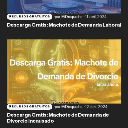
por
MiDespacho
11 abril, 2024
RECURSOS GRATUITOS
Descarga Gratis: Machote de Demanda Laboral
por
MiDespacho
12 abril, 2024
RECURSOS GRATUITOS
Descarga Gratis: Machote de Demanda de
Divorcio Incausado