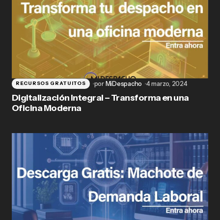
por
MiDespacho
4 marzo, 2024
RECURSOS GRATUITOS
Digitalización Integral – Transforma en una
Oficina Moderna