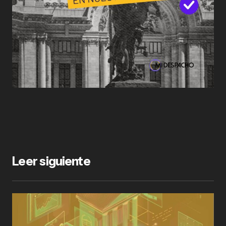
Leer siguiente