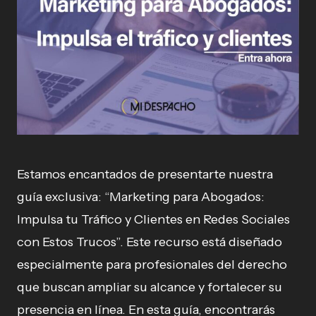
Estamos encantados de presentarte nuestra
guía exclusiva: “Marketing para Abogados:
Impulsa tu Tráfico y Clientes en Redes Sociales
con Estos Trucos”. Este recurso está diseñado
especialmente para profesionales del derecho
que buscan ampliar su alcance y fortalecer su
presencia en línea. En esta guía, encontrarás