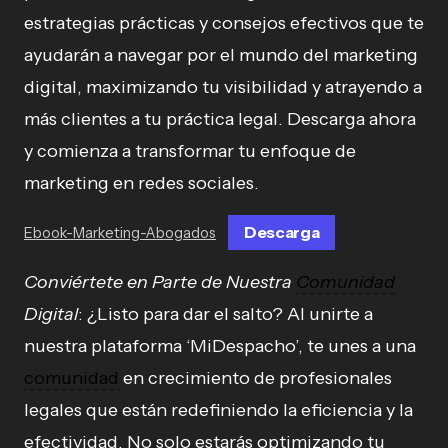
estrategias prácticas y consejos efectivos que te
ayudarán a navegar por el mundo del marketing
digital, maximizando tu visibilidad y atrayendo a
más clientes a tu práctica legal. Descarga ahora
y comienza a transformar tu enfoque de
marketing en redes sociales.
Descarga
Ebook-Marketing-Abogados
Conviértete en Parte de Nuestra
Comunidad
Digital
: ¿Listo para dar el salto? Al unirte a
nuestra plataforma ‘MiDespacho’, te unes a una
comunidad
en crecimiento de profesionales
legales que están redefiniendo la eficiencia y la
efectividad. No solo estarás optimizando tu