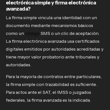
electrónica simple y firma electrónica
avanzada?
La firma simple vincula una identidad con un
documento mediante mecanismos básicos
como un
código
SMS o un clic de aceptación.
La firma electrónica avanzada usa certificados
digitales emitidos por autoridades acreditadas y
tiene mayor valor probatorio ante tribunales y
autoridades.
Para la mayoría de contratos entre particulares,
la firma simple con trazabilidad es suficiente.
Para actos ante el SAT, el IMSS o juzgados
federales, la firma avanzada es la indicada.