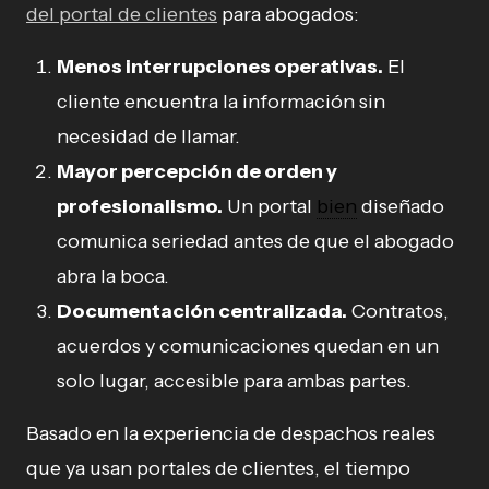
del portal de clientes
para abogados:
Menos interrupciones operativas.
El
cliente encuentra la información sin
necesidad de llamar.
Mayor percepción de orden y
profesionalismo.
Un portal
bien
diseñado
comunica seriedad antes de que el abogado
abra la boca.
Documentación centralizada.
Contratos,
acuerdos y comunicaciones quedan en un
solo lugar, accesible para ambas partes.
Basado en la experiencia de despachos reales
que ya usan portales de clientes, el tiempo