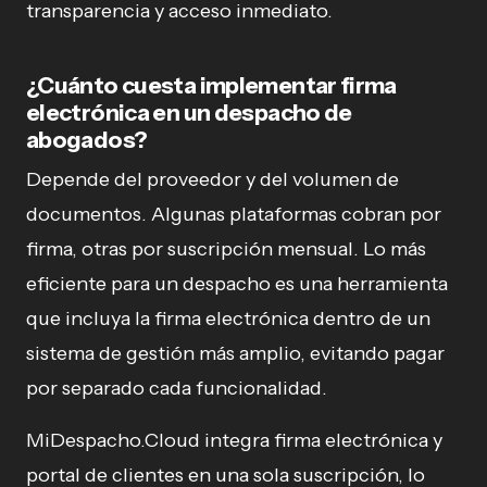
transparencia y acceso inmediato.
¿Cuánto cuesta implementar firma
electrónica en un despacho de
abogados?
Depende del proveedor y del volumen de
documentos. Algunas plataformas cobran por
firma, otras por suscripción mensual. Lo más
eficiente para un despacho es una herramienta
que incluya la firma electrónica dentro de un
sistema de gestión más amplio, evitando pagar
por separado cada funcionalidad.
MiDespacho.Cloud integra firma electrónica y
portal de clientes en una sola suscripción, lo