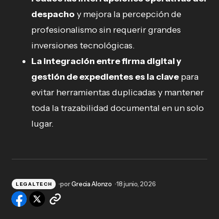
despacho
y mejora la percepción de
profesionalismo sin requerir grandes
inversiones tecnológicas.
La integración entre firma digital y
gestión de expedientes es la clave
para
evitar herramientas duplicadas y mantener
toda la trazabilidad documental en un solo
lugar.
por
Grecia Alonzo
18 junio, 2026
LEGALTECH