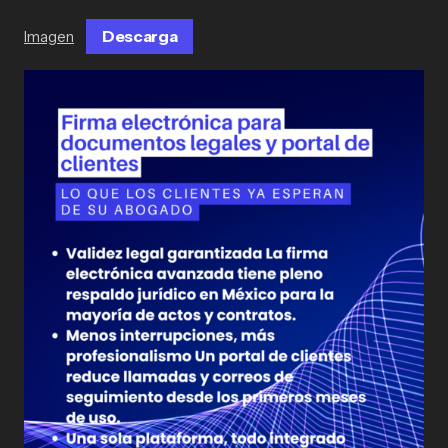
Descarga
Imagen