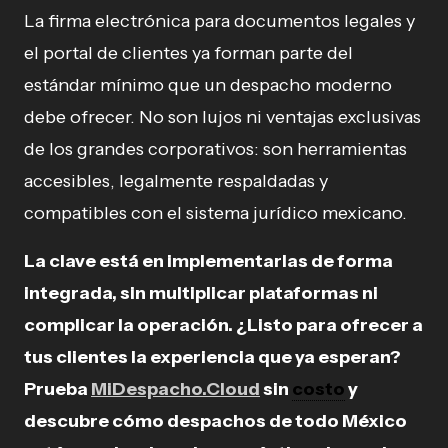
La firma electrónica para documentos legales y
el portal de clientes ya forman parte del
estándar mínimo que un despacho moderno
debe ofrecer. No son lujos ni ventajas exclusivas
de los grandes corporativos: son herramientas
accesibles, legalmente respaldadas y
compatibles con el sistema jurídico mexicano.
La clave está en implementarlas de forma
integrada, sin multiplicar plataformas ni
complicar la operación. ¿Listo para ofrecer a
tus clientes la experiencia que ya esperan?
Prueba
MiDespacho.Cloud
sin
costo
y
descubre cómo despachos de todo México