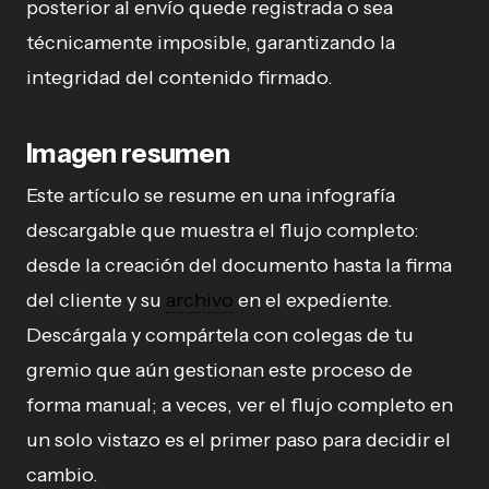
posterior al envío quede registrada o sea
técnicamente imposible, garantizando la
integridad del contenido firmado.
Imagen resumen
Este artículo se resume en una infografía
descargable que muestra el flujo completo:
desde la creación del documento hasta la firma
del cliente y su
archivo
en el expediente.
Descárgala y compártela con colegas de tu
gremio que aún gestionan este proceso de
forma manual; a veces, ver el flujo completo en
un solo vistazo es el primer paso para decidir el
cambio.