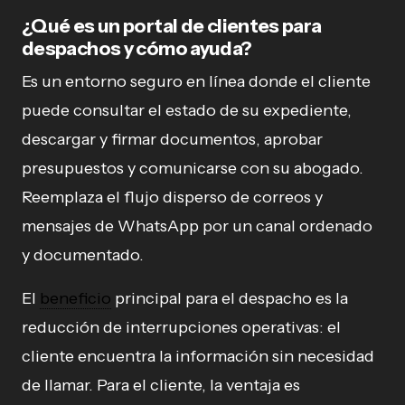
¿Qué es un portal de clientes para
despachos y cómo ayuda?
Es un entorno seguro en línea donde el cliente
puede consultar el estado de su expediente,
descargar y firmar documentos, aprobar
presupuestos y comunicarse con su abogado.
Reemplaza el flujo disperso de correos y
mensajes de WhatsApp por un canal ordenado
y documentado.
El
beneficio
principal para el despacho es la
reducción de interrupciones operativas: el
cliente encuentra la información sin necesidad
de llamar. Para el cliente, la ventaja es