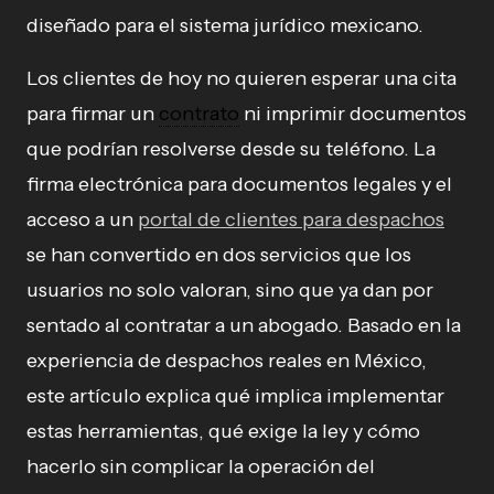
diseñado para el sistema jurídico mexicano.
Los clientes de hoy no quieren esperar una cita
para firmar un
contrato
ni imprimir documentos
que podrían resolverse desde su teléfono. La
firma electrónica para documentos legales y el
acceso a un
portal de clientes para despachos
se han convertido en dos servicios que los
usuarios no solo valoran, sino que ya dan por
sentado al contratar a un abogado. Basado en la
experiencia de despachos reales en México,
este artículo explica qué implica implementar
estas herramientas, qué exige la ley y cómo
hacerlo sin complicar la operación del