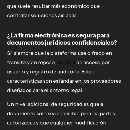
que suele resultar más económico que
contratar soluciones aisladas.
¿La firma electrónica es segura para
documentos jurídicos confidenciales?
Sí, siempre que la plataforma use cifrado en
tránsito y en reposo,
control
de acceso por
usuario y registro de auditoría. Estas
características son estándar en los proveedores
diseñados para el entorno legal.
Un nivel adicional de seguridad es que el
documento solo sea accesible para las partes
autorizadas y que cualquier modificación