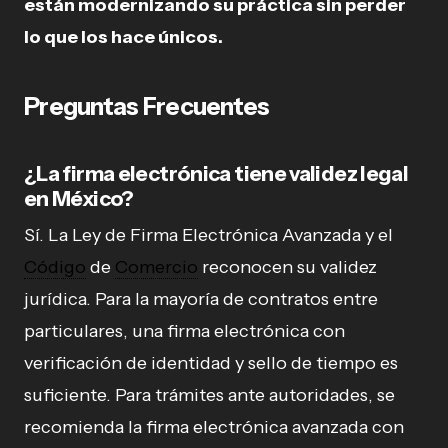
están modernizando su práctica sin perder
lo que los hace únicos.
Preguntas Frecuentes
¿La firma electrónica tiene validez legal
en México?
Sí. La Ley de Firma Electrónica Avanzada y el
Código
de
Comercio
reconocen su validez
jurídica. Para la mayoría de contratos entre
particulares, una firma electrónica con
verificación de identidad y sello de tiempo es
suficiente. Para trámites ante autoridades, se
recomienda la firma electrónica avanzada con