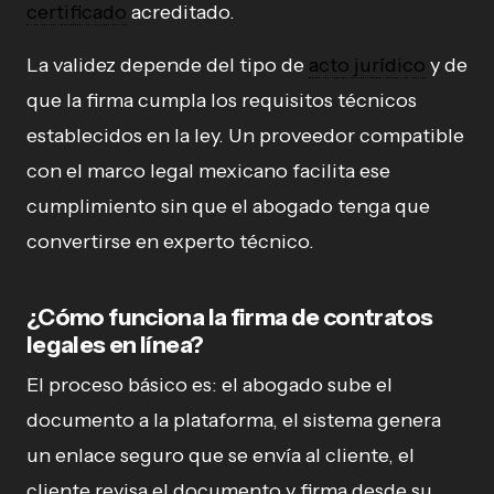
certificado
acreditado.
La validez depende del tipo de
acto jurídico
y de
que la firma cumpla los requisitos técnicos
establecidos en la ley. Un proveedor compatible
con el marco legal mexicano facilita ese
cumplimiento sin que el abogado tenga que
convertirse en experto técnico.
¿Cómo funciona la firma de contratos
legales en línea?
El proceso básico es: el abogado sube el
documento a la plataforma, el sistema genera
un enlace seguro que se envía al cliente, el
cliente revisa el documento y firma desde su