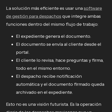
La solución más eficiente es usar una
software
de gestión para despachos
que integre ambas
funciones dentro del mismo flujo de trabajo:
El expediente genera el documento.
El documento se envía al cliente desde el
portal.
El cliente lo revisa, hace preguntas y firma,
todo en el mismo entorno.
El despacho recibe notificación
automática y el documento firmado queda
archivado en el expediente.
Esto no es una visión futurista. Es la operación