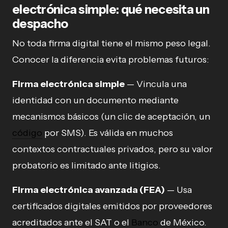
electrónica simple: qué necesita un
despacho
No toda firma digital tiene el mismo peso legal.
Conocer la diferencia evita problemas futuros:
Firma electrónica simple
— Vincula una
identidad con un documento mediante
mecanismos básicos (un clic de aceptación, un
código
por SMS). Es válida en muchos
contextos contractuales privados, pero su valor
probatorio es limitado ante litigios.
Firma electrónica avanzada (FEA)
— Usa
certificados digitales emitidos por proveedores
acreditados ante el SAT o el
Banco
de México.