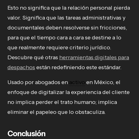
Esto no significa que la relación personal pierda
valor. Significa que las tareas administrativas y
documentales deben resolverse sin fricciones,
para que el tiempo cara a cara se destine a lo
que realmente requiere criterio jurídico.
Descubre qué otras
herramientas digitales para
despachos
están redefiniendo este estándar.
Usado por abogados en
activo
en México, el
enfoque de digitalizar la experiencia del cliente
no implica perder el trato humano; implica
eliminar el papeleo que lo obstaculiza.
Conclusión