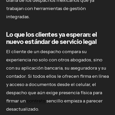
diaria de los despachos mexicanos que ya
trabajan con herramientas de gestión
integradas.
Lo que los clientes ya esperan: el
nuevo estándar de servicio legal
El cliente de un despacho compara su
experiencia no solo con otros abogados, sino
con su aplicación bancaria, su aseguradora y su
contador. Si todos ellos le ofrecen firma en línea
y acceso a documentos desde el celular, el
despacho que aún exige presencia física para
firmar un
contrato
sencillo empieza a parecer
desactualizado.