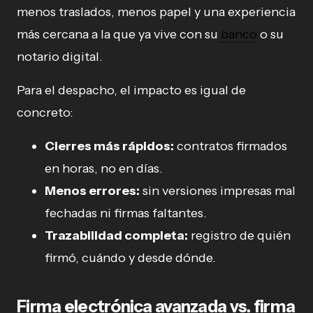
menos traslados, menos papel y una experiencia
más cercana a la que ya vive con su
banco
o su
notario digital.
Para el despacho, el impacto es igual de
concreto:
Cierres más rápidos:
contratos firmados
en horas, no en días.
Menos errores:
sin versiones impresas mal
fechadas ni firmas faltantes.
Trazabilidad completa:
registro de quién
firmó, cuándo y desde dónde.
Firma electrónica avanzada vs. firma