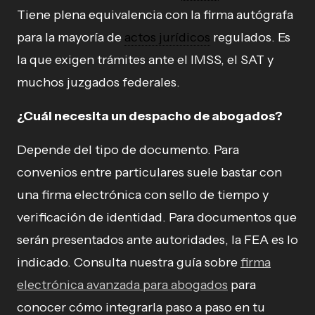
Tiene plena equivalencia con la firma autógrafa
para la mayoría de
actos jurídicos
regulados. Es
la que exigen trámites ante el IMSS, el SAT y
muchos juzgados federales.
¿Cuál necesita un despacho de abogados?
Depende del tipo de documento. Para
convenios entre particulares suele bastar con
una firma electrónica con sello de tiempo y
verificación de identidad. Para documentos que
serán presentados ante autoridades, la FEA es lo
indicado. Consulta nuestra guía sobre
firma
electrónica avanzada para abogados
para
conocer cómo integrarla paso a paso en tu