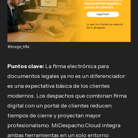
#image_title
Puntos clave:
La firma electrónica para
documentos legales ya no es un diferenciador:
es una expectativa básica de los clientes
modernos. Los despachos que combinan firma
digital con un portal de clientes reducen
tiempos de cierre y proyectan mayor
profesionalismo. MiDespacho.Cloud integra
ambas herramientas en un solo entorno