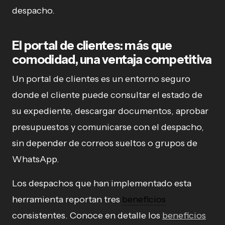
despacho.
El portal de clientes: más que
comodidad, una ventaja competitiva
Un portal de clientes es un entorno seguro
donde el cliente puede consultar el estado de
su expediente, descargar documentos, aprobar
presupuestos y comunicarse con el despacho,
sin depender de correos sueltos o grupos de
WhatsApp.
Los despachos que han implementado esta
herramienta reportan tres
beneficios
consistentes. Conoce en detalle los
beneficios