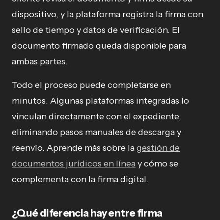
dispositivo, y la plataforma registra la firma con
sello de tiempo y datos de verificación. El
documento firmado queda disponible para
ambas partes.
Todo el proceso puede completarse en
minutos. Algunas plataformas integradas lo
vinculan directamente con el expediente,
eliminando pasos manuales de descarga y
reenvío. Aprende más sobre la
gestión de
documentos jurídicos en línea
y cómo se
complementa con la firma digital.
¿Qué diferencia hay entre firma