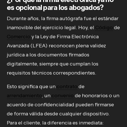
es opcional para los abogados?
Durante años, la firma autógrafa fue el estándar
inamovible del ejercicio legal. Hoy, el
Código
de
Comercio
y la Ley de Firma Electrónica
Avanzada (LFEA) reconocen plena validez
jurídica a los documentos firmados
digitalmente, siempre que cumplan los
requisitos técnicos correspondientes.
Esto significa que un
contrato
de
arrendamiento
, un
convenio
de honorarios o un
acuerdo de confidencialidad pueden firmarse
de forma válida desde cualquier dispositivo.
Para el cliente, la diferencia es inmediata: