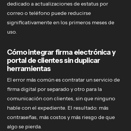
dedicado a actualizaciones de estatus por
correo o teléfono puede reducirse
significativamente en los primeros meses de
uso.
Cómo integrar firma electrónica y
portal de clientes sin duplicar
herramientas
El error más común es contratar un servicio de
firma digital por separado y otro para la
comunicación con clientes, sin que ninguno
hable con el expediente. El resultado: más
contraseñas, más costos y más riesgo de que
algo se pierda.