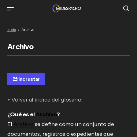
Inicio
Archivo
Archivo
Incrustar
« Volver al índice del glosario:
¿Qué es el
Archivo
?
El
Archivo
se define como un conjunto de
documentos, registros o expedientes que