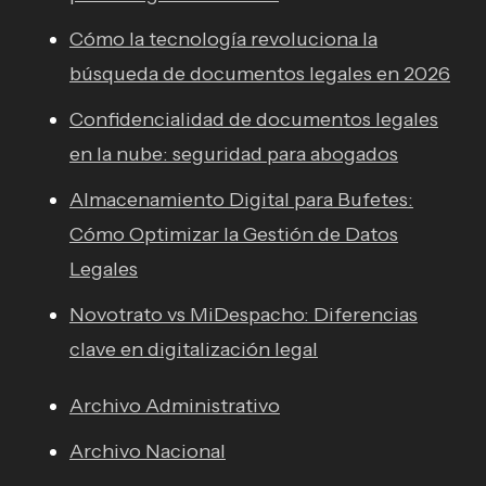
Cómo la tecnología revoluciona la
búsqueda de documentos legales en 2026
Confidencialidad de documentos legales
en la nube: seguridad para abogados
Almacenamiento Digital para Bufetes:
Cómo Optimizar la Gestión de Datos
Legales
Novotrato vs MiDespacho: Diferencias
clave en digitalización legal
Archivo Administrativo
Archivo Nacional