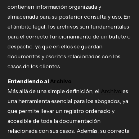
contienen información organizada y
almacenada para su posterior consulta y uso. En
el ámbito legal, los archivos son fundamentales
para el correcto funcionamiento de un bufete o
despacho, ya que en ellos se guardan
documentos y escritos relacionados con los
casos de los clientes.
Entendiendo al
Archivo
Más allá de una simple definición, el
Archivo
es
una herramienta esencial para los abogados, ya
que permite llevar un registro ordenado y
accesible de toda la documentación
relacionada con sus casos. Además, su correcta