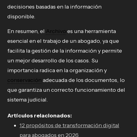
decisiones basadas en la información
disponible.
En resumen, el
Archivo
es una herramienta
esencial en el trabajo de un abogado, ya que
facilita la gestión de la información y permite
un mejor desarrollo de los casos. Su
importancia radica en la organización y
conservación
adecuada de los documentos, lo
que garantiza un correcto funcionamiento del
sistema judicial.
Artículos relacionados:
12 propósitos de transformación digital
para abogados en 2026