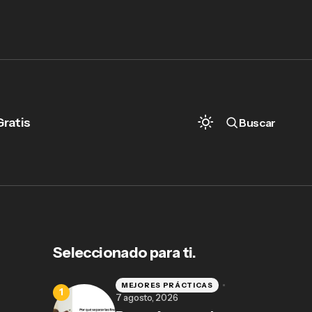
Gratis
Buscar
Seleccionado para ti.
MEJORES PRÁCTICAS
7 agosto, 2026