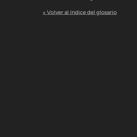
« Volver al índice del glosario