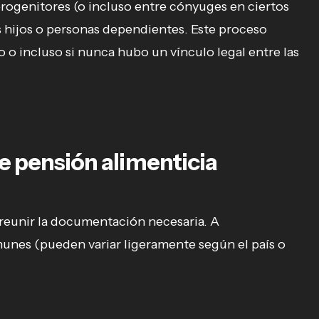
rogenitores (o incluso entre cónyuges en ciertos
os hijos o personas dependientes. Este proceso
 o incluso si nunca hubo un vínculo legal entre las
e pensión alimenticia
e reunir la documentación necesaria. A
unes (pueden variar ligeramente según el país o