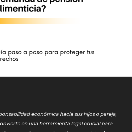
onsabilidad económica hacia sus hijos o pareja,
onvierte en una herramienta legal crucial para