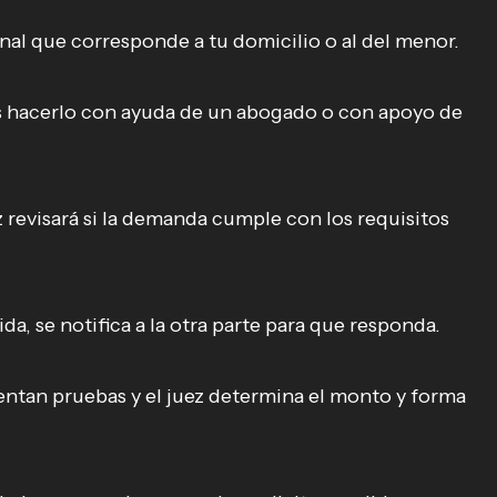
unal que corresponde a tu domicilio o al del menor.
hacerlo con ayuda de un abogado o con apoyo de
z revisará si la demanda cumple con los requisitos
da, se notifica a la otra parte para que responda.
ntan pruebas y el juez determina el monto y forma